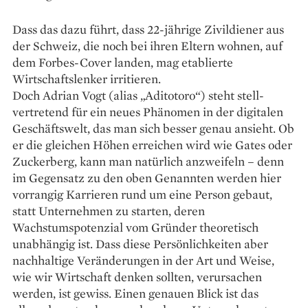
Dass das dazu führt, dass 22-jährige Zivildiener aus
der Schweiz, die noch bei ihren Eltern wohnen, auf
dem Forbes-Cover landen, mag etablierte
Wirtschaftslenker irritieren.
Doch Adrian Vogt (alias „Aditotoro“) steht stell­
vertretend für ein neues Phänomen in der digitalen
Geschäftswelt, das man sich besser genau ansieht. Ob
er die gleichen Höhen erreichen wird wie Gates oder
Zuckerberg, kann man natürlich anzweifeln – denn
im Gegensatz zu den oben Genannten werden hier
vorrangig Karrieren rund um eine Person gebaut,
statt Unternehmen zu starten, deren
Wachstumspotenzial vom ­Gründer theoretisch
unabhängig ist. Dass diese Persönlichkeiten aber
nachhaltige Veränderungen in der Art und Weise,
wie wir Wirtschaft denken sollten, verursachen
werden, ist gewiss. Einen genauen Blick ist das