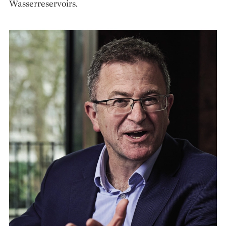
Wasserreservoirs.