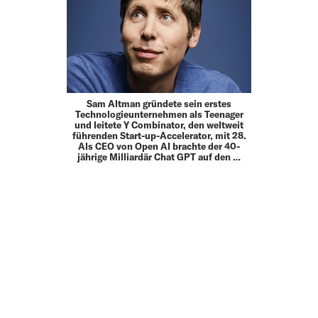
Sam Altman gründete sein erstes
Technologieunternehmen als Teenager
und leitete Y Combinator, den weltweit
führenden Start-up-­Accelerator, mit 28.
Als CEO von Open AI brachte der 40-
jährige Milliardär Chat GPT auf den …
MEHR