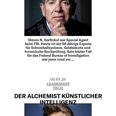
Steven N. Garfinkel war Special Agent
beim FBI. Heute ist der 68-Jährige Experte
für Schneeballsysteme, Geldwäsche und
forensische Buchprüfung. Sein letzter Fall
für das Federal Bureau of Investigation
war jener rund um …
03.03.26
LEADERSHIP
TECH
DER ALCHEMIST KÜNSTLICHER
INTELLIGENZ