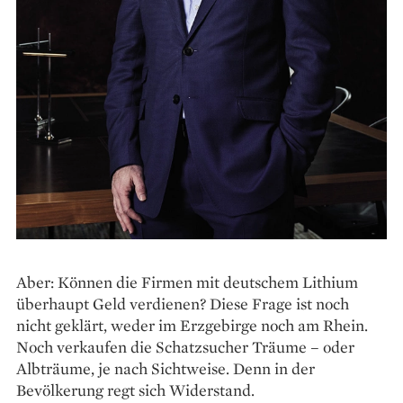
Aber: Können die Firmen mit deutschem Lithium
überhaupt Geld verdienen? Diese Frage ist noch
nicht geklärt, weder im Erzgebirge noch am Rhein.
Noch verkaufen die Schatzsucher Träume – oder
Albträume, je nach Sichtweise. Denn in der
Bevölkerung regt sich Widerstand.