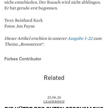
nicht entschieden. Der Rausch wird nicht abklingen.
Er hat gerade erst begonnen.
Text: Reinhard Keck
Fotos: Jon Payne
Dieser Artikel erschien in unserer
Ausgabe 1–22
zum
Thema „Ressourcen“.
Forbes Contributor
Related
23.06.26
LEADERSHIP