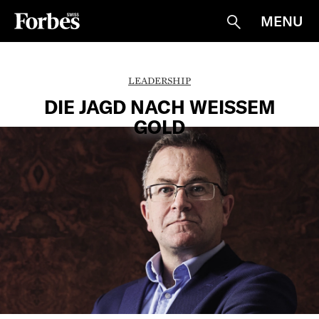
MENU
Suche
LEADERSHIP
DIE JAGD NACH WEISSEM
GOLD