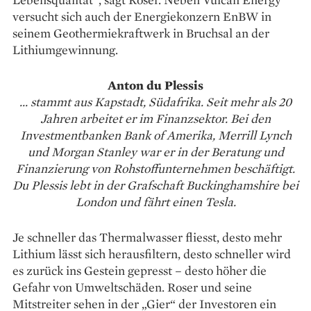
versucht sich auch der Energiekonzern EnBW in
seinem Geothermiekraftwerk in Bruchsal an der
Lithiumgewinnung.
Anton du Plessis
... stammt aus Kapstadt, Südafrika. Seit mehr als 20
Jahren arbeitet er im Finanzsektor. Bei den
Investmentbanken Bank of Amerika, Merrill Lynch
und Morgan Stanley war er in der Beratung und
Finanzierung von Rohstoffunternehmen beschäftigt.
Du Plessis lebt in der Grafschaft Buckinghamshire bei
London und fährt einen Tesla.
Je schneller das Thermalwasser fliesst, desto mehr
Lithium lässt sich herausfiltern, desto schneller wird
es zurück ins Gestein gepresst – desto höher die
Gefahr von Umweltschäden. Roser und seine
Mitstreiter sehen in der „Gier“ der Investoren ein