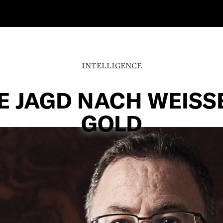
INTELLIGENCE
E JAGD NACH WEIS
GOLD