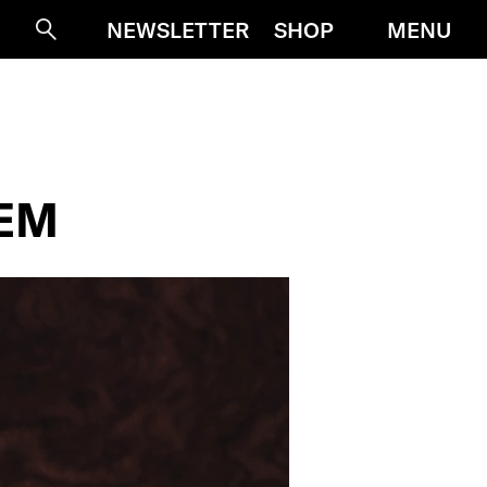
MENU
NEWSLETTER
SHOP
Suche
SEM