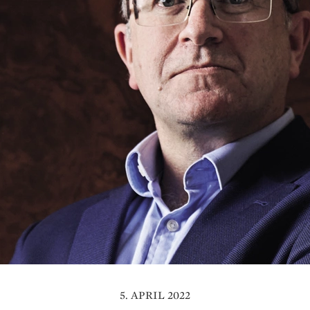
5. APRIL 2022