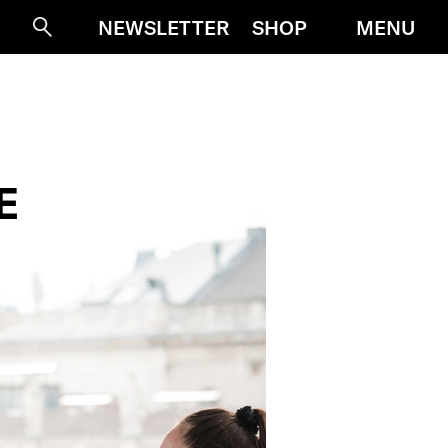
MENU
NEWSLETTER
SHOP
Suche
E