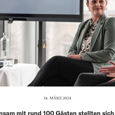
14. MÄRZ 2024
sam mit rund 100 Gästen stellten sich