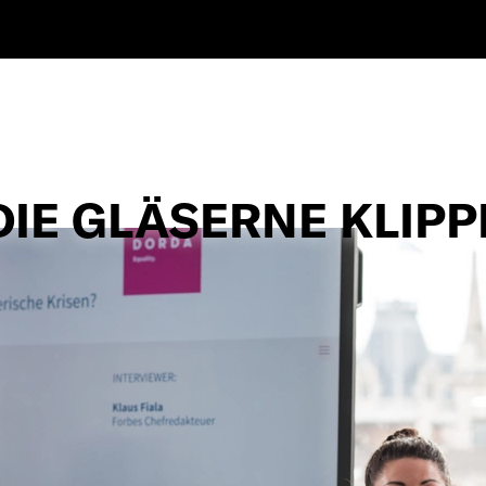
DIE GLÄSERNE KLIPP