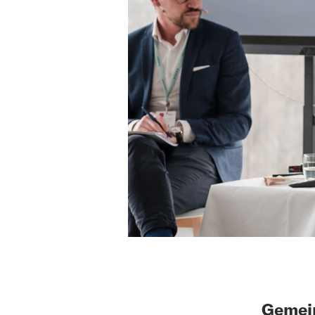
Gemein