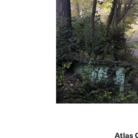
Atlas 