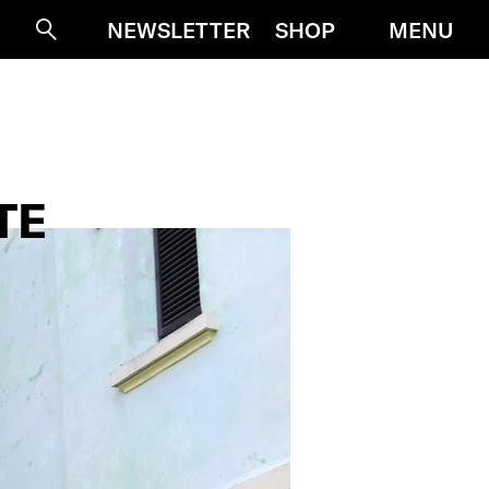
MENU
NEWSLETTER
SHOP
Suche
TE