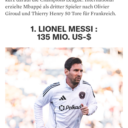
erzielte Mbappé als dritter Spieler nach Olivier
Giroud und Thierry Henry 50 Tore für Frankreich.
1. LIONEL MESSI :
135 MIO. US-$