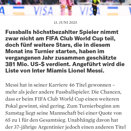
13. JUNI 2025
Fussballs höchstbezahlter Spieler nimmt
zwar nicht am FIFA Club World Cup teil,
doch fünf weitere Stars, die in diesem
Monat ins Turnier starten, haben im
vergangenen Jahr zusammen geschätzte
381 Mio. US-$ verdient. Angeführt wird die
Liste von Inter Miamis Lionel Messi.
Messi hat in seiner Karriere 46 Titel gewonnen –
mehr als jeder andere Fussballspieler. Die Chancen,
dass er beim FIFA Club World Cup einen weiteren
Pokal gewinnt, sind gering. Zum Turnierbeginn am
Samstag liegt seine Mannschaft bei einer Quote von
65 zu 1 für den Gesamtsieg. Unabhängig davon hat
der 37-jährige Argentinier jedoch einen anderen Titel