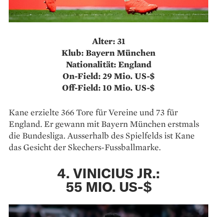
Alter: 31
Klub: Bayern München
Nationalität: England
On-Field: 29 Mio. US-$
Off-Field: 10 Mio. US-$
Kane erzielte 366 Tore für Vereine und 73 für
England. Er gewann mit Bayern München erstmals
die Bundesliga. Ausserhalb des Spielfelds ist Kane
das Gesicht der Skechers-Fussballmarke.
4. VINICIUS JR.:
55 MIO. US-$