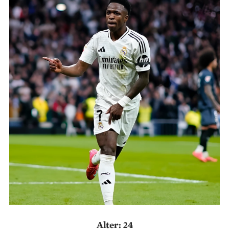
Alter: 24