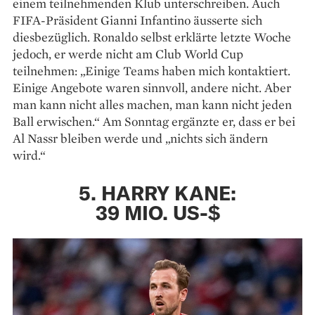
einem teilnehmenden Klub unterschreiben. Auch
FIFA-Präsident Gianni Infantino äusserte sich
diesbezüglich. Ronaldo selbst erklärte letzte Woche
jedoch, er werde nicht am Club World Cup
teilnehmen: „Einige Teams haben mich kontaktiert.
Einige Angebote waren sinnvoll, andere nicht. Aber
man kann nicht alles machen, man kann nicht jeden
Ball erwischen.“ Am Sonntag ergänzte er, dass er bei
Al Nassr bleiben werde und „nichts sich ändern
wird.“
5. HARRY KANE:
39 MIO. US-$