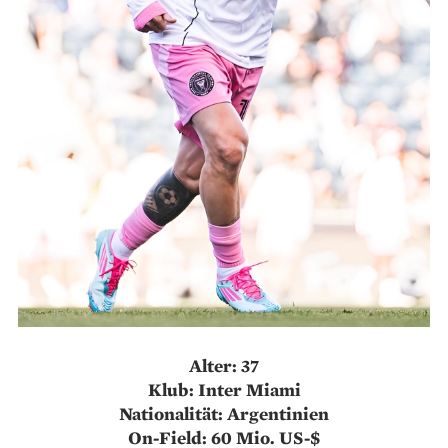
Alter: 37
Klub: Inter Miami
Nationalität: Argentinien
On-Field: 60 Mio. US-$