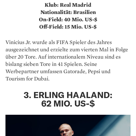
Klub: Real Madrid
Nationalität: Brasilien
On-Field: 40 Mio. US-$
Off-Field: 15 Mio. US-$
Vinicius Jr. wurde als FIFA Spieler des Jahres
ausgezeichnet und erzielte zum vierten Mal in Folge
über 20 Tore. Auf internationalem Niveau sind es
bislang sieben Tore in 41 Spielen. Seine
Werbepartner umfassen Gatorade, Pepsi und
Tourism for Dubai.
3. ERLING HAALAND:
62 MIO. US-$