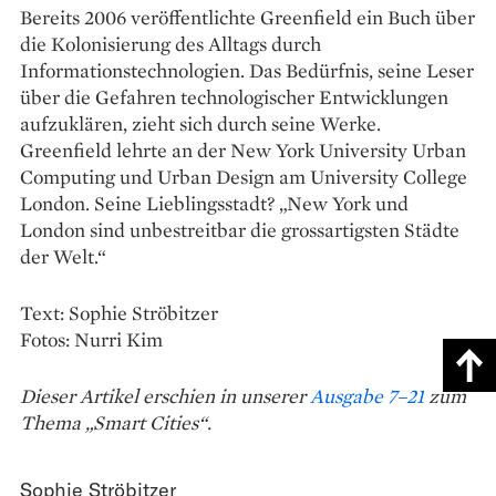
Bereits 2006 veröffentlichte Greenfield ein Buch über
die Kolonisierung des Alltags durch
Informationstechnologien. Das Bedürfnis, seine Leser
über die Gefahren technologischer Entwicklungen
aufzuklären, zieht sich durch seine Werke.
Greenfield lehrte an der New York University Urban
Computing und Urban Design am University College
London. Seine Lieblingsstadt? „New York und
London sind unbestreitbar die grossartigsten Städte
der Welt.“
Text: Sophie Ströbitzer
Fotos: Nurri Kim
Dieser Artikel erschien in unserer
Ausgabe 7–21
zum
Thema „Smart Cities“.
Sophie Ströbitzer