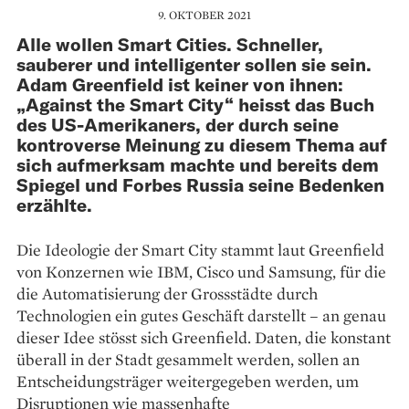
9. OKTOBER 2021
Alle wollen Smart Cities. Schneller,
sauberer und intelligenter sollen sie sein.
Adam Greenfield ist keiner von ihnen:
„Against the Smart City“ heisst das Buch
des US-Amerikaners, der durch seine
kontroverse Meinung zu diesem Thema auf
sich aufmerksam machte und bereits dem
Spiegel und Forbes Russia seine Bedenken
erzählte.
Die Ideologie der Smart City stammt laut Greenfield
von Konzernen wie IBM, Cisco und Samsung, für die
die Automatisierung der Grossstädte durch
Technologien ein gutes Geschäft darstellt – an genau
dieser Idee stösst sich Greenfield. Daten, die konstant
überall in der Stadt gesammelt werden, sollen an
Entscheidungsträger weitergegeben werden, um
Disruptionen wie massenhafte