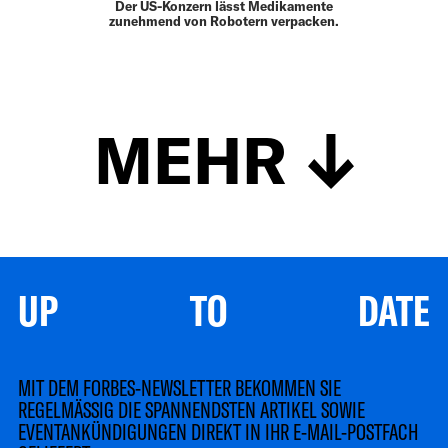
Der US-Konzern lässt Medikamente
zunehmend von Robotern verpacken.
MEHR
UP TO DATE
MIT DEM FORBES-NEWSLETTER BEKOMMEN SIE
REGELMÄSSIG DIE SPANNENDSTEN ARTIKEL SOWIE
EVENTANKÜNDIGUNGEN DIREKT IN IHR E-MAIL-POSTFACH