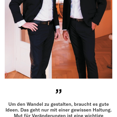
Um den Wandel zu gestalten, braucht es gute
Ideen. Das geht nur mit einer gewissen Haltung.
Mut für Veränderungen ist eine wichtige