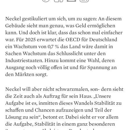
Neckel gestikuliert um sich, um zu sagen: An diesem
Gebäude sieht man genau, was Geld ermöglichen
kann. Und doch ist klar, dass das schon mal einfacher
war. Für 2025 erwartet die OECD für Deutschland
ein Wachstum von 0,7 % das Land wäre damit in
Sachen Wachstum das Schlusslicht unter den
Industriestaaten. Hinzu kommt eine Wahl, deren
Ausgang noch völlig offen ist und für Spannung an
den Märkten sorgt.
Neckel will aber nicht schwarzmalen, son- dern sieht
die Zeit auch als Auftrag für sein Haus. „Unsere
Aufgabe ist es, inmitten dieses Wandels Stabilität zu
schaffen und Chancen aufzuzeigen und Teil der
Lösung zu sein“, betont er. Dabei sieht er vor allem
die Aufgabe, Stabilität in einem ganz besonderen