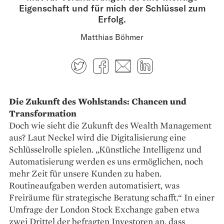
Eigenschaft und für mich der Schlüssel zum
Erfolg.
Matthias Böhmer
Twitter
Facebook
E-mail
LinkedIn
Die Zukunft des Wohlstands: Chancen und
Transformation
Doch wie sieht die Zukunft des Wealth Management
aus? Laut Neckel wird die Digitalisierung eine
Schlüsselrolle spielen. „Künstliche Intelligenz und
Automatisierung werden es uns ermöglichen, noch
mehr Zeit für unsere Kunden zu haben.
Routineaufgaben werden automatisiert, was
Freiräume für strategische Beratung schafft.“ In einer
Umfrage der London Stock Exchange gaben etwa
zwei Drittel der befragten Investoren an, dass