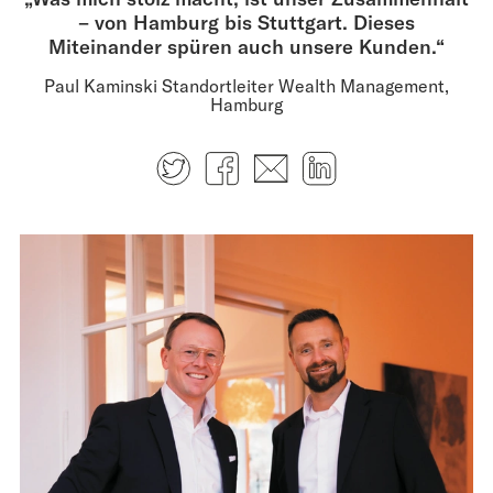
– von Hamburg bis Stuttgart. Dieses
Miteinander spüren auch unsere Kunden.“
Paul Kaminski Standortleiter Wealth Management,
Hamburg
Twitter
Facebook
E-mail
LinkedIn