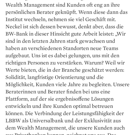
Wealth Management sind Kunden oft eng an ihre
persönlichen Berater geknüpft. Wenn diese dann das
Institut wechseln, nehmen sie viel Geschäft mit.
Neckel ist sich dessen bewusst, denkt aber, dass die
BW-Bank in dieser Hinsicht gute Arbeit leistet: „Wir
sind in den letzten Jahren stark gewachsen und
haben an verschiedenen Standorten neue Teams
aufgebaut. Uns ist es dabei gelungen, uns mit den
richtigen Personen zu verstärken. Warum? Weil wir
Werte bieten, die in der Branche geschätzt werden:
Solidität, langfristige Orientierung und die
Möglichkeit, Kunden viele Jahre zu begleiten. Unsere
Beraterinnen und Berater finden bei uns eine
Plattform, auf der sie ergebnisoffene Lösungen
entwickeln und ihre Kunden optimal betreuen
können. Die Verbindung der Leistungsfähigkeit der
LBBW als Universalbank und der Exklusivität aus
dem Wealth Management, die unsere Kunden auch
aus Privatbanken kennen, zeichnet uns aus. Das