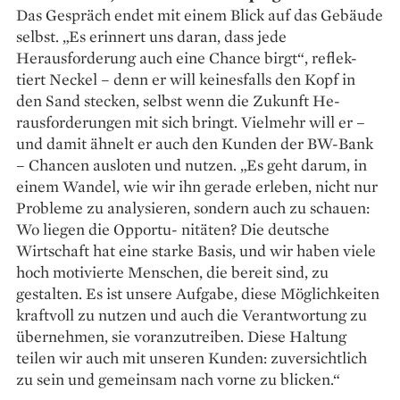
Das Gespräch endet mit einem Blick auf das Gebäude
selbst. „Es erinnert uns daran, dass jede
Herausforderung auch eine Chance birgt“, reflek-
tiert Neckel – denn er will keinesfalls den Kopf in
den Sand stecken, selbst wenn die Zukunft He-
rausforderungen mit sich bringt. Vielmehr will er –
und damit ähnelt er auch den Kunden der BW-Bank
– Chancen ausloten und nutzen. „Es geht darum, in
einem Wandel, wie wir ihn gerade erleben, nicht nur
Probleme zu analysieren, sondern auch zu schauen:
Wo liegen die Opportu- nitäten? Die deutsche
Wirtschaft hat eine starke Basis, und wir haben viele
hoch motivierte Menschen, die bereit sind, zu
gestalten. Es ist unsere Aufgabe, diese Möglichkeiten
kraftvoll zu nutzen und auch die Verantwortung zu
übernehmen, sie voranzutreiben. Diese Haltung
teilen wir auch mit unseren Kunden: zuversichtlich
zu sein und gemeinsam nach vorne zu blicken.“