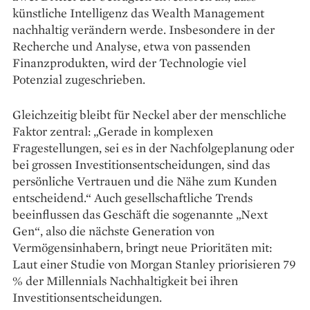
künstliche Intelligenz das Wealth Management
nachhaltig verändern werde. Insbesondere in der
Recherche und Analyse, etwa von passenden
Finanzprodukten, wird der Technologie viel
Potenzial zugeschrieben.
Gleichzeitig bleibt für Neckel aber der menschliche
Faktor zentral: „Gerade in komplexen
Fragestellungen, sei es in der Nachfolgeplanung oder
bei grossen Investitionsentscheidungen, sind das
persönliche Vertrauen und die Nähe zum Kunden
entscheidend.“ Auch gesellschaftliche Trends
beeinflussen das Geschäft die sogenannte „Next
Gen“, also die nächste Generation von
Vermögensinhabern, bringt neue Prioritäten mit:
Laut einer Studie von Morgan Stanley priorisieren 79
% der Millennials Nachhaltigkeit bei ihren
Investitionsentscheidungen.