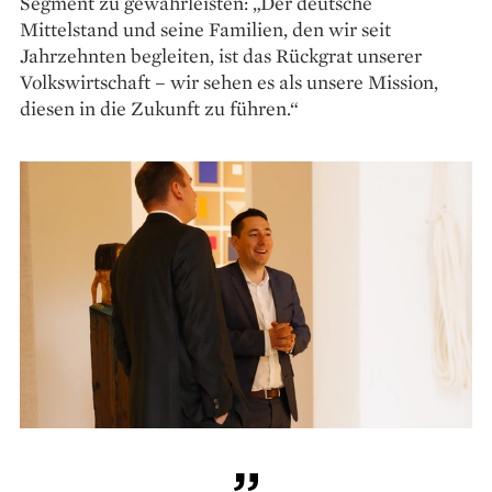
Segment zu gewährleisten: „Der deutsche
Mittelstand und seine Familien, den wir seit
Jahrzehnten begleiten, ist das Rückgrat unserer
Volkswirtschaft – wir sehen es als unsere Mission,
diesen in die Zukunft zu führen.“