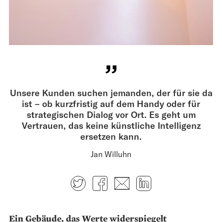
Unsere Kunden suchen jemanden, der für sie da
ist – ob kurzfristig auf dem Handy oder für
strategischen Dialog vor Ort. Es geht um
Vertrauen, das keine künstliche Intelligenz
ersetzen kann.
Jan Willuhn
Twitter
Facebook
E-mail
LinkedIn
Ein Gebäude, das Werte widerspiegelt