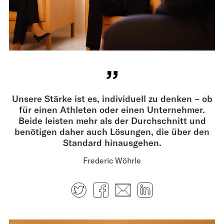
Unsere Stärke ist es, individuell zu denken – ob
für einen Athleten oder einen Unternehmer.
Beide leisten mehr als der Durchschnitt und
benötigen daher auch Lösungen, die über den
Standard hinausgehen.
Frederic Wöhrle
Twitter
Facebook
E-mail
LinkedIn