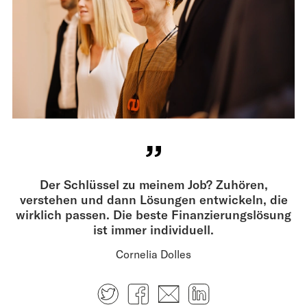
Der Schlüssel zu meinem Job? Zuhören,
verstehen und dann Lösungen entwickeln, die
wirklich passen. Die beste Finanzierungslösung
ist immer individuell.
Cornelia Dolles
Twitter
Facebook
E-mail
LinkedIn