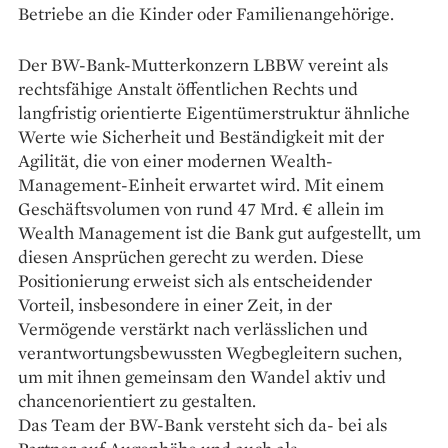
Betriebe an die Kinder oder Familienangehörige.
Der BW-Bank-Mutterkonzern LBBW vereint als
rechtsfähige Anstalt öffentlichen Rechts und
langfristig orientierte Eigentümerstruktur ähnliche
Werte wie Sicherheit und Beständigkeit mit der
Agilität, die von einer modernen Wealth-
Management-Einheit erwartet wird. Mit einem
Geschäftsvolumen von rund 47 Mrd. € allein im
Wealth Management ist die Bank gut aufgestellt, um
diesen Ansprüchen gerecht zu werden. Diese
Positionierung erweist sich als entscheidender
Vorteil, insbesondere in einer Zeit, in der
Vermögende verstärkt nach verlässlichen und
verantwortungsbewussten Wegbegleitern suchen,
um mit ihnen gemeinsam den Wandel aktiv und
chancenorientiert zu gestalten.
Das Team der BW-Bank versteht sich da- bei als