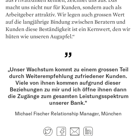
macht uns nicht nur für Kunden, sondern auch als
Arbeitgeber attraktiv. Wir legen auch grossen Wert
auf die langjährige Bindung zwischen Beratern und
Kunden diese Beständigkeit ist ein Kernwert, den wir
hüten wie unseren Augapfel.“
„Unser Wachstum kommt zu einem grossen Teil
durch Weiterempfehlung zufriedener Kunden.
Viele von ihnen kommen aufgrund dieser
Beziehungen zu mir und ich öffne ihnen dann
die Zugänge zum gesamten Leistungsspektrum
unserer Bank.“
Michael Fischer Relationship Manager, München
Twitter
Facebook
E-mail
LinkedIn