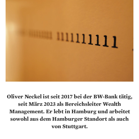
Oliver Neckel ist seit 2017 bei der BW-Bank tätig,
seit März 2023 als Bereichsleiter Wealth
Management. Er lebt in Hamburg und arbeitet
sowohl aus dem Hamburger Standort als auch
von Stuttgart.