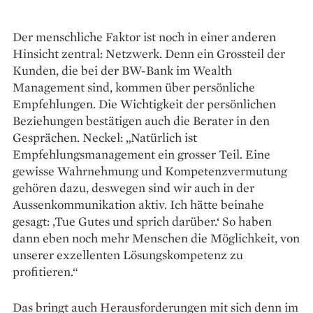
Der menschliche Faktor ist noch in einer anderen
Hinsicht zentral: Netzwerk. Denn ein Grossteil der
Kunden, die bei der BW-Bank im Wealth
Management sind, kommen über persönliche
Empfehlungen. Die Wichtigkeit der persönlichen
Beziehungen bestätigen auch die Berater in den
Gesprächen. Neckel: „Natürlich ist
Empfehlungsmanagement ein grosser Teil. Eine
gewisse Wahrnehmung und Kompetenzvermutung
gehören dazu, deswegen sind wir auch in der
Aussenkommunikation aktiv. Ich hätte beinahe
gesagt: ‚Tue Gutes und sprich darüber.‘ So haben
dann eben noch mehr Menschen die Möglichkeit, von
unserer exzellenten Lösungskompetenz zu
profitieren.“
Das bringt auch Herausforderungen mit sich denn im