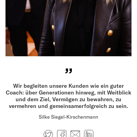
Wir begleiten unsere Kunden wie ein guter
Coach: über Generationen hinweg, mit Weitblick
und dem Ziel, Vermögen zu bewahren, zu
vermehren und gemeinsamerfolgreich zu sein.
Silke Siegel-Kirschenmann
Twitter
Facebook
E-mail
LinkedIn