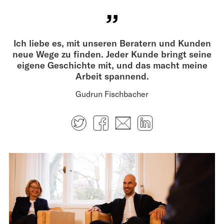
Ich liebe es, mit unseren Beratern und Kunden
neue Wege zu finden. Jeder Kunde bringt seine
eigene Geschichte mit, und das macht meine
Arbeit spannend.
Gudrun Fischbacher
Twitter
Facebook
E-mail
LinkedIn