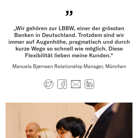
„Wir gehören zur LBBW, einer der grössten
Banken in Deutschland. Trotzdem sind wir
immer auf Augenhöhe, pragmatisch und durch
kurze Wege so schnell wie möglich. Diese
Flexibilität lieben meine Kunden.“
Manuela Bjørnsen Relationship Manager, München
Twitter
Facebook
E-mail
LinkedIn