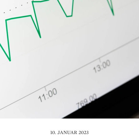
10. JANUAR 2023