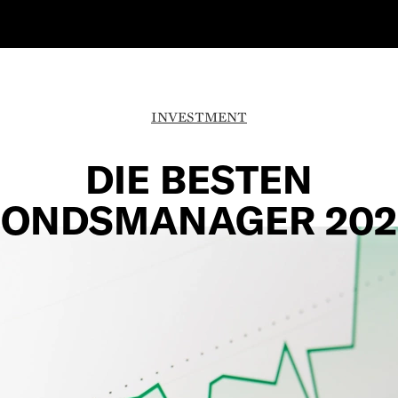
INVESTMENT
DIE BESTEN
FONDSMANAGER 202