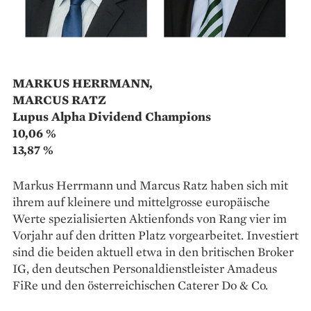
MARKUS HERRMANN,
MARCUS RATZ
Lupus Alpha Dividend Champions
10,06 %
13,87 %
Markus Herrmann und Marcus Ratz haben sich mit
ihrem auf kleinere und mittelgrosse europäische
Werte spezialisierten Aktienfonds von Rang vier im
Vorjahr auf den dritten Platz vorgearbeitet. Investiert
sind die beiden aktuell etwa in den britischen Broker
IG, den deutschen Personaldienstleister Amadeus
FiRe und den österreichischen Caterer Do & Co.