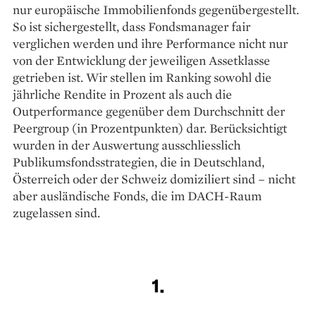
nur europäische Immobilienfonds gegenübergestellt.
So ist sichergestellt, dass Fondsmanager fair
verglichen werden und ihre Performance nicht nur
von der Entwicklung der jeweiligen Assetklasse
getrieben ist. Wir stellen im Ranking sowohl die
jährliche Rendite in Prozent als auch die
Outperformance gegenüber dem Durchschnitt der
Peergroup (in Prozentpunkten) dar. Berücksichtigt
wurden in der Auswertung ausschliesslich
Publikumsfondsstrategien, die in Deutschland,
Österreich oder der Schweiz domiziliert sind – nicht
aber ausländische Fonds, die im DACH-Raum
zugelassen sind.
1.