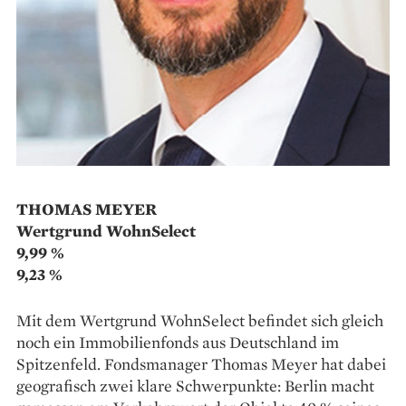
THOMAS MEYER
Wertgrund WohnSelect
9,99 %
9,23 %
Mit dem Wertgrund WohnSelect ­befindet sich gleich
noch ein Immobilienfonds aus Deutschland im
Spitzenfeld. Fondsmanager Thomas Meyer hat dabei
geografisch zwei klare Schwerpunkte: Berlin macht