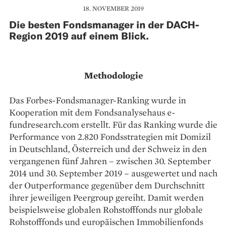
18. NOVEMBER 2019
Die besten Fondsmanager in der DACH-
Region 2019 auf einem Blick.
Methodologie
Das Forbes-Fondsmanager-­Ranking wurde in
Kooperation mit dem Fondsanalysehaus e-
fundresearch.com ­erstellt. Für das Ranking wurde die
Performance von 2.820 Fonds­strategien mit Domizil
in Deutschland, Österreich und der Schweiz in den
vergangenen fünf Jahren – zwischen 30. September
2014 und 30. September 2019 – ausgewertet und nach
der Outperformance gegenüber dem Durchschnitt
ihrer jeweiligen Peergroup gereiht. Damit werden
beispielsweise globalen Rohstofffonds nur globale
Rohstofffonds und europäischen Immobilienfonds