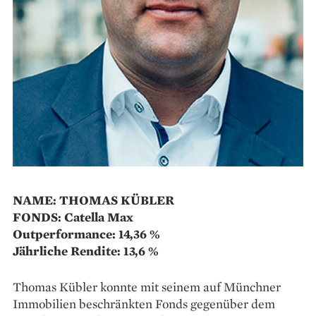
NAME: THOMAS KÜBLER
FONDS: Catella Max
Outperformance: 14,36 %
Jährliche Rendite: 13,6 %
Thomas Kübler konnte mit ­seinem auf Münchner
Immobilien beschränkten Fonds gegenüber dem