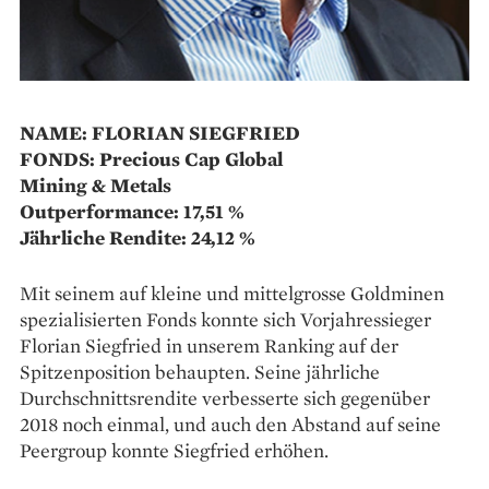
NAME: FLORIAN SIEGFRIED
FONDS: Precious Cap Global
Mining & Metals
Outperformance: 17,51 %
Jährliche Rendite: 24,12 %
Mit seinem auf kleine und mittelgrosse Goldminen
spezialisierten Fonds konnte sich Vorjahressieger
Florian Siegfried in unserem Ranking auf der
Spitzenposition behaupten. Seine jährliche
Durchschnittsrendite verbesserte sich gegenüber
2018 noch einmal, und auch den Abstand auf seine
Peergroup konnte Siegfried erhöhen.