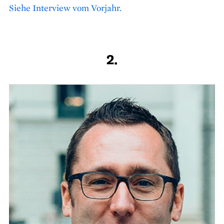
Siehe Interview vom Vorjahr.
2.