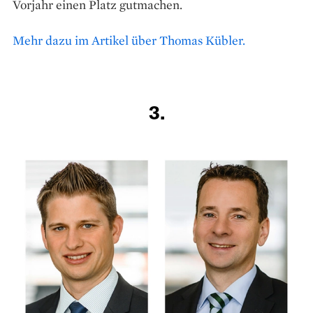
Vorjahr einen Platz gutmachen.
Mehr dazu im Artikel über Thomas Kübler.
3.