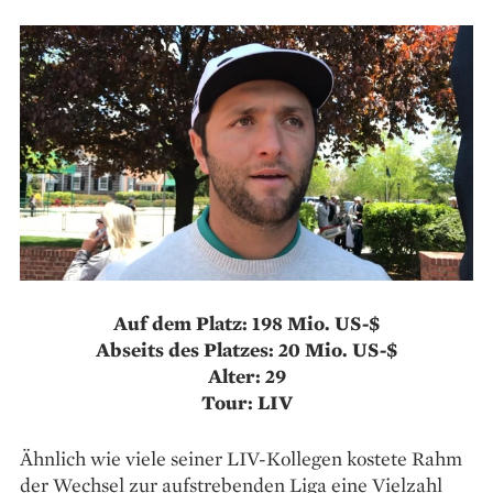
Auf dem Platz: 198 Mio. US-$
Abseits des Platzes: 20 Mio. US-$
Alter: 29
Tour: LIV
Ähnlich wie viele seiner LIV-Kollegen kostete Rahm
der Wechsel zur aufstrebenden Liga eine Vielzahl