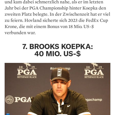
und kam dabei schmerzlich nahe, als er im letzten
Jahr bei der PGA Championship hinter Koepka den
zweiten Platz belegte. In der Zwischenzeit hat er viel
zu feiern. Hovland sicherte sich 2023 die FedEx Cup
Krone, die mit einem Bonus von 18 Mio. US-$
verbunden war.
7. BROOKS KOEPKA:
40 MIO. US-$