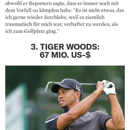
obwohl er Reportern sagte, dass er immer noch mit
dem Vorfall zu kämpfen habe. "Es ist nicht etwas, das
ich gerne wieder durchlebe, weil es ziemlich
traumatisch für mich war, verhaftet zu werden, als
ich zum Golfplatz ging."
3. TIGER WOODS:
67 MIO. US-$