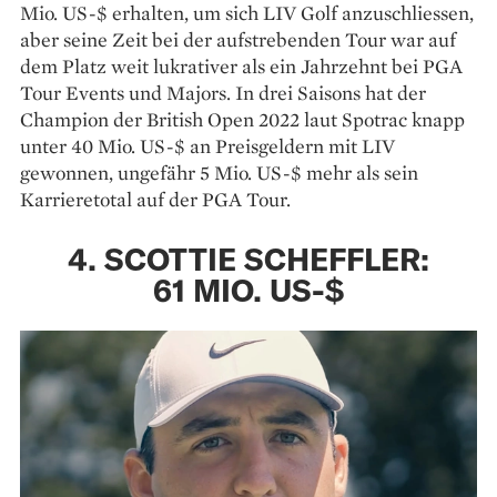
Mio. US-$ erhalten, um sich LIV Golf anzuschliessen,
aber seine Zeit bei der aufstrebenden Tour war auf
dem Platz weit lukrativer als ein Jahrzehnt bei PGA
Tour Events und Majors. In drei Saisons hat der
Champion der British Open 2022 laut Spotrac knapp
unter 40 Mio. US-$ an Preisgeldern mit LIV
gewonnen, ungefähr 5 Mio. US-$ mehr als sein
Karrieretotal auf der PGA Tour.
4. SCOTTIE SCHEFFLER:
61 MIO. US-$