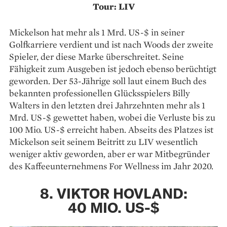
Tour: LIV
Mickelson hat mehr als 1 Mrd. US-$ in seiner
Golfkarriere verdient und ist nach Woods der zweite
Spieler, der diese Marke überschreitet. Seine
Fähigkeit zum Ausgeben ist jedoch ebenso berüchtigt
geworden. Der 53-Jährige soll laut einem Buch des
bekannten professionellen Glücksspielers Billy
Walters in den letzten drei Jahrzehnten mehr als 1
Mrd. US-$ gewettet haben, wobei die Verluste bis zu
100 Mio. US-$ erreicht haben. Abseits des Platzes ist
Mickelson seit seinem Beitritt zu LIV wesentlich
weniger aktiv geworden, aber er war Mitbegründer
des Kaffeeunternehmens For Wellness im Jahr 2020.
8. VIKTOR HOVLAND:
40 MIO. US-$