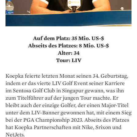
Auf dem Platz: 35 Mio. US-$
Abseits des Platzes: 8 Mio. US-$
Alter: 34
Tour: LIV
Koepka feierte letzten Monat seinen 34. Geburtstag,
indem er das vierte LIV Golf Event seiner Karriere
im Sentosa Golf Club in Singapur gewann, was ihn
zum Titelführer auf der jungen Tour machte. Er
bleibt auch der einzige Golfer, der einen Major-Titel
unter dem LIV-Banner gewonnen hat, mit einem Sieg
bei der PGA Championship 2023. Abseits des Platzes
hat Koepka Partnerschaften mit Nike, Srixon und
NetJets.