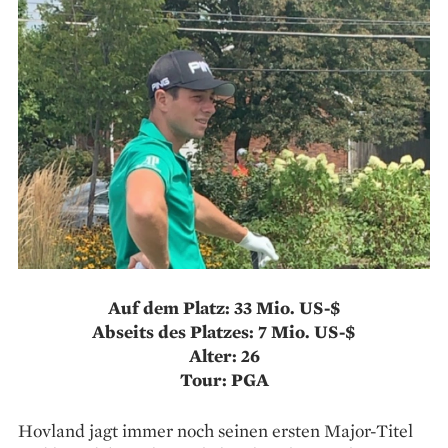
Auf dem Platz: 33 Mio. US-$
Abseits des Platzes: 7 Mio. US-$
Alter: 26
Tour: PGA
Hovland jagt immer noch seinen ersten Major-Titel