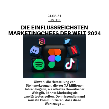
21.06.24
LISTEN
DIE EINFLUSSREICHSTEN
MARKETINGCHEFS DER WELT 2024
Obwohl die Herstellung von
Steinwerkzeugen, die vor 2,7 Millionen
Jahren begann, als ältestes Gewerbe der
Welt gilt, könnte Marketing als
zweitältestes gelten. Denn irgendjemand
musste kommunizieren, dass diese
Werkzeuge …