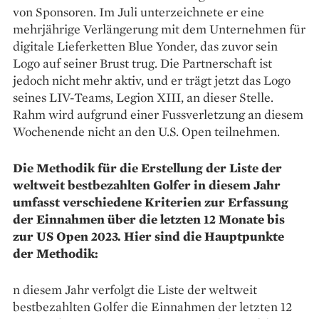
von Sponsoren. Im Juli unterzeichnete er eine
mehrjährige Verlängerung mit dem Unternehmen für
digitale Lieferketten Blue Yonder, das zuvor sein
Logo auf seiner Brust trug. Die Partnerschaft ist
jedoch nicht mehr aktiv, und er trägt jetzt das Logo
seines LIV-Teams, Legion XIII, an dieser Stelle.
Rahm wird aufgrund einer Fussverletzung an diesem
Wochenende nicht an den U.S. Open teilnehmen.
Die Methodik für die Erstellung der Liste der
weltweit bestbezahlten Golfer in diesem Jahr
umfasst verschiedene Kriterien zur Erfassung
der Einnahmen über die letzten 12 Monate bis
zur US Open 2023. Hier sind die Hauptpunkte
der Methodik:
n diesem Jahr verfolgt die Liste der weltweit
bestbezahlten Golfer die Einnahmen der letzten 12