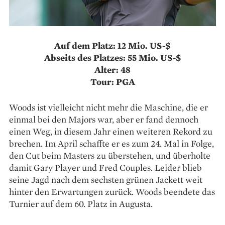
Auf dem Platz: 12 Mio. US-$
Abseits des Platzes: 55 Mio. US-$
Alter: 48
Tour: PGA
Woods ist vielleicht nicht mehr die Maschine, die er
einmal bei den Majors war, aber er fand dennoch
einen Weg, in diesem Jahr einen weiteren Rekord zu
brechen. Im April schaffte er es zum 24. Mal in Folge,
den Cut beim Masters zu überstehen, und überholte
damit Gary Player und Fred Couples. Leider blieb
seine Jagd nach dem sechsten grünen Jackett weit
hinter den Erwartungen zurück. Woods beendete das
Turnier auf dem 60. Platz in Augusta.