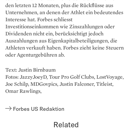
den letzten 12 Monaten, plus die Rückflüsse aus
Unternehmen, an denen der Athlet ein bedeutendes
Interesse hat. Forbes schliesst
Investitionseinkommen wie Zinszahlungen oder
Dividenden nicht ein, berücksichtigt jedoch
Auszahlungen aus Eigenkapitalbeteiligungen, die
Athleten verkauft haben. Forbes zieht keine Steuern
oder Agenturgebühren ab.
Text: Justin Birnbaum
Fotos: JazzyJoeyD, Tour Pro Golf Clubs, LostVoyage,
Joe Schilp, MDGovpics, Justin Falconer, Titleist,
Omar Rawlings,
Forbes US Redaktion
Related