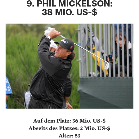
9. PHIL MICKELSON:
38 MIO. US-$
Auf dem Platz: 36 Mio. US-$
Abseits des Platzes: 2 Mio. US-$
Alter: 53