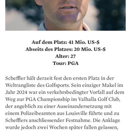
Auf dem Platz: 41 Mio. US-$
Abseits des Platzes: 20 Mio. US-$
Alter: 27
Tour: PGA
Scheffler hält derzeit fest den ersten Platz in der
Weltrangliste des Golfsports. Sein einziger Makel im
Jahr 2024 war ein verkehrsbedingter Vorfall auf dem
Weg zur PGA Championship im Valhalla Golf Club,
der angeblich zu einer Auseinandersetzung mit
einem Polizeibeamten aus Louisville führte und zu
Schefflers anschliessender Festnahme. Die Anklage
wurde jedoch zwei Wochen später fallen gelassen,