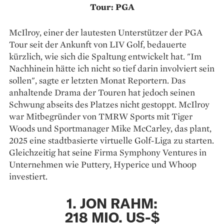
Tour: PGA
McIlroy, einer der lautesten Unterstützer der PGA
Tour seit der Ankunft von LIV Golf, bedauerte
kürzlich, wie sich die Spaltung entwickelt hat. "Im
Nachhinein hätte ich nicht so tief darin involviert sein
sollen", sagte er letzten Monat Reportern. Das
anhaltende Drama der Touren hat jedoch seinen
Schwung abseits des Platzes nicht gestoppt. McIlroy
war Mitbegründer von TMRW Sports mit Tiger
Woods und Sportmanager Mike McCarley, das plant,
2025 eine stadtbasierte virtuelle Golf-Liga zu starten.
Gleichzeitig hat seine Firma Symphony Ventures in
Unternehmen wie Puttery, Hyperice und Whoop
investiert.
1. JON RAHM:
218 MIO. US-$