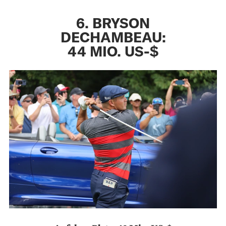
6. BRYSON
DECHAMBEAU:
44 MIO. US-$