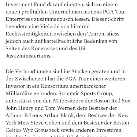
Investment Fund darauf einigten, sich zu einem
neuen profitablen Unternehmen namens PGA Tour
Enterprises zusammenzuschliessen. Dieser Schritt
beendete eine Vielzahl von bitteren
Rechtsstreitigkeiten zwischen den Touren, stiess
jedoch auch auf kartellrechtliche Bedenken von
Seiten des Kongresses und des US-
Justizministeriums.
Die Verhandlungen sind ins Stocken geraten und in
der Zwischenzeit hat die PGA Tour einen weiteren
Investor in ein Konsortium amerikanischer
Milliardäre gefunden. Strategic Sports Group,
unterstützt von den Mitbesitzern der Boston Red Sox
John Henry und Tom Werner, dem Besitzer der
Atlanta Falcons Arthur Blank, dem Besitzer der New
York Mets Steve Cohen und dem Besitzer der Boston
Celtics Wyc Grousbeck sowie anderen Investoren,