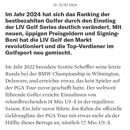
15. JUNI 2024
Im Jahr 2024 hat sich das Ranking der
bestbezahlten Golfer durch den Einstieg
der LIV Golf Series deutlich verändert. Mit
neuen, üppigen Preisgeldern und Signing-
Boni hat die LIV Golf den Markt
revolutioniert und die Top-Verdiener im
Golfsport neu gemischt.
Im Jahr 2022 beendete Scottie Scheffler seine letzte
Runde bei der BMW Championship in Wilmington,
Delaware, und erreichte etwas, das kein Spieler auf
der PGA Tour zuvor geschafft hatte. Der weltweit
führende Golfer erzielte Einnahmen von
rekordbrechenden 14 Mio. US-$ in der regulären
Saison. Ein Jahr zuvor führte Jon Rahm die offizielle
Geldrangliste der PGA Tour mit etwas mehr als der
Hälfte dieses Betrags an, nämlich 7,7 Mio. US-$.