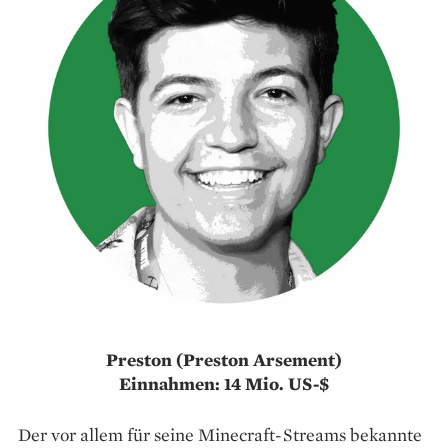
Preston (Preston Arsement)
Einnahmen: 14 Mio. US-$
Der vor allem für seine Minecraft-Streams bekannte