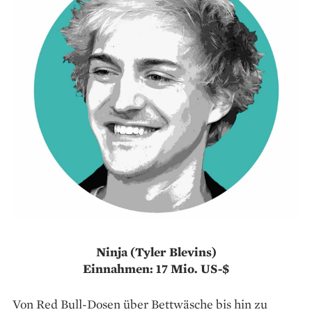
Ninja
(Tyler Blevins)
Einnahmen: 17 Mio. US-$
Von Red Bull-Dosen über Bettwäsche bis hin zu