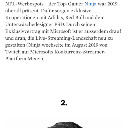
NFL-Werbespots – der Top-Gamer
Ninja
war 2019
überall präsent. Dafür sorgen exklusive
Kooperationen mit Adidas, Red Bull und dem
Unterwäschedesigner PSD. Durch seinen
Exklusivvertrag mit Microsoft ist er ausserdem drauf
und dran, die Live-Streaming-Landschaft neu zu
gestalten (Ninja wechselte im August 2019 von
Twitch auf Microsofts Konkurrenz-Streamer-
Plattform Mixer).
2.