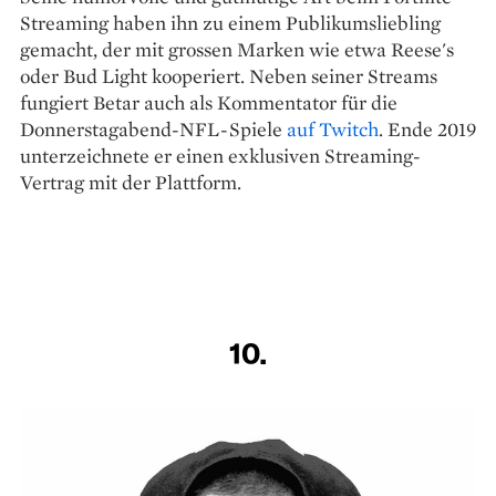
Streaming haben ihn zu einem Publikumsliebling
gemacht, der mit grossen Marken wie etwa Reese's
oder Bud Light kooperiert. Neben seiner Streams
fungiert Betar auch als Kommentator für die
Donnerstagabend-NFL-Spiele
auf Twitch
. Ende 2019
unterzeichnete er einen exklusiven Streaming-
Vertrag mit der Plattform.
10.