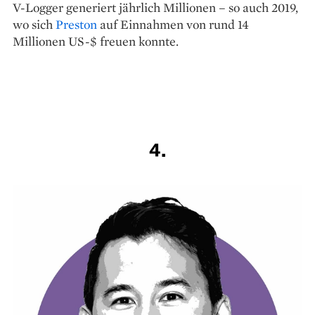
V-Logger generiert jährlich Millionen – so auch 2019,
wo sich
Preston
auf Einnahmen von rund 14
Millionen US-$ freuen konnte.
4.