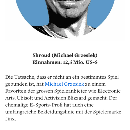
Shroud (Michael Grzesiek)
Einnahmen: 12,5 Mio. US-$
Die Tatsache, dass er nicht an ein bestimmtes Spiel
gebunden ist, hat
Michael Grzesiek
zu einem
Favoriten der grossen Spieleanbieter wie Electronic
Arts, Ubisoft und Activision Blizzard gemacht. Der
ehemalige E-Sports-Profi hat auch eine
umfangreiche Bekleidungslinie mit der Spielemarke
Jinx.