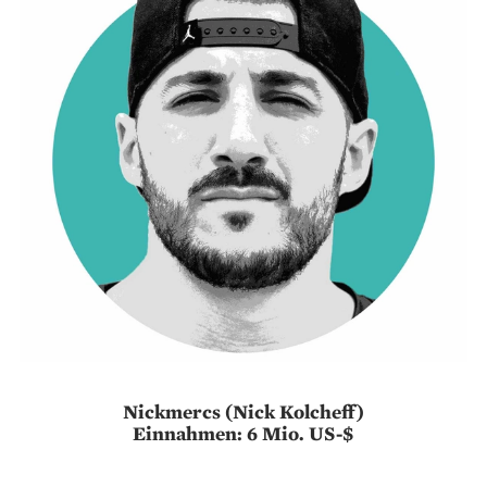
Nickmercs (Nick Kolcheff)
Einnahmen: 6 Mio. US-$