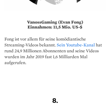
VanossGaming (Evan Fong)
Einnahmen: 11,5 Mio. US-$
Fong ist vor allem für seine komödiantische
Streaming-Videos bekannt.
Sein Youtube-Kanal
hat
rund 24,9 Millionen Abonnenten und seine Videos
wurden im Jahr 2019 fast 1,6 Milliarden Mal
aufgerufen.
8.