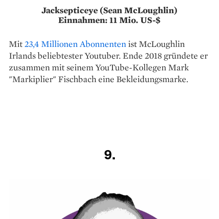
Jacksepticeye (Sean McLoughlin)
Einnahmen: 11 Mio. US-$
Mit
23,4 Millionen Abonnenten
ist McLoughlin
Irlands beliebtester Youtuber. Ende 2018 gründete er
zusammen mit seinem YouTube-Kollegen Mark
"Markiplier" Fischbach eine Bekleidungsmarke.
9.