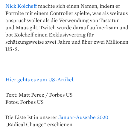
Nick Kolcheff
machte sich einen Namen, indem er
Fortnite mit einem Controller spielte, was als weitaus
anspruchsvoller als die Verwendung von Tastatur
und Maus gilt. Twitch wurde darauf aufmerksam und
bot Kolcheff einen Exklusivvertrag für
schätzungsweise zwei Jahre und über zwei Millionen
US-$.
Hier gehts es zum US-Artikel.
Text: Matt Perez / Forbes US
Fotos: Forbes US
Die Liste ist in unserer
Januar-Ausgabe 2020
„Radical Change“ erschienen.