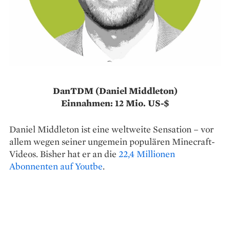
DanTDM (Daniel Middleton)
Einnahmen: 12 Mio. US-$
Daniel Middleton ist eine weltweite Sensation – vor
allem wegen seiner ungemein populären Minecraft-
Videos. Bisher hat er an die
22,4 Millionen
Abonnenten auf Youtbe
.