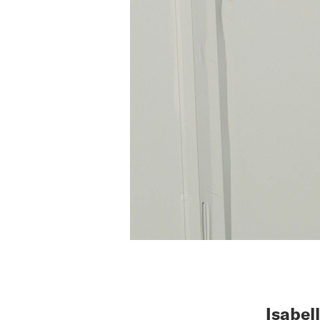
Isabel