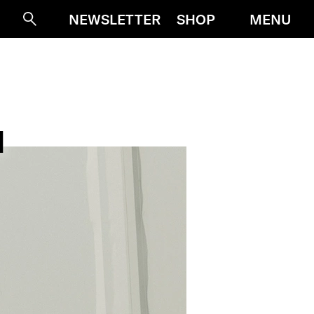
MENU
NEWSLETTER
SHOP
Suche
N