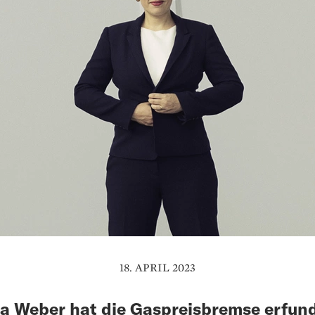
18. APRIL 2023
la Weber hat die Gaspreisbremse erfun