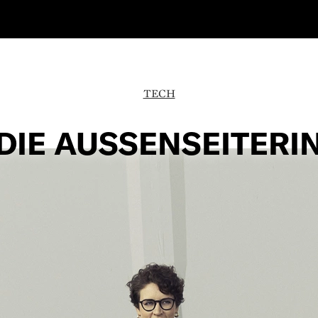
TECH
DIE AUSSENSEITERI