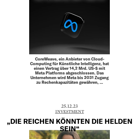
CoreWeave, ein Anbieter von Cloud-
Computing für Künstliche Intelligenz, hat
einen Vertrag über 14,2 Mrd. US-$ mit
Meta Platforms abgeschlossen. Das
Unternehmen wird Meta bis 2031 Zugang
zu Rechenkapazitäten gewähren, …
25.12.23
INVESTMENT
„DIE REICHEN KÖNNTEN DIE HELDEN
SEIN“