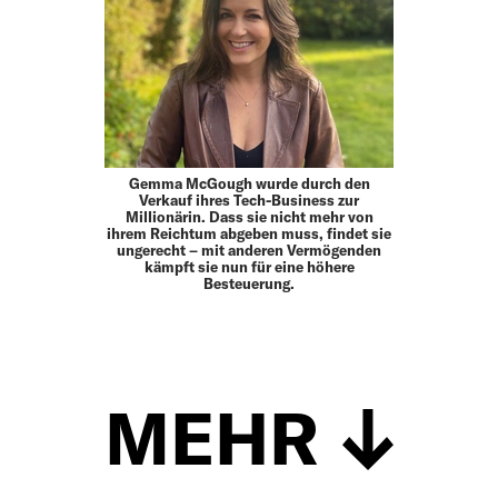
Gemma McGough wurde durch den
Verkauf ihres Tech-Business zur
Millionärin. Dass sie nicht mehr von
ihrem Reichtum abgeben muss, findet sie
ungerecht – mit anderen Vermögenden
kämpft sie nun für eine höhere
Besteuerung.
MEHR