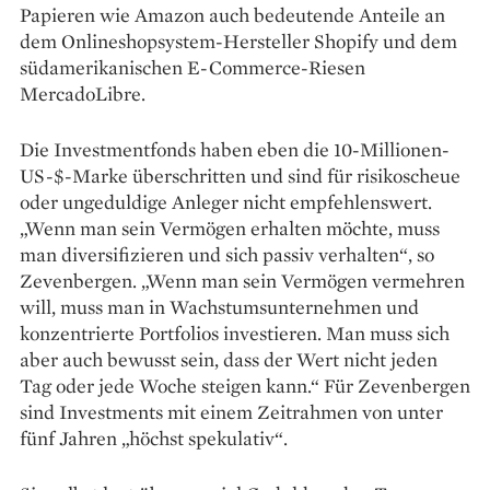
Papieren wie Amazon auch bedeutende Anteile an
dem Onlineshopsystem-Hersteller Shopify und dem
südamerikanischen E-Commerce-Riesen
MercadoLibre.
Die Investmentfonds haben eben die 10-Millionen-
US-$-Marke überschritten und sind für risikoscheue
oder ungeduldige Anleger nicht empfehlenswert.
„Wenn man sein Vermögen erhalten möchte, muss
man diversifizieren und sich passiv verhalten“, so
Zevenbergen. „Wenn man sein Vermögen vermehren
will, muss man in Wachstumsunternehmen und
konzentrierte Portfolios investieren. Man muss sich
aber auch bewusst sein, dass der Wert nicht jeden
Tag oder jede Woche steigen kann.“ Für Zevenbergen
sind Investments mit ­einem Zeitrahmen von unter
fünf Jahren „höchst spekulativ“.