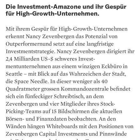
Die Investment-Amazone und ihr Gespür
für High-Growth-Unternehmen.
Mit ihrem Gespür für High-Growth-Unternehmen
erkennt Nancy Zevenbergen das Potenzial von
Outperformernund setzt auf eine langfristige
Investmentstrategie. Nancy Zevenbergen dirigiert ihr
2,4 Milliarden US-$ schweres Invest­
mentunternehmen aus einem winzigen Eckbüro in
Seattle – mit Blick auf das Wahrzeichen der Stadt,
die Space Needle. In dieser weniger als 40
Quadratmeter grossen Kommandozentrale befindet
sich ein fünfeckiger Schreibtisch, an dem
Zevenbergen und vier Mitglieder ihres Stock-
Picking-Teams auf 15 Bildschirmen die aktuellen
Börsen- und Finanzdaten beobachten. An den
Wänden hängen Whiteboards mit den Positionen von
Zevenbergen Capital Investments und Pinnwände