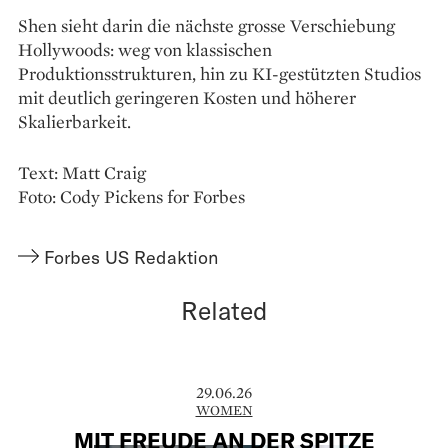
Shen sieht darin die nächste grosse Verschiebung
Hollywoods: weg von klassischen
Produktionsstrukturen, hin zu KI-gestützten Studios
mit deutlich geringeren Kosten und höherer
Skalierbarkeit.
Text: Matt Craig
Foto: Cody Pickens for Forbes
Forbes US Redaktion
Related
29.06.26
WOMEN
MIT FREUDE AN DER SPITZE