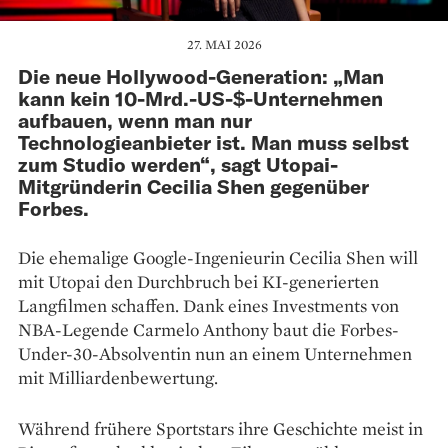
27. MAI 2026
Die neue Hollywood-Generation: „Man
kann kein 10-Mrd.-US-$-Unternehmen
aufbauen, wenn man nur
Technologieanbieter ist. Man muss selbst
zum Studio werden“, sagt Utopai-
Mitgründerin Cecilia Shen gegenüber
Forbes.
Die ehemalige Google-Ingenieurin Cecilia Shen will
mit Utopai den Durchbruch bei KI-generierten
Langfilmen schaffen. Dank eines Investments von
NBA-Legende Carmelo Anthony baut die Forbes-
Under-30-Absolventin nun an einem Unternehmen
mit Milliardenbewertung.
Während frühere Sportstars ihre Geschichte meist in