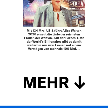
Mit 134 Mrd. US-$ führt Alice Walton
2026 erneut die Liste der reichsten
Frauen der Welt an. Auf der Forbes-Liste
der World’s Billionaires gibt es damit
weiterhin nur zwei Frauen mit einem
Vermögen von mehr als 100 Mrd. …
MEHR