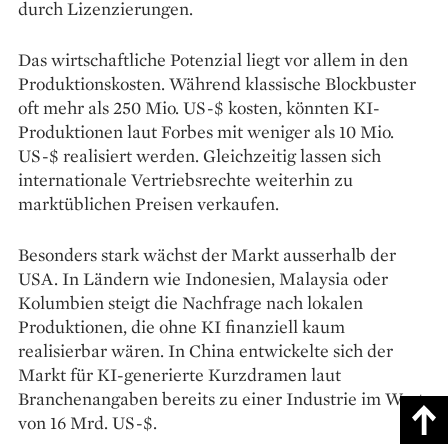
durch Lizenzierungen.
Das wirtschaftliche Potenzial liegt vor allem in den
Produktionskosten. Während klassische Blockbuster
oft mehr als 250 Mio. US-$ kosten, könnten KI-
Produktionen laut Forbes mit weniger als 10 Mio.
US-$ realisiert werden. Gleichzeitig lassen sich
internationale Vertriebsrechte weiterhin zu
marktüblichen Preisen verkaufen.
Besonders stark wächst der Markt ausserhalb der
USA. In Ländern wie Indonesien, Malaysia oder
Kolumbien steigt die Nachfrage nach lokalen
Produktionen, die ohne KI finanziell kaum
realisierbar wären. In China entwickelte sich der
Markt für KI-generierte Kurzdramen laut
Branchenangaben bereits zu einer Industrie im Wert
von 16 Mrd. US-$.