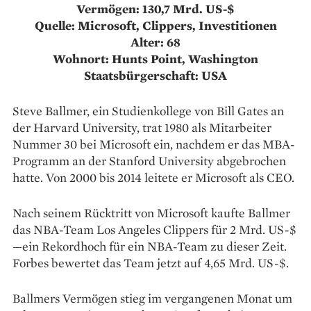
Vermögen: 130,7 Mrd. US-$
Quelle: Microsoft, Clippers, Investitionen
Alter: 68
Wohnort: Hunts Point, Washington
Staatsbürgerschaft: USA
Steve Ballmer, ein Studienkollege von Bill Gates an
der Harvard University, trat 1980 als Mitarbeiter
Nummer 30 bei Microsoft ein, nachdem er das MBA-
Programm an der Stanford University abgebrochen
hatte. Von 2000 bis 2014 leitete er Microsoft als CEO.
Nach seinem Rücktritt von Microsoft kaufte Ballmer
das NBA-Team Los Angeles Clippers für 2 Mrd. US-$
—ein Rekordhoch für ein NBA-Team zu dieser Zeit.
Forbes bewertet das Team jetzt auf 4,65 Mrd. US-$.
Ballmers Vermögen stieg im vergangenen Monat um