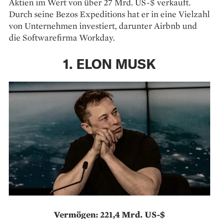
Aktien im Wert von über 27 Mrd. US-$ verkauft.
Durch seine Bezos Expeditions hat er in eine Vielzahl
von Unternehmen investiert, darunter Airbnb und
die Softwarefirma Workday.
1. ELON MUSK
Vermögen: 221,4 Mrd. US-$