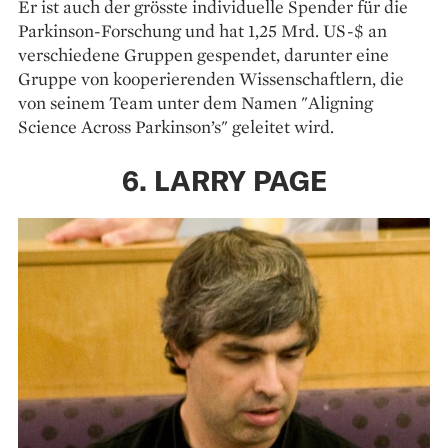
Er ist auch der grösste individuelle Spender für die
Parkinson-Forschung und hat 1,25 Mrd. US-$ an
verschiedene Gruppen gespendet, darunter eine
Gruppe von kooperierenden Wissenschaftlern, die
von seinem Team unter dem Namen "Aligning
Science Across Parkinson’s" geleitet wird.
6. LARRY PAGE