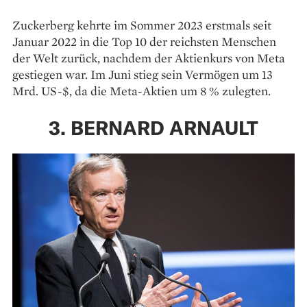
Zuckerberg kehrte im Sommer 2023 erstmals seit
Januar 2022 in die Top 10 der reichsten Menschen
der Welt zurück, nachdem der Aktienkurs von Meta
gestiegen war. Im Juni stieg sein Vermögen um 13
Mrd. US-$, da die Meta-Aktien um 8 % zulegten.
3. BERNARD ARNAULT