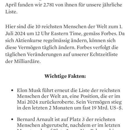
April fanden wir 2.781 von ihnen für unsere jährliche
Liste.
Hier sind die 10 reichsten Menschen der Welt zum 1.
Juli 2024 um 12 Uhr Eastern Time, gemäss Forbes. Da
sich Aktienkurse regelmässig ändern, können sich
diese Vermögen täglich ändern. Forbes verfolgt die
täglichen Veränderungen auf unserer Echtzeitliste
der Milliardäre.
Wichtige Fakten:
Elon Musk führt erneut die Liste der reichsten
Menschen der Welt an, eine Position, die er im
Mai 2024 zurückeroberte. Sein Vermögen stieg
in den letzten 2 Monaten um fast 19 Mrd. US-$.
Bernard Arnault ist auf Platz 3 der reichsten
Menschen abgerutscht, nachdem er im letzten