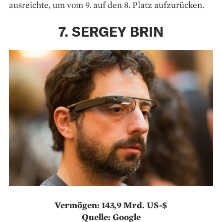
ausreichte, um vom 9. auf den 8. Platz aufzurücken.
7. SERGEY BRIN
Vermögen: 143,9 Mrd. US-$
Quelle: Google