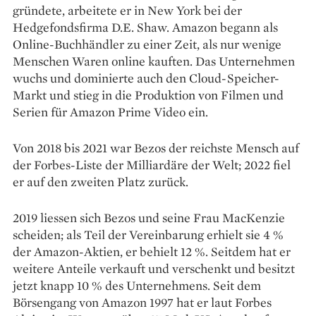
gründete, arbeitete er in New York bei der
Hedgefondsfirma D.E. Shaw. Amazon begann als
Online-Buchhändler zu einer Zeit, als nur wenige
Menschen Waren online kauften. Das Unternehmen
wuchs und dominierte auch den Cloud-Speicher-
Markt und stieg in die Produktion von Filmen und
Serien für Amazon Prime Video ein.
Von 2018 bis 2021 war Bezos der reichste Mensch auf
der Forbes-Liste der Milliardäre der Welt; 2022 fiel
er auf den zweiten Platz zurück.
2019 liessen sich Bezos und seine Frau MacKenzie
scheiden; als Teil der Vereinbarung erhielt sie 4 %
der Amazon-Aktien, er behielt 12 %. Seitdem hat er
weitere Anteile verkauft und verschenkt und besitzt
jetzt knapp 10 % des Unternehmens. Seit dem
Börsengang von Amazon 1997 hat er laut Forbes