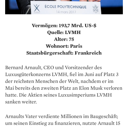
Vermögen: 193,7 Mrd. US-$
Quelle: LVMH
Alter: 75
Wohnort: Paris
Staatsbürgerschaft: Frankreich
Bernard Arnault, CEO und Vorsitzender des
Luxusgüterkonzerns LVMH, fiel im Juni auf Platz 3
der reichsten Menschen der Welt, nachdem er im
Mai bereits den zweiten Platz an Elon Musk verloren
hatte. Die Aktien seines Luxusimperiums LVMH
sanken weiter.
Arnaults Vater verdiente Millionen im Baugeschäft;
um seinen Einstieg zu finanzieren, nutzte Arnault 15