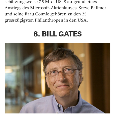
schätzungsweise 7,5 Mrd. US-$ aufgrund eines
Anstiegs des Microsoft-Aktienkurses. Steve Ballmer
und seine Frau Connie gehören zu den 25
grosszügigsten Philanthropen in den USA.
8. BILL GATES