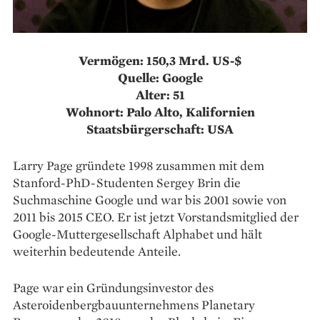
Vermögen: 150,3 Mrd. US-$
Quelle: Google
Alter: 51
Wohnort: Palo Alto, Kalifornien
Staatsbürgerschaft: USA
Larry Page gründete 1998 zusammen mit dem
Stanford-PhD-Studenten Sergey Brin die
Suchmaschine Google und war bis 2001 sowie von
2011 bis 2015 CEO. Er ist jetzt Vorstandsmitglied der
Google-Muttergesellschaft Alphabet und hält
weiterhin bedeutende Anteile.
Page war ein Gründungsinvestor des
Asteroidenbergbauunternehmens Planetary