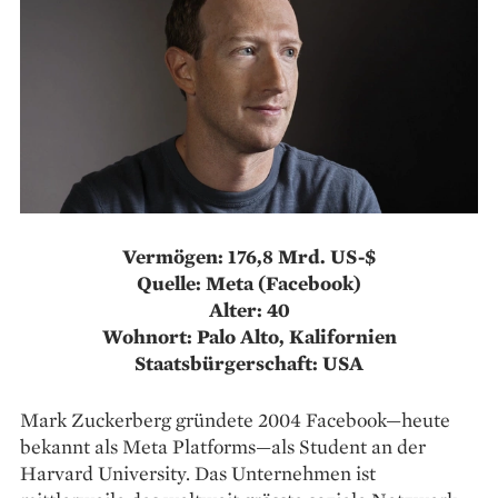
Vermögen: 176,8 Mrd. US-$
Quelle: Meta (Facebook)
Alter: 40
Wohnort: Palo Alto, Kalifornien
Staatsbürgerschaft: USA
Mark Zuckerberg gründete 2004 Facebook—heute
bekannt als Meta Platforms—als Student an der
Harvard University. Das Unternehmen ist