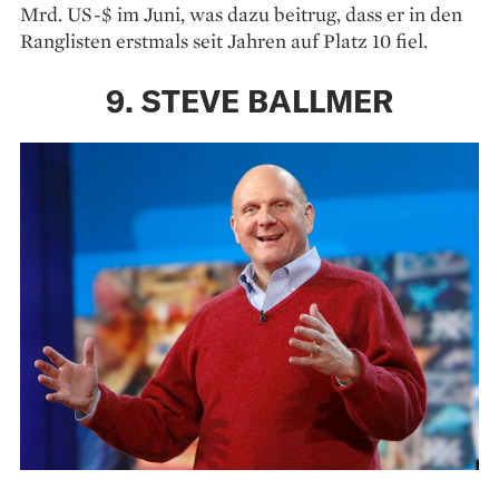
Mrd. US-$ im Juni, was dazu beitrug, dass er in den
Ranglisten erstmals seit Jahren auf Platz 10 fiel.
9. STEVE BALLMER