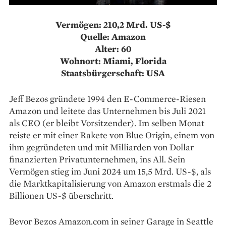
Vermögen: 210,2 Mrd. US-$
Quelle: Amazon
Alter: 60
Wohnort: Miami, Florida
Staatsbürgerschaft: USA
Jeff Bezos gründete 1994 den E-Commerce-Riesen
Amazon und leitete das Unternehmen bis Juli 2021
als CEO (er bleibt Vorsitzender). Im selben Monat
reiste er mit einer Rakete von Blue Origin, einem von
ihm gegründeten und mit Milliarden von Dollar
finanzierten Privatunternehmen, ins All. Sein
Vermögen stieg im Juni 2024 um 15,5 Mrd. US-$, als
die Marktkapitalisierung von Amazon erstmals die 2
Billionen US-$ überschritt.
Bevor Bezos Amazon.com in seiner Garage in Seattle