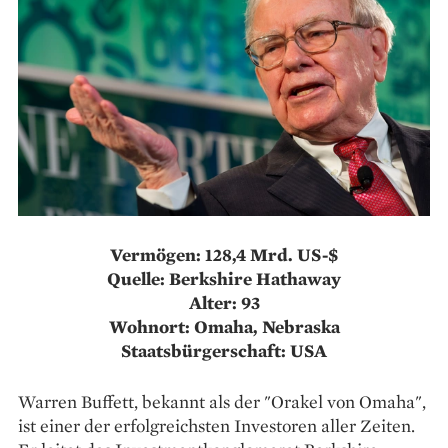
Vermögen: 128,4 Mrd. US-$
Quelle: Berkshire Hathaway
Alter: 93
Wohnort: Omaha, Nebraska
Staatsbürgerschaft: USA
Warren Buffett, bekannt als der "Orakel von Omaha",
ist einer der erfolgreichsten Investoren aller Zeiten.