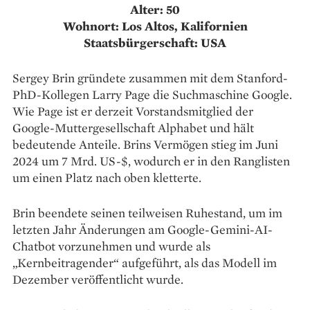
Alter: 50
Wohnort: Los Altos, Kalifornien
Staatsbürgerschaft: USA
Sergey Brin gründete zusammen mit dem Stanford-
PhD-Kollegen Larry Page die Suchmaschine Google.
Wie Page ist er derzeit Vorstandsmitglied der
Google-Muttergesellschaft Alphabet und hält
bedeutende Anteile. Brins Vermögen stieg im Juni
2024 um 7 Mrd. US-$, wodurch er in den Ranglisten
um einen Platz nach oben kletterte.
Brin beendete seinen teilweisen Ruhestand, um im
letzten Jahr Änderungen am Google-Gemini-AI-
Chatbot vorzunehmen und wurde als
„Kernbeitragender“ aufgeführt, als das Modell im
Dezember veröffentlicht wurde.