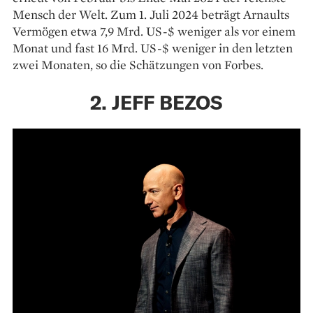
Mensch der Welt. Zum 1. Juli 2024 beträgt Arnaults
Vermögen etwa 7,9 Mrd. US-$ weniger als vor einem
Monat und fast 16 Mrd. US-$ weniger in den letzten
zwei Monaten, so die Schätzungen von Forbes.
2. JEFF BEZOS