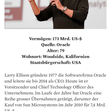
Vermögen: 173 Mrd. US-$
Quelle: Oracle
Alter: 79
Wohnort: Woodside, Kalifornien
Staatsbürgerschaft: USA
Larry Ellison gründete 1977 die Softwarefirma Oracle
und leitete sie bis 2014 als CEO. Heute ist er
Vorsitzender und Chief Technology Officer des
Unternehmens. Im Laufe der Jahre hat Oracle eine
Reihe grosser Übernahmen getätigt, darunter der
Kauf von Sun Microsystems im Jahr 2010 für 7,4 Mrd.
US-$.