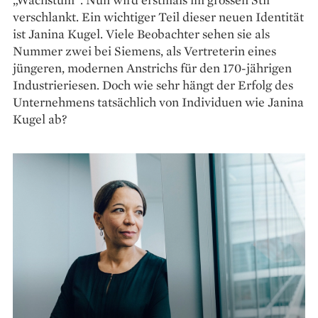
verschlankt. Ein wichtiger Teil dieser neuen Identität
ist Janina Kugel. Viele Beobachter sehen sie als
Nummer zwei bei Siemens, als Vertreterin eines
jüngeren, modernen Anstrichs für den 170-jährigen
Indus­trieriesen. Doch wie sehr hängt der Erfolg des
Unternehmens tatsächlich von Individuen wie Janina
Kugel ab?