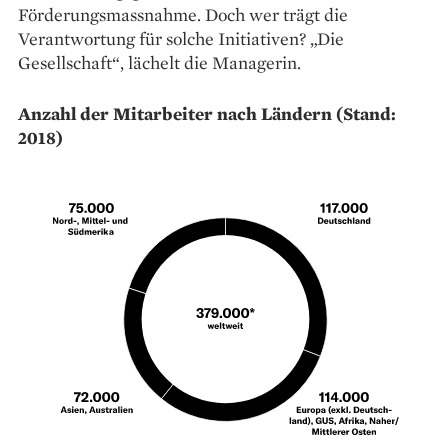
Förderungsmassnahme. Doch wer trägt die
Verantwortung für solche Initiativen? „Die
Gesellschaft“, ­lächelt die Managerin.
Anzahl der Mitarbeiter nach Ländern (Stand:
2018)