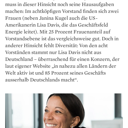
muss in dieser Hinsicht noch seine Hausaufgaben
machen: Im achtköpfigen Vorstand finden sich zwei
Frauen (neben Janina Kugel auch die US-
Amerikanerin Lisa Davis, die das Geschäftsfeld
Energie leitet). Mit 25 Prozent Frauenanteil auf
Vorstandsebene ist das vergleichsweise gut. Doch in
anderer Hinsicht fehlt Diversität: Von den acht
Vorständen stammt nur Lisa Davis nicht aus
Deutschland – überraschend für einen Konzern, der
laut eigener Website „in nahezu allen Ländern der
Welt aktiv ist und 85 Prozent seines Geschäfts
ausserhalb Deutschlands macht“.