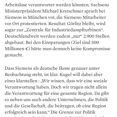
Arbeitslose verantwortet werden könnten. Sachsens
Ministerpräsident Michael Kretschmer sprach bei
Siemens in München vor, die Siemens-Mitarbeiter
vor Ort protestierten. Resultat: Görlitz bleibt, wird
sogar zur „Zentrale für Industriedampfturbinen“.
Deutschlandweit werden zudem „nur“ 2.900 Stellen
abgebaut. Bei den Einsparungen (Ziel sind 500
Millionen €) hätte man dennoch keine Kompromisse
gemacht.
Dass Siemens als deutsche Ikone genauer unter
Beobachtung steht, ist klar. Kugel will dabei aber
eines klarstellen : „Wir wissen, dass wir eine soziale
Verantwortung haben. Doch wir tragen nicht allein
die Verantwortung für eine gesamte Region. Da gibt
es neben uns auch andere Unternehmen, die Politik
und die Gesellschaft, die beitragen, ob eine Region
erfolgreich sein kann.“ Die Grenze zur Politik