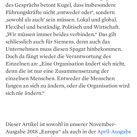
des Gesprächs betont Kugel, dass insbesondere
Führungskräfte nicht ‚entweder oder‘, sondern
‚sowohl als auch‘ sein müssen. Lokal und global.
Flexibel und beständig. Politisch und Wirtschaft.
„Wir müssen immer beides verbinden.“ Das gilt
schliesslich auch für Siemens, denn auch das
Unternehmen muss diesen Spagat hinbekommen.
Doch da fängt wieder die Verantwortung des
Einzelnen an: „Eine Organisation ändert sich nicht,
denn die ist nur eine Zusammensetzung der
einzelnen Menschen. Entweder die Menschen
fangen an sich zu ändern, oder die Organisation wird
sich nie ändern.“
Dieser Artikel ist sowohl in unserer November-
Ausgabe 2018 „Europa“ als auch in der
April-Ausgabe