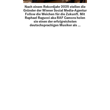
Nach einem Rekordjahr 2025 stellen die
Gründer der Wiener Social Media-Agentur
Follow die Weichen für die Zukunft. Mit
Raphael Ragucci aka RAF Camora holen
sie einen der erfolgreichsten
deutschsprachigen Musiker als …
MEHR
UP TO DATE