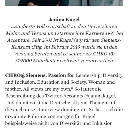
Janina Kugel
…
studierte Volkswirtschaft an den Universitäten
Mainz und Verona und startete ihre Karriere 1997 bei
Accenture. Seit 2001 ist Kugel (48) für den Siemens-
Konzern tätig. Im Februar 2015 wurde sie in den
Vorstand berufen und ist seither als CHRO für
379.000 Mitarbeiter weltweit verantwortlich.
CHRO@Siemens. Passion for
Leadership, Diversity
and Inclusion, Education and Society. Woman and
mother. All views are my own.“ So lautet die
Beschreibung des Twitter-Accounts @janinakugel.
Und damit wirft die Deutsche all jene Themen auf,
die auch unser Interview dominieren. So lässt sich die
erwähnte Führung von morgen für Kugel
beispielsweise nicht von Diversität und Inklusion