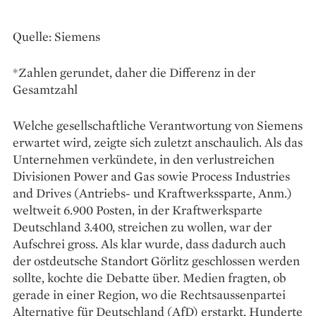
Quelle: Siemens
*Zahlen gerundet, daher die Differenz in der
Gesamtzahl
Welche gesellschaftliche Verantwortung von Siemens
erwartet wird, zeigte sich zuletzt anschaulich. Als das
Unternehmen verkündete, in den verlustreichen
Divisionen Power and Gas sowie Process Industries
and Drives (Antriebs- und Kraftwerkssparte, Anm.)
weltweit 6.900 Posten, in der Kraftwerksparte
Deutschland 3.400, streichen zu wollen, war der
Aufschrei gross. Als klar wurde, dass dadurch auch
der ostdeutsche Standort Görlitz geschlossen werden
sollte, kochte die Debatte über. Medien fragten, ob
gerade in einer Region, wo die Rechtsaussenpartei
Alternative für Deutschland (AfD) erstarkt, Hunderte