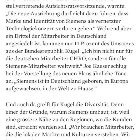
stellvertretende Aufsichtsratsvorsitzende, warnte:
„Die neue Ausrichtung darf nicht dazu führen, dass
Marke und Identität von Siemens als vernetzter
Technologiekonzern verloren gehen.“ Während aber
ein Drittel der Mitarbeiter in Deutschland
angesiedelt ist, kommen nur 14 Prozent des Umsatzes
aus der Bundesrepublik. Kugel: „Ich bin nicht nur für
die deutschen Mitarbeiter CHRO, sondern für alle
Siemens-Mitarbeiter weltweit.“ Joe Kaeser schlug
bei der Vorstellung des neuen Plans ähnliche Töne
an: „Siemens ist in Deutschland geboren, in Europa
aufgewachsen, in der Welt zu Hause.“
Und auch da greift für Kugel die Diversität. Denn
einer der Gründe, warum Siemens umbaut, ist, weil
eine grössere Nähe zu den Regionen, wo die Kunden
sind, erreicht werden soll. „Wir brauchen Mitarbeiter,
die die lokalen Märkte und Kulturen verstehen. Wir