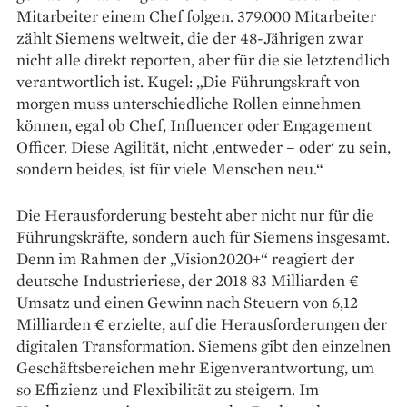
Mitarbeiter einem Chef folgen. 379.000 Mitarbeiter
zählt Siemens weltweit, die der 48-Jährigen zwar
nicht alle direkt reporten, aber für die sie letztendlich
verantwortlich ist. Kugel: „Die Führungskraft von
morgen muss unterschiedliche Rollen einnehmen
können, egal ob Chef, Influencer oder Engagement
Officer. Diese Agilität, nicht ‚entweder – oder‘ zu sein,
sondern beides, ist für viele Menschen neu.“
Die Herausforderung besteht aber nicht nur für die
Führungskräfte, sondern auch für Siemens insgesamt.
Denn im Rahmen der „Vision2020+“ reagiert der
deutsche Industrieriese, der 2018 83 Milliarden €
Umsatz und einen Gewinn nach Steuern von 6,12
Milliarden € erzielte, auf die Herausforderungen der
digitalen Transformation. Siemens gibt den einzelnen
Geschäftsbereichen mehr Eigenverantwortung, um
so Effizienz und Flexibilität zu steigern. Im