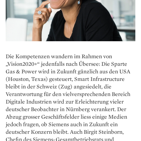
Die Kompetenzen wandern im Rahmen von
„Vision2020+“ jedenfalls nach Übersee: Die Sparte
Gas & Power wird in Zukunft gänzlich aus den USA
(Houston, Texas) gesteuert, Smart Infrastructure
bleibt in der Schweiz (Zug) angesiedelt, die
Verantwortung für den vielversprechenden Bereich
Digitale Industrien wird zur Erleichterung vieler
deutscher Beobachter in Nürnberg verankert. Der
Abzug grosser Geschäftsfelder liess einige Medien
jedoch fragen, ob Siemens auch in Zukunft ein
deutscher Konzern bleibt. Auch Birgit Steinborn,
Chefin des Siemens-Gesamtbetriebsrats und