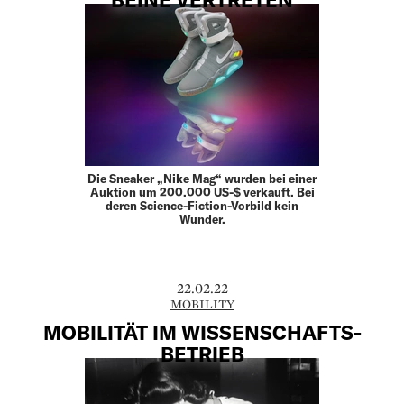
Die Sneaker „Nike Mag“ wurden bei einer
Auktion um 200.000 US-$ verkauft. Bei
deren Science-Fiction-Vorbild kein
Wunder.
22.02.22
MOBILITY
MOBILITÄT IM WISSENSCHAFTS-
BETRIEB