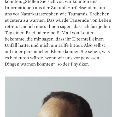
könnten. „Stellen Sie sich vor, wir könnten uns
Informationen aus der Zukunft zurücksenden, um
uns vor Naturkatastrophen wie Tsunamis, Erdbeben
et cetera zu warnen. Das würde Tausende von Leben
retten. Und ich muss Ihnen sagen, dass ich fast jeden
Tag einen Brief oder eine E-Mail von Leuten
bekomme, die mir sagen, dass ihr Elternteil einen
Unfall hatte, und mich um Hilfe bitten. Also selbst
auf einer persön­lichen Ebene können Sie sehen, was
es bedeuten würde, wenn wir uns vor gewissen
Dingen warnen könnten“, so der Physiker.