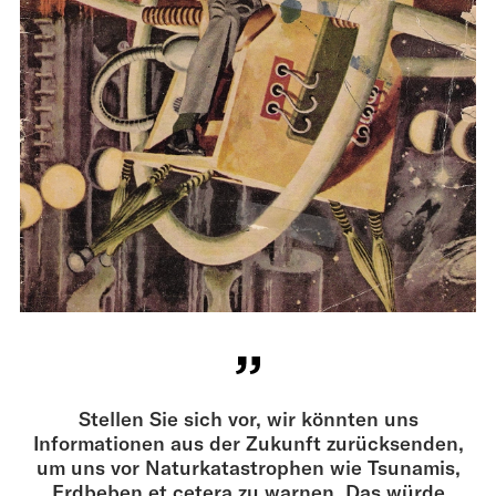
Stellen Sie sich vor, wir könnten uns
Informationen aus der Zukunft zurücksenden,
um uns vor Naturkatastrophen wie Tsunamis,
Erdbeben et cetera zu warnen. Das würde