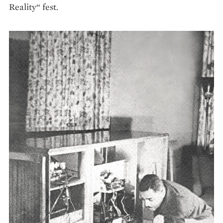
Reality“ fest.