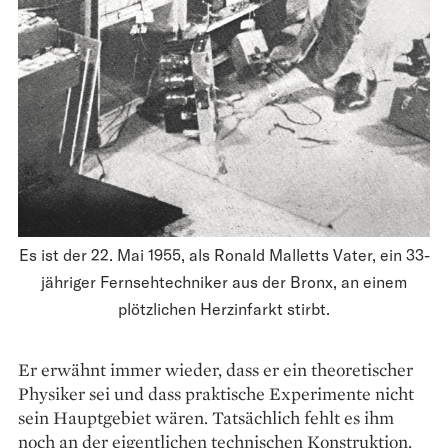
Es ist der 22. Mai 1955, als Ronald Malletts Vater, ein 33-
jähriger Fernsehtechniker aus der Bronx, an einem
plötzlichen Herzinfarkt stirbt.
Er erwähnt immer wieder, dass er ein theoretischer
Physiker sei und dass praktische Experimente nicht
sein Hauptgebiet wären. Tatsächlich fehlt es ihm
noch an der eigent­lichen technischen Konstruktion.