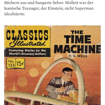
Büchern aus und hungerte lieber. Mallett war der
komische Teenager, der Einstein, nicht Superman
idealisierte.