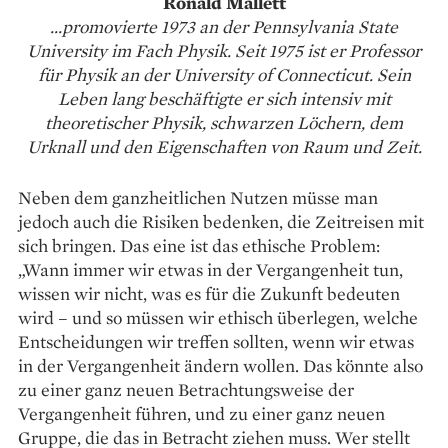
Ronald Mallett
...promovierte 1973 an der Pennsylvania State
University im Fach Physik. Seit 1975 ist er Professor
für Physik an der University of Connecticut. Sein
Leben lang beschäftigte er sich intensiv mit
theoretischer Physik, schwarzen Löchern, dem
Urknall und den Eigenschaften von Raum und Zeit.
Neben dem ganzheitlichen Nutzen müsse man
jedoch auch die Risiken bedenken, die Zeitreisen mit
sich bringen. Das eine ist das ethische Problem:
„Wann immer wir etwas in der Vergangenheit tun,
wissen wir nicht, was es für die Zukunft bedeuten
wird – und so müssen wir ethisch überlegen, welche
Entscheidungen wir treffen sollten, wenn wir etwas
in der Vergangenheit ändern wollen. Das könnte also
zu einer ganz neuen Betrachtungsweise der
Vergangenheit führen, und zu einer ganz neuen
Gruppe, die das in Betracht ziehen muss. Wer stellt