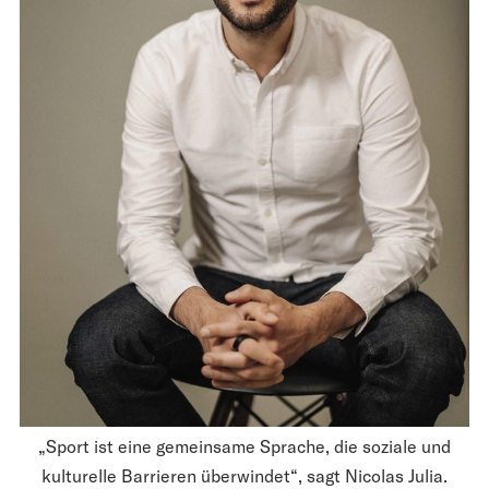
„Sport ist eine gemeinsame Sprache, die soziale und
kulturelle Barrieren überwindet“, sagt Nicolas Julia.