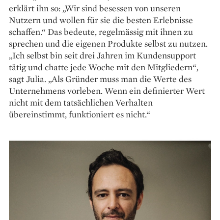
erklärt ihn so: „Wir sind besessen von unseren
Nutzern und wollen für sie die besten Erlebnisse
schaffen.“ Das bedeute, regelmässig mit ihnen zu
sprechen und die eigenen Produkte selbst zu nutzen.
„Ich selbst bin seit drei Jahren im Kundensupport
tätig und chatte jede Woche mit den Mitgliedern“,
sagt Julia. „Als Gründer muss man die Werte des
Unternehmens vorleben. Wenn ein definierter Wert
nicht mit dem tatsächlichen Verhalten
übereinstimmt, funktioniert es nicht.“