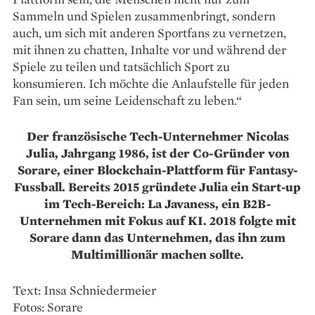
Sammeln und Spielen zusammenbringt, sondern
auch, um sich mit anderen Sportfans zu vernetzen,
mit ihnen zu chatten, Inhalte vor und während der
Spiele zu teilen und tatsächlich Sport zu
konsumieren. Ich möchte die Anlaufstelle für jeden
Fan sein, um seine Leidenschaft zu leben.“
Der französische Tech-Unternehmer Nicolas
Julia, Jahrgang 1986, ist der Co-Gründer von
Sorare, einer Blockchain-Plattform für Fantasy-
Fussball. Bereits 2015 gründete Julia ein Start-up
im Tech-Bereich: La Javaness, ein B2B-
Unternehmen mit Fokus auf KI. 2018 folgte mit
Sorare dann das Unternehmen, das ihn zum
Multi­millionär machen sollte.
Text: Insa Schniedermeier
Fotos: Sorare