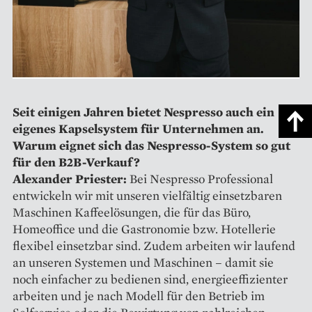
Seit einigen Jahren bietet Nespresso auch ein
eigenes Kapselsystem für Unternehmen an.
Warum eignet sich das Nespresso-System so gut
für den B2B-Verkauf?
Alexander Priester:
Bei ­Nespresso Professional
entwickeln wir mit unseren vielfältig einsetzbaren
Maschinen Kaffeelösungen, die für das Büro,
Homeoffice und die Gastronomie bzw. Hotellerie
flexibel einsetzbar sind. Zudem arbeiten wir laufend
an unseren Systemen und Maschinen – damit sie
noch ­einfacher zu bedienen sind, energie­effizienter
arbeiten und je nach Modell für den Betrieb im