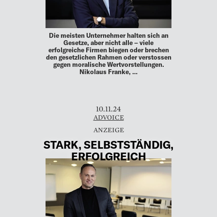
Die meisten Unternehmer halten sich an
Gesetze, aber nicht alle – viele
erfolgreiche Firmen biegen oder brechen
den gesetzlichen Rahmen oder verstossen
gegen moralische Wertvorstellungen.
Nikolaus Franke, …
10.11.24
ADVOICE
STARK, SELBSTSTÄNDIG,
ERFOLGREICH