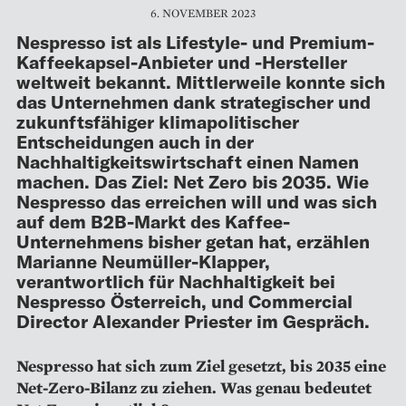
6. NOVEMBER 2023
Nespresso ist als Lifestyle- und Premium-
Kaffeekapsel-Anbieter und -Hersteller
weltweit bekannt. Mittlerweile konnte sich
das Unternehmen dank strategischer und
zukunftsfähiger klimapolitischer
Entscheidungen auch in der
Nachhaltigkeitswirtschaft einen Namen
machen. Das Ziel: Net Zero bis 2035. Wie
Nespresso das erreichen will und was sich
auf dem B2B-Markt des Kaffee-
Unternehmens bisher getan hat, erzählen
Marianne Neumüller-Klapper,
verantwortlich für Nachhaltigkeit bei
Nespresso Österreich, und Commercial
Director Alexander Priester im Gespräch.
Nespresso hat sich zum Ziel ­gesetzt, bis 2035 eine
Net-Zero-­Bilanz zu ­ziehen. Was genau ­bedeutet