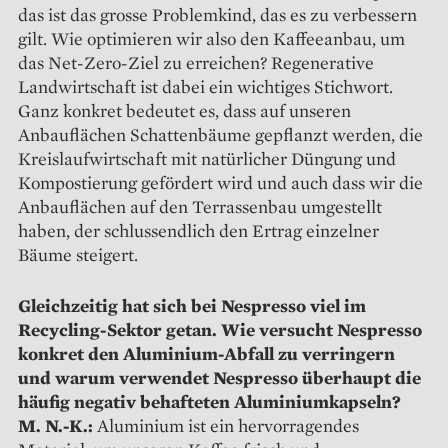
das ist das grosse Problemkind, das es zu verbessern
gilt. Wie optimieren wir also den Kaffeeanbau, um
das Net-Zero-Ziel zu erreichen? Regenerative
Landwirtschaft ist dabei ein wichtiges Stichwort.
Ganz konkret bedeutet es, dass auf unseren
Anbauflächen Schattenbäume gepflanzt werden, die
Kreislaufwirtschaft mit natürlicher Düngung und
Kompostierung gefördert wird und auch dass wir die
Anbauflächen auf den Terrassenbau umgestellt
haben, der schlussendlich den Ertrag einzelner
Bäume steigert.
Gleichzeitig hat sich bei Nespresso viel im
Recycling-Sektor getan. Wie versucht Nespresso
konkret den Aluminium-Abfall zu verringern
und warum verwendet ­Nespresso überhaupt die
häufig negativ ­behafteten Aluminiumkapseln?
M. N.-K.:
Aluminium ist ein hervorragendes