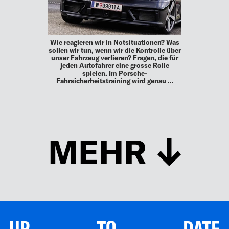
Wie reagieren wir in Notsituationen? Was
sollen wir tun, wenn wir die Kontrolle über
unser Fahrzeug verlieren? Fragen, die für
jeden Autofahrer eine grosse Rolle
spielen. Im Porsche-
Fahrsicherheitstraining wird genau …
MEHR
UP TO DATE