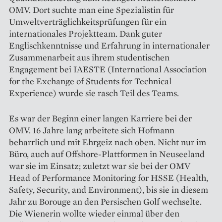
OMV. Dort suchte man eine Spezialistin für
Umweltverträglichkeitsprüfungen für ein
internationales Projektteam. Dank guter
Englischkenntnisse und Erfahrung in internationaler
Zusammenarbeit aus ihrem studentischen
Engagement bei IAESTE (International Association
for the Exchange of Students for Technical
Experience) wurde sie rasch Teil des Teams.
Es war der Beginn einer langen Karriere bei der
OMV. 16 Jahre lang arbeitete sich Hofmann
beharrlich und mit Ehrgeiz nach oben. Nicht nur im
Büro, auch auf Offshore-Plattformen in Neuseeland
war sie im Einsatz; zuletzt war sie bei der OMV
Head of Performance Monitoring for HSSE (Health,
Safety, Security, and Environment), bis sie in diesem
Jahr zu Borouge an den Persischen Golf wechselte.
Die Wienerin wollte wieder einmal über den