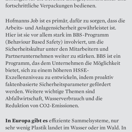
fortschrittliche Verpackungen bedienen.
Hofmanns Job ist es primär, dafür zu sorgen, dass die
Arbeits- und Anlagensicherheit gewährleistet ist.
Hier ist sie vor allem stark im BBS-Programm
(Behaviour Based Safety) involviert, um die
Sicherheitskultur unter den Mitarbeitern und
Partnerunternehmen weiter zu stärken. BBS ist ein
Programm, das dem Unternehmen die Möglichkeit
bietet, sich zu einem höheren HSSE-
Exzellenzniveau zu entwickeln, indem proaktiv
faktenbasierte Sicherheitsparameter gefördert
werden. Weitere ­wichtige Themen sind
Abfallwirtschaft, ­Wasserverbrauch und die
Reduktion von CO2-Emissionen.
In Europa gibt es
effiziente Sammelsysteme, nur
sehr wenig Plastik landet im Wasser oder im Wald. In