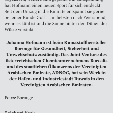
hat Hofmann einen neuen Sport für sich entdeckt:
Seit dem Umzug in die Emirate entspannt sie gerne
bei einer Runde Golf – am liebsten nach Feierabend,
wenn es kühl ist und die Sonne hinter den Dünen der
Wüste versinkt.
Johanna Hofmann ist beim Kunststoffhersteller
Borouge für Gesundheit, Sicherheit und
Umweltschutz zuständig. Das Joint Venture des
österreichischen Chemie­unternehmens Borealis
und des staatlichen Ölkonzerns der Vereinigten
Arabischen Emirate, ADNOC, hat sein Werk in
der Hafen- und Industriestadt Ruwais in den
Vereinigten Arabischen Emiraten.
Fotos: Borouge
Reinhard Keck