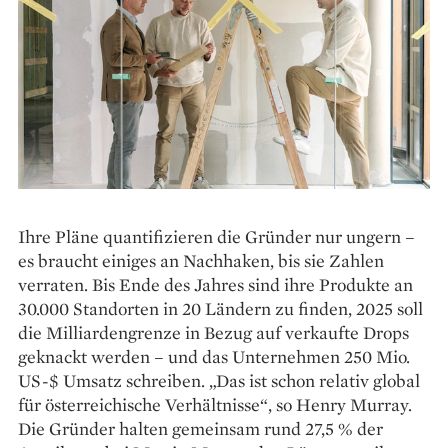
Ihre Pläne quantifizieren die Gründer nur ungern –
es braucht einiges an Nachhaken, bis sie Zahlen
verraten. Bis Ende des Jahres sind ihre Produkte an
30.000 Standorten in 20 Ländern zu finden, 2025 soll
die Milliardengrenze in Bezug auf verkaufte Drops
geknackt werden – und das Unternehmen 250 Mio.
US-$ Umsatz schreiben. „Das ist schon relativ global
für österreichische Verhältnisse“, so Henry Murray.
Die Gründer halten gemeinsam rund 27,5 % der