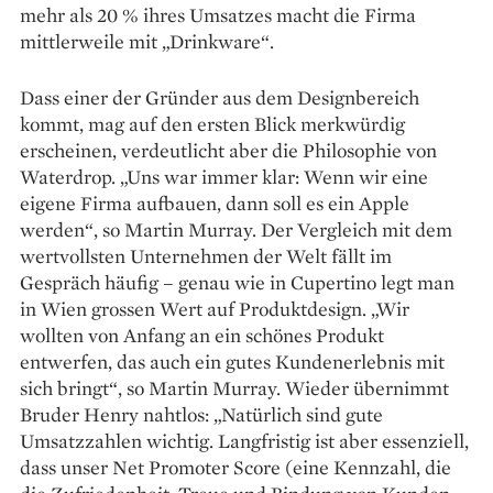
mehr als 20 % ihres Umsatzes macht die Firma
mittlerweile mit „Drinkware“.
Dass einer der Gründer aus dem Designbereich
kommt, mag auf den ersten Blick merkwürdig
erscheinen, verdeutlicht aber die Philosophie von
Waterdrop. „Uns war immer klar: Wenn wir eine
eigene Firma aufbauen, dann soll es ein Apple
werden“, so Martin Murray. Der Vergleich mit dem
wertvollsten Unternehmen der Welt fällt im
Gespräch häufig – genau wie in Cupertino legt man
in Wien grossen Wert auf Produktdesign. „Wir
wollten von Anfang an ein schönes Produkt
entwerfen, das auch ein gutes Kundenerlebnis mit
sich bringt“, so Martin Murray. Wieder übernimmt
Bruder Henry nahtlos: „Natürlich sind gute
Umsatzzahlen wichtig. Langfristig ist aber essenziell,
dass unser Net Promoter Score (eine Kennzahl, die