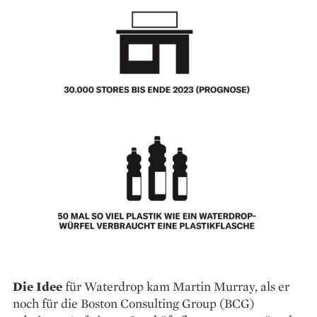
Die Idee
für Waterdrop kam Martin Murray, als er
noch für die Boston Consulting Group (BCG)