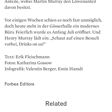
Anteile, wobei Martin Murray den Löwenanteil
davon besitzt.
Vor einigen Wochen schien es noch fast unmöglich,
doch heute steht in der Gösserhalle ein modernes
Büro. Feierlich wurde es Anfang Juli eröffnet. Und
Henry Murray lädt ein: „Schaut auf einen Besuch
vorbei, Drinks on us!”
Text: Erik Fleischmann
Fotos: Katharina Gossow
Infografik: Valentin Berger, Emin Hamdi
Forbes Editors
Related