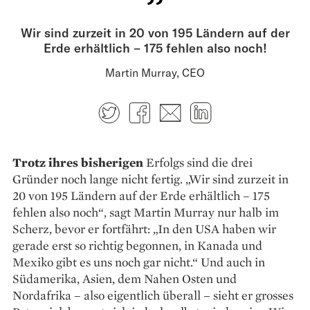
Wir sind zurzeit in 20 von 195 Ländern auf der
Erde erhältlich – 175 fehlen also noch!
Martin Murray, CEO
Twitter
Facebook
E-mail
LinkedIn
Trotz ihres bisherigen
Erfolgs sind die drei
Gründer noch lange nicht fertig. „Wir sind zurzeit in
20 von 195 Ländern auf der Erde erhältlich – 175
fehlen also noch“, sagt Martin Murray nur halb im
Scherz, bevor er fortfährt: „In den USA haben wir
gerade erst so richtig begonnen, in Kanada und
Mexiko gibt es uns noch gar nicht.“ Und auch in
Südamerika, Asien, dem Nahen Osten und
Nordafrika – also eigentlich überall – sieht er grosses