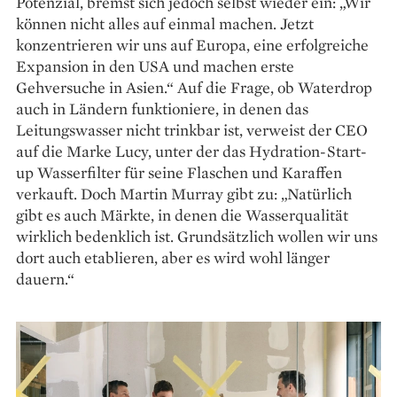
Potenzial, bremst sich jedoch selbst wieder ein: „Wir
können nicht alles auf einmal machen. Jetzt
konzentrieren wir uns auf Europa, eine erfolgreiche
Expansion in den USA und machen erste
Gehversuche in Asien.“ Auf die Frage, ob Waterdrop
auch in Ländern funktioniere, in denen das
Leitungswasser nicht trinkbar ist, verweist der CEO
auf die Marke Lucy, unter der das Hydration-Start-
up Wasserfilter für seine Flaschen und Karaffen
verkauft. Doch Martin Murray gibt zu: „Natürlich
gibt es auch Märkte, in denen die Wasserqualität
wirklich bedenklich ist. Grundsätzlich wollen wir uns
dort auch etablieren, aber es wird wohl länger
dauern.“