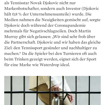
als Tennisstar Novak Djokovic nicht nur
Markenbotschafter, sondern auch Investor (Djokovic
hält 0,8 % der Unternehmensanteile) wurde. Die
Medien nahmen die Neuigkeiten gemischt auf, sorgte
Djokovic doch während der Coronapandemie
mehrmals für Negativschlagzeilen. Doch Martin
Murray gibt sich gelassen: „Wir sind sehr froh über
die Partnerschaft. Djokovic und wir haben das gleiche
Ziel: den Tennissport gesünder und nachhaltiger zu
machen.“ Da die Spieler bei den Turnieren oft auch
beim Trinken gezeigt werden, eignet sich der Sport
für eine Marke wie Waterdrop ideal.