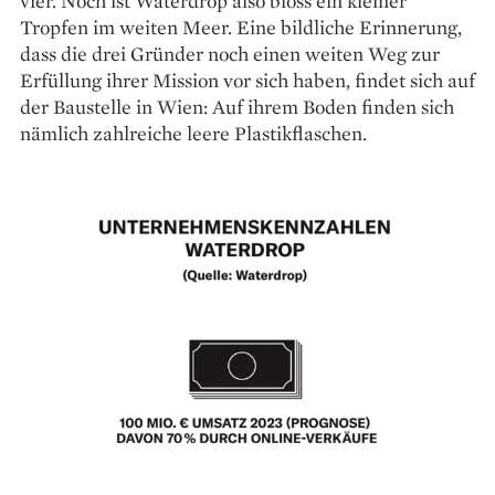
vier. Noch ist Waterdrop also bloss ein kleiner
Tropfen im weiten Meer. Eine bildliche Erinnerung,
dass die drei Gründer noch einen weiten Weg zur
Erfüllung ihrer Mission vor sich haben, findet sich auf
der Baustelle in Wien: Auf ihrem Boden finden sich
nämlich zahlreiche leere Plastikflaschen.