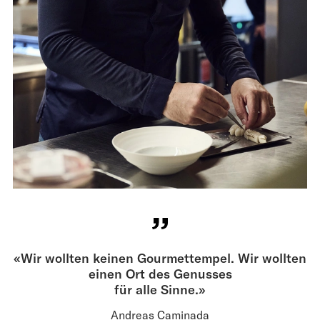
«Wir wollten keinen Gourmettempel. Wir wollten
einen Ort des Genusses
für alle Sinne.»
Andreas Caminada