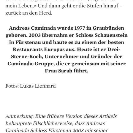
mein Leben.» Und dann geht er die Stufen hinauf –
zurück an den Herd.
Andreas Caminada wurde 1977 in Graubünden
geboren. 2003 übernahm er Schloss Schauenstein
in Fürstenau und baute es zu einem der besten
Restaurants Europas aus. Heute ist er Drei-
Sterne-Koch, Unternehmer und Gründer der
Caminada-Gruppe, die er gemeinsam mit seiner
Frau Sarah führt.
Fotos: Lukas Lienhard
Anmerkung: Eine frühere Version dieses Artikels
behauptete fälschlicherweise, dass Andreas
Caminada Schloss Fürstenau 2003 mit seiner