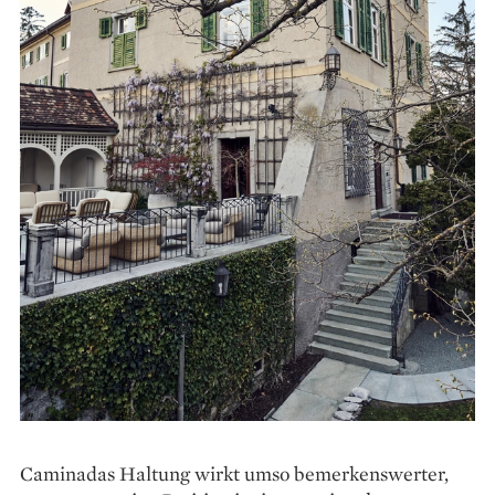
Caminadas Haltung wirkt umso bemerkenswerter,