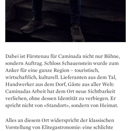
Dabei ist Fürstenau für Caminada nicht nur Bühne,
sondern Auftrag. Schloss Schauenstein wurde zum
Anker für eine ganze Region – touristisch,
wirtschaftlich, kulturell. Lieferanten aus dem Tal,
Handwerker aus dem Dorf, Gäste aus aller Welt:
Caminadas Arbeit hat dem Ort neue Sichtbarkeit
verliehen, ohne dessen Identität zu verbiegen. Er
spricht nicht von «Standort», sondern von Heimat.
Alles an diesem Ort widerspricht der klassischen
Vorstellung von Elitegastronomie: eine schlichte