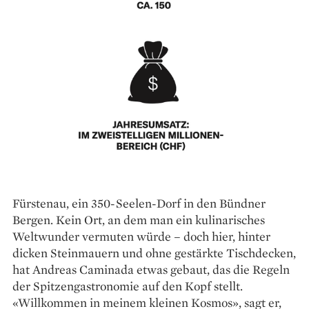
Fürstenau, ein 350-Seelen-Dorf in den Bündner
Bergen. Kein Ort, an dem man ein kulinarisches
Weltwunder vermuten würde – doch hier, hinter
dicken Steinmauern und ohne gestärkte Tischdecken,
hat Andreas Caminada etwas gebaut, das die Regeln
der Spitzengastronomie auf den Kopf stellt.
«Willkommen in meinem kleinen Kosmos», sagt er,