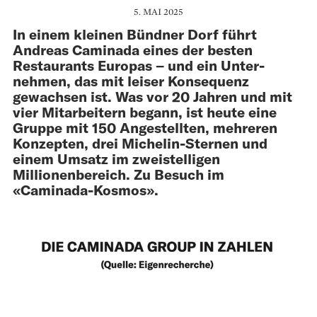
5. MAI 2025
In einem kleinen Bündner Dorf führt
Andreas Caminada eines der besten
Restaurants Europas – und ein Unter­
nehmen, das mit leiser Konsequenz
gewachsen ist. Was vor 20 Jahren und mit
vier Mitarbeitern begann, ist heute eine
Gruppe mit 150 Angestellten, mehreren
Konzepten, drei Michelin-Sternen und
einem Umsatz im zwei­stelligen
Millionenbereich. Zu Besuch im
«Caminada-Kosmos».