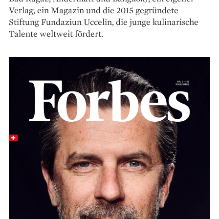
Verlag, ein Magazin und die 2015 ge­­gründete
Stiftung Fundaziun Uccelin, die junge kulinarische
Talente weltweit fördert.