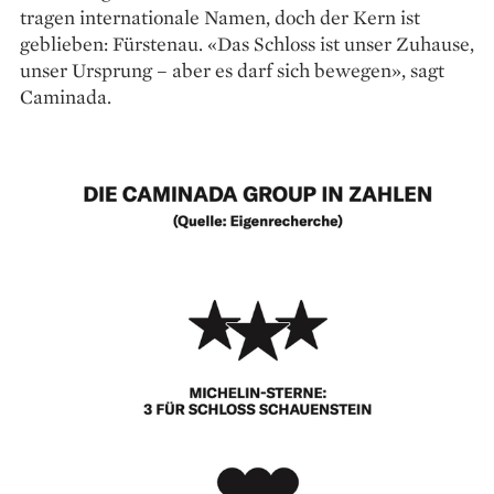
tragen internationale Namen, doch der Kern ist
geblieben: Fürstenau. «Das Schloss ist unser Zuhause,
unser Ursprung – aber es darf sich bewegen», sagt
Caminada.