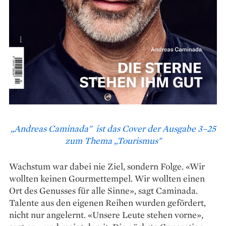
„Andreas Caminada" ist das Cover der Ausgabe 3–25
zum Thema „Tourismus"
Wachstum war dabei nie Ziel, sondern Folge. «Wir
wollten keinen Gourmettempel. Wir wollten einen
Ort des Genusses für alle Sinne», sagt Caminada.
Talente aus den eigenen Reihen wurden gefördert,
nicht nur angelernt. «Unsere Leute stehen vorne»,