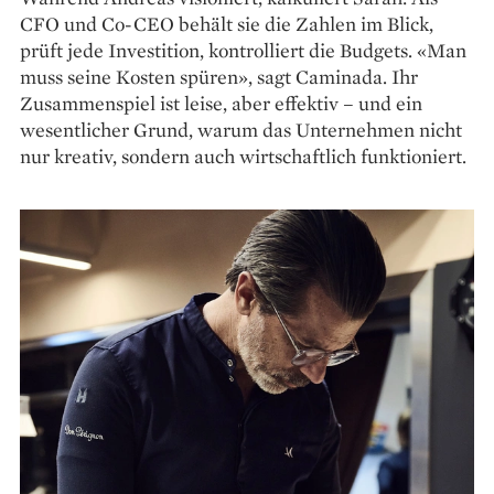
CFO und Co-CEO behält sie die ­Zahlen im Blick,
prüft jede Investition, kon­trolliert die Budgets. «Man
muss seine Kosten spüren», sagt Caminada. Ihr
Zusammenspiel ist leise, aber ­effektiv – und ein
wesentlicher Grund, warum das Unternehmen nicht
nur kreativ, ­sondern auch wirtschaftlich funktioniert.