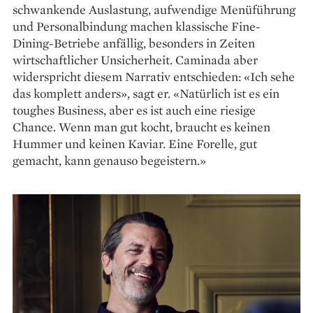
schwankende Auslastung, aufwendige Menü­führung
und Personalbindung machen klassische Fine-
Dining-Betriebe anfällig, besonders in Zeiten
wirtschaftlicher Unsicherheit. Caminada aber
widerspricht diesem Narrativ entschieden: «Ich sehe
das komplett anders», sagt er. «Natürlich ist es ein
toughes Business, aber es ist auch eine ­riesige
Chance. Wenn man gut kocht, braucht es keinen
Hummer und keinen Kaviar. Eine Forelle, gut
gemacht, kann genauso begeistern.»