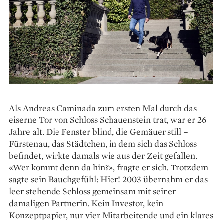
Als Andreas Caminada zum ersten Mal durch das
eiserne Tor von Schloss Schauenstein trat, war er 26
Jahre alt. Die Fenster blind, die Gemäuer still –
Fürstenau, das Städtchen, in dem sich das Schloss
befindet, wirkte damals wie aus der Zeit gefallen.
«Wer kommt denn da hin?», fragte er sich. Trotzdem
sagte sein Bauchgefühl: Hier! 2003 übernahm er das
leer stehende Schloss gemeinsam mit seiner
damaligen Partnerin. Kein Investor, kein
Konzeptpapier, nur vier Mitarbeitende und ein klares