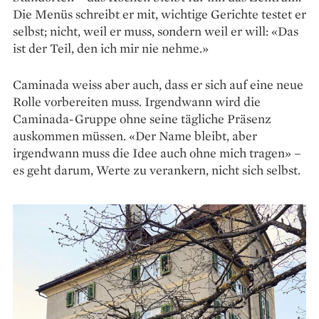
Die Menüs schreibt er mit, wichtige Gerichte testet er
selbst; nicht, weil er muss, sondern weil er will: «Das
ist der Teil, den ich mir nie nehme.»
Caminada weiss aber auch, dass er sich auf eine neue
Rolle vorbereiten muss. Irgendwann wird die
Caminada-Gruppe ohne seine tägliche Präsenz
auskommen müssen. «Der Name bleibt, aber
irgendwann muss die Idee auch ohne mich tragen» –
es geht darum, Werte zu verankern, nicht sich selbst.