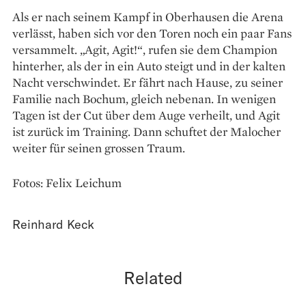
Als er nach seinem Kampf in Oberhausen die Arena
verlässt, haben sich vor den Toren noch ein paar Fans
versammelt. „Agit, Agit!“, rufen sie dem Champion
hinterher, als der in ein Auto steigt und in der kalten
Nacht verschwindet. Er fährt nach Hause, zu seiner
Familie nach Bochum, gleich nebenan. In wenigen
Tagen ist der Cut über dem Auge verheilt, und Agit
ist zurück im Training. Dann schuftet der Malocher
weiter für seinen grossen Traum.
Fotos: Felix Leichum
Reinhard Keck
Related