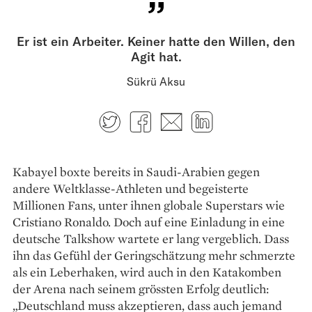
Er ist ein Arbeiter. Keiner hatte den Willen, den
Agit hat.
Sükrü Aksu
Twitter
Facebook
E-mail
LinkedIn
Kabayel boxte bereits in Saudi-Arabien gegen
andere Weltklasse-Athleten und begeisterte
Millionen Fans, unter ihnen globale Superstars wie
Cristiano Ronaldo. Doch auf eine Einladung in eine
deutsche Talkshow wartete er lang vergeblich. Dass
ihn das Gefühl der Geringschätzung mehr schmerzte
als ein Leberhaken, wird auch in den Katakomben
der Arena nach seinem grössten Erfolg deutlich:
„Deutschland muss akzeptieren, dass auch jemand