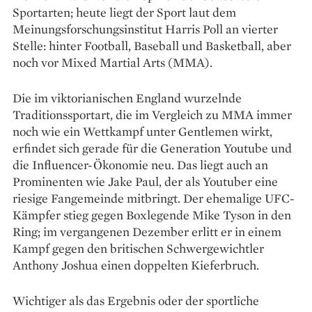
Sportarten; heute liegt der Sport laut dem
Meinungsforschungsinstitut Harris Poll an vierter
Stelle: hinter Football, Baseball und Basketball, aber
noch vor Mixed Martial Arts (MMA).
Die im viktorianischen England wurzelnde
Traditionssportart, die im Vergleich zu MMA immer
noch wie ein Wettkampf unter Gentlemen wirkt,
erfindet sich gerade für die Generation Youtube und
die Influencer-Ökonomie neu. Das liegt auch an
Prominenten wie Jake Paul, der als Youtuber eine
riesige Fangemeinde mitbringt. Der ehemalige UFC-
Kämpfer stieg gegen Boxlegende Mike Tyson in den
Ring; im vergangenen Dezember erlitt er in einem
Kampf gegen den britischen Schwergewichtler
Anthony Joshua einen doppelten Kieferbruch.
Wichtiger als das Ergebnis oder der sportliche