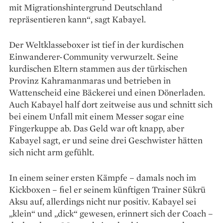
mit Migrationshintergrund Deutschland
repräsentieren kann“, sagt Kabayel.
Der Weltklasseboxer ist tief in der kurdischen
Einwanderer-Community verwurzelt. Seine
kurdischen Eltern stammen aus der türkischen
Provinz Kahramanmaras und betrieben in
Wattenscheid eine Bäckerei und einen Dönerladen.
Auch Kabayel half dort zeitweise aus und schnitt sich
bei einem Unfall mit einem Messer sogar eine
Fingerkuppe ab. Das Geld war oft knapp, aber
Kabayel sagt, er und seine drei Geschwister hätten
sich nicht arm gefühlt.
In einem seiner ersten Kämpfe – damals noch im
Kickboxen – fiel er seinem künftigen Trainer Sükrü
Aksu auf, allerdings nicht nur positiv. Kabayel sei
„klein“ und „dick“ gewesen, erinnert sich der Coach –