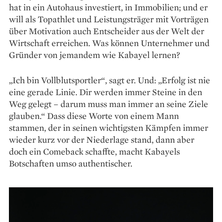
hat in ein Autohaus investiert, in Immobilien; und er
will als Topathlet und Leistungsträger mit Vorträgen
über Motivation auch Entscheider aus der Welt der
Wirtschaft erreichen. Was können Unternehmer und
Gründer von jemandem wie Kabayel lernen?
„Ich bin Vollblutsportler“, sagt er. Und: „Erfolg ist nie
eine gerade Linie. Dir werden immer Steine in den
Weg gelegt – darum muss man immer an seine Ziele
glauben.“ Dass diese Worte von einem Mann
stammen, der in seinen wichtigsten Kämpfen immer
wieder kurz vor der Niederlage stand, dann aber
doch ein Comeback schaffte, macht Kabayels
Botschaften umso authentischer.