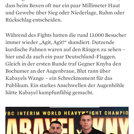
dass beim Boxen oft nur ein paar Millimeter Haut
und Gewebe über Sieg oder Niederlage, Ruhm oder
Rückschlag entscheiden.
Während des Fights hatten die rund 13.000 ­Besucher
immer wieder „Agit, Agit!“ skandiert. Dutzende
kurdische Fahnen waren auf den Rängen zu sehen –
hier und da auch ein paar Deutschland-Flaggen.
Gleich in der ersten Runde traf Gegner Knyba den
Bochumer an der Augenbraue, Blut rann über
Kabayels Wange – ein Schreckmoment für das
Publikum. Ein starkes Anschwellen der Augenhöhle
hätte Kabayel kampfunfähig gemacht.