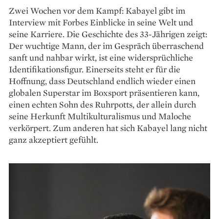
Zwei Wochen vor dem Kampf: Kabayel gibt im
Interview mit Forbes Einblicke in seine Welt und
seine Karriere. Die Geschichte des 33-Jährigen zeigt:
Der wuchtige Mann, der im Gespräch überraschend
sanft und nahbar wirkt, ist eine widersprüchliche
Identifikationsfigur. Einerseits steht er für die
Hoffnung, dass Deutschland endlich wieder einen
globalen Superstar im Boxsport präsentieren kann,
einen echten Sohn des Ruhrpotts, der allein durch
seine Herkunft Multi­kulturalismus und Maloche
verkörpert. Zum anderen hat sich Kabayel lang nicht
ganz akzeptiert gefühlt.