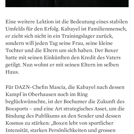
Eine weitere Lektion ist die Bedeutung eines ­stabilen
Umfelds für den Erfolg. Kabayel ist Familienmensch,
er zieht sich nicht in ein Trainingslager zurück,
sondern will jeden Tag seine Frau, seine kleine
Tochter und die Eltern um sich haben. Der Boxer
hatte mit seinen Einkünften den Kredit des Vaters
getilgt. Nun wohnt er mit seinen Eltern im selben
Haus.
Für DAZN-Chefin Mascia, die Kabayel nach dessen
Kampf in Oberhausen noch im Ring
beglückwünschte, ist der Bochumer die Zukunft des
Boxsports – und eine Art strategisches Asset, um die
Bindung des Publikums an den Sender und dessen
Kosmos zu stärken: „Boxen lebt von sportlicher
Intensität, starken Persönlichkeiten und grossen