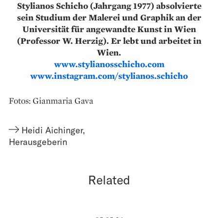
Stylianos Schicho (Jahrgang 1977) absolvierte
sein Studium der Malerei und Graphik an der
Universität für angewandte Kunst in Wien
(Professor W. Herzig). Er lebt und arbeitet in
Wien.
www.stylianosschicho.com
www.instagram.com/stylianos.schicho
Fotos: Gianmaria Gava
Heidi Aichinger
,
Herausgeberin
Related