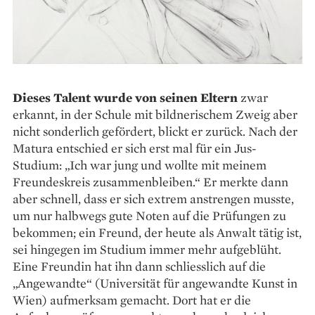
Dieses Talent wurde von seinen Eltern
zwar
erkannt, in der Schule mit bildnerischem Zweig aber
nicht sonderlich gefördert, blickt er zurück. Nach der
Matura entschied er sich erst mal für ein Jus-
Studium: „Ich war jung und wollte mit meinem
Freundeskreis zusammenbleiben.“ Er merkte dann
aber schnell, dass er sich extrem anstrengen musste,
um nur halbwegs gute Noten auf die Prüfungen zu
bekommen; ein Freund, der heute als Anwalt tätig ist,
sei hingegen im Studium immer mehr aufgeblüht.
Eine Freundin hat ihn dann schliesslich auf die
„Angewandte“ (Universität für angewandte Kunst in
Wien) aufmerksam gemacht. Dort hat er die