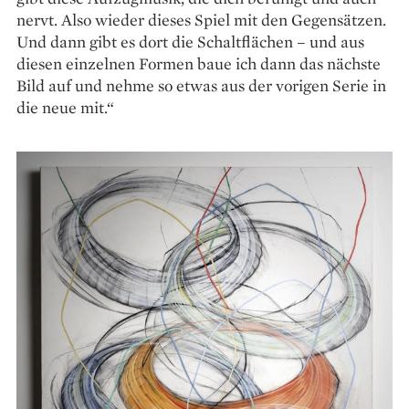
nervt. Also wieder dieses Spiel mit den Gegensätzen.
Und dann gibt es dort die Schaltflächen – und aus
diesen einzelnen Formen baue ich dann das nächste
Bild auf und nehme so etwas aus der vorigen Serie in
die neue mit.“