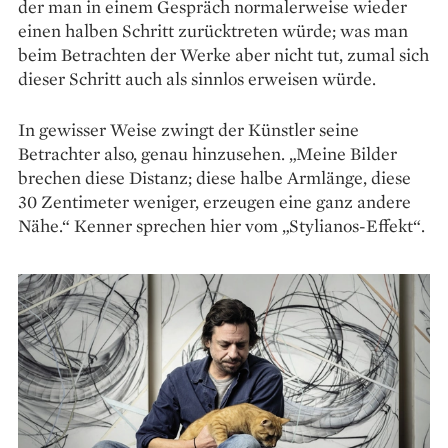
der man in einem Gespräch normalerweise wieder
einen halben Schritt zurücktreten würde; was man
beim Betrachten der Werke aber nicht tut, zumal sich
dieser Schritt auch als sinnlos erweisen würde.
In gewisser Weise zwingt der Künstler seine
Betrachter also, genau hinzusehen. „Meine Bilder
brechen diese Distanz; diese halbe Armlänge, diese
30 Zentimeter weniger, erzeugen eine ganz andere
Nähe.“ Kenner sprechen hier vom „Stylianos-Effekt“.