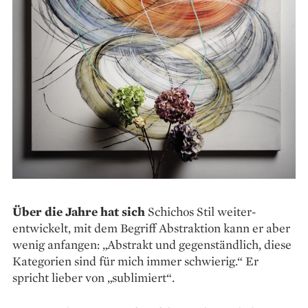
Über die Jahre hat sich
Schichos Stil weiter­
entwickelt, mit dem Begriff Abstraktion kann er aber
wenig anfangen: „Abstrakt und gegenständlich, diese
Kategorien sind für mich immer schwierig.“ Er
spricht lieber von „sublimiert“.