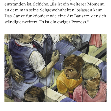
entstanden ist. Schicho: „Es ist ein weiterer Moment,
an dem man seine Sehgewohnheiten loslassen kann.
Das Ganze funktioniert wie eine Art Bausatz, der sich
ständig erweitert. Es ist ein ewiger Prozess.“