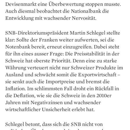
Devisenmarkt eine Überbewertung stoppen musste.
Auch diesmal beobachtet die Nationalbank die
Entwicklung mit wachsender Nervosität.
SNB-Direktoriumspräsident Martin Schlegel stellte
klar: Sollte der Franken weiter aufwerten, sei die
Notenbank bereit, erneut einzugreifen. Dabei steht
für ihn eines ausser Frage: Die Preisstabilität in der
Schweiz hat oberste Priorität. Denn eine zu starke
Währung verteuert nicht nur Schweizer Produkte im
Ausland und schwächt somit die Exportwirtschaft –
sie senkt auch die Importpreise und bremst die
Inflation. Im schlimmsten Fall droht ein Rückfall in
die Deflation, wie sie die Schweiz in den 2010er
Jahren mit Negativzinsen und wachsender
wirtschaftlicher Unsicherheit erlebt hat.
Schlegel betont, dass sich die SNB nicht von