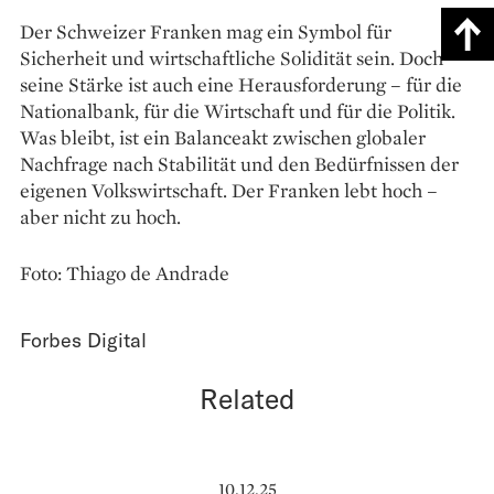
Der Schweizer Franken mag ein Symbol für
Sicherheit und wirtschaftliche Solidität sein. Doch
seine Stärke ist auch eine Herausforderung – für die
Nationalbank, für die Wirtschaft und für die Politik.
Was bleibt, ist ein Balanceakt zwischen globaler
Nachfrage nach Stabilität und den Bedürfnissen der
eigenen Volkswirtschaft. Der Franken lebt hoch –
aber nicht zu hoch.
Foto: Thiago de Andrade
Forbes Digital
Related
10.12.25