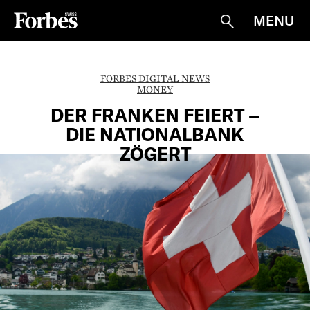
MENU
Suche
FORBES DIGITAL NEWS
MONEY
DER FRANKEN FEIERT –
DIE NATIONALBANK
ZÖGERT