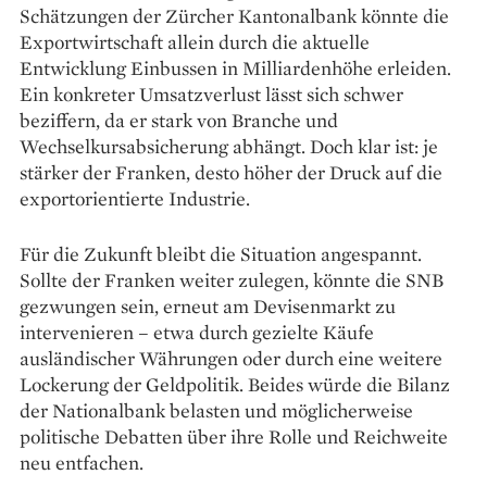
Schätzungen der Zürcher Kantonalbank könnte die
Exportwirtschaft allein durch die aktuelle
Entwicklung Einbussen in Milliardenhöhe erleiden.
Ein konkreter Umsatzverlust lässt sich schwer
beziffern, da er stark von Branche und
Wechselkursabsicherung abhängt. Doch klar ist: je
stärker der Franken, desto höher der Druck auf die
exportorientierte Industrie.
Für die Zukunft bleibt die Situation angespannt.
Sollte der Franken weiter zulegen, könnte die SNB
gezwungen sein, erneut am Devisenmarkt zu
intervenieren – etwa durch gezielte Käufe
ausländischer Währungen oder durch eine weitere
Lockerung der Geldpolitik. Beides würde die Bilanz
der Nationalbank belasten und möglicherweise
politische Debatten über ihre Rolle und Reichweite
neu entfachen.