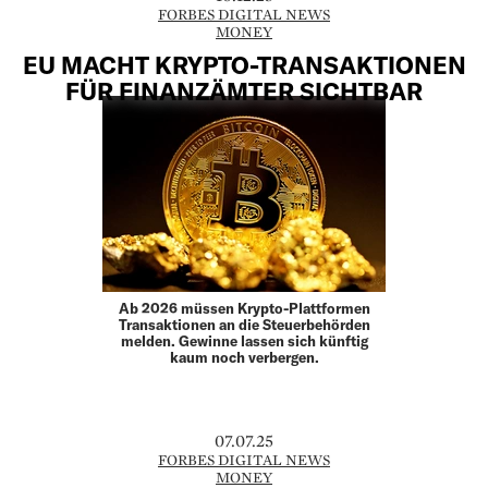
FORBES DIGITAL NEWS
MONEY
EU MACHT KRYPTO-TRANSAKTIONEN
FÜR FINANZÄMTER SICHTBAR
Ab 2026 müssen Krypto-Plattformen
Transaktionen an die Steuerbehörden
melden. Gewinne lassen sich künftig
kaum noch verbergen.
07.07.25
FORBES DIGITAL NEWS
MONEY