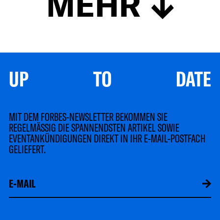
MEHR
UP TO DATE
MIT DEM FORBES-NEWSLETTER BEKOMMEN SIE
REGELMÄSSIG DIE SPANNENDSTEN ARTIKEL SOWIE
EVENTANKÜNDIGUNGEN DIREKT IN IHR E-MAIL-POSTFACH
GELIEFERT.