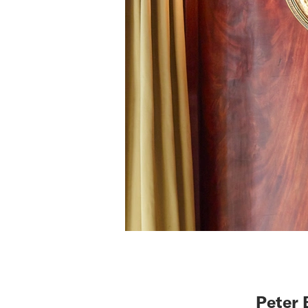
Peter 