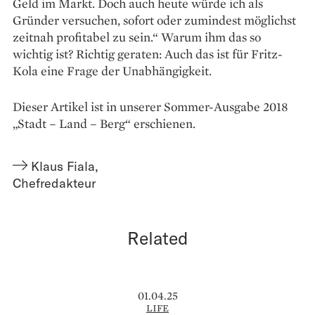
Geld im Markt. Doch auch heute würde ich als
Gründer versuchen, sofort oder zumindest möglichst
zeitnah profitabel zu sein.“ Warum ihm das so
wichtig ist? Richtig geraten: Auch das ist für Fritz-
Kola eine Frage der Unabhängigkeit.
Dieser Artikel ist in unserer Sommer-Ausgabe 2018
„Stadt – Land – Berg“ erschienen.
Klaus Fiala
,
Chefredakteur
Related
01.04.25
LIFE