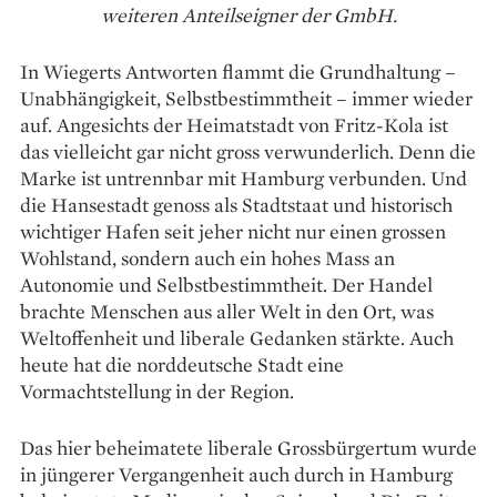
weiteren Anteilseigner der GmbH.
In Wiegerts Antworten flammt die Grundhaltung –
Unabhängigkeit, Selbstbestimmtheit – immer wieder
auf. Angesichts der Heimatstadt von Fritz-Kola ist
das vielleicht gar nicht gross verwunderlich. Denn die
Marke ist untrennbar mit Hamburg verbunden. Und
die Hansestadt genoss als Stadtstaat und historisch
wichtiger Hafen seit jeher nicht nur einen grossen
Wohlstand, sondern auch ein hohes Mass an
Autonomie und Selbstbestimmtheit. Der Handel
brachte Menschen aus aller Welt in den Ort, was
Weltoffenheit und liberale Gedanken stärkte. Auch
heute hat die norddeutsche Stadt eine
Vormachtstellung in der Region.
Das hier beheimatete liberale Grossbürgertum wurde
in jüngerer Vergangenheit auch durch in Hamburg