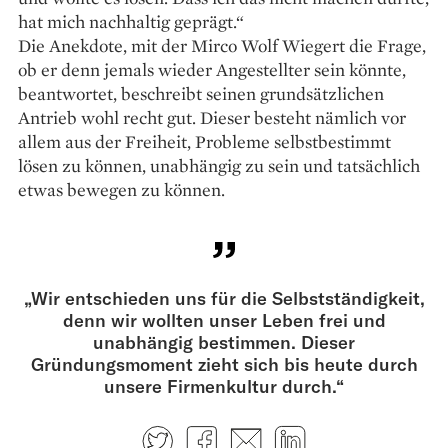
hat mich nachhaltig geprägt.“
Die Anekdote, mit der Mirco Wolf Wiegert die Frage,
ob er denn jemals wieder Angestellter sein könnte,
beantwortet, beschreibt seinen grundsätzlichen
Antrieb wohl recht gut. Dieser besteht nämlich vor
allem aus der Freiheit, Probleme selbstbestimmt
lösen zu können, unabhängig zu sein und tatsächlich
etwas bewegen zu können.
„Wir entschieden uns für die Selbstständigkeit,
denn wir wollten unser Leben frei und
unabhängig bestimmen. Dieser
Gründungsmoment zieht sich bis heute durch
unsere Firmenkultur durch.“
Twitter
Facebook
E-mail
LinkedIn