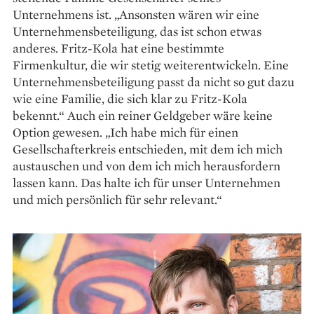
Unternehmens ist. „Ansonsten wären wir eine
Unternehmensbeteiligung, das ist schon etwas
anderes. Fritz-Kola hat eine bestimmte
Firmenkultur, die wir stetig weiterentwickeln. Eine
Unternehmensbeteiligung passt da nicht so gut dazu
wie eine Familie, die sich klar zu Fritz-Kola
bekennt.“ Auch ein reiner Geldgeber wäre keine
Option gewesen. „Ich habe mich für einen
Gesellschafterkreis entschieden, mit dem ich mich
austauschen und von dem ich mich herausfordern
lassen kann. Das halte ich für unser Unternehmen
und mich persönlich für sehr relevant.“