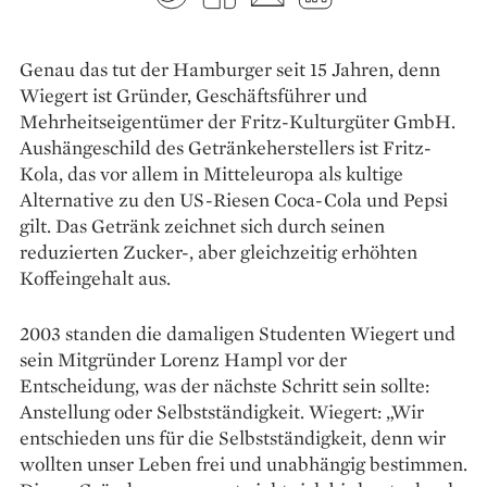
Genau das tut der Hamburger seit 15 Jahren, denn
Wiegert ist Gründer, Geschäftsführer und
Mehrheitseigentümer der Fritz-Kulturgüter GmbH.
Aushängeschild des Getränkeherstellers ist Fritz-
Kola, das vor allem in Mitteleuropa als kultige
Alternative zu den US-Riesen Coca-Cola und Pepsi
gilt. Das Getränk zeichnet sich durch seinen
reduzierten Zucker-, aber gleichzeitig erhöhten
Koffeingehalt aus.
2003 standen die damaligen Studenten Wiegert und
sein Mitgründer Lorenz Hampl vor der
Entscheidung, was der nächste Schritt sein sollte:
Anstellung oder Selbstständigkeit. Wiegert: „Wir
entschieden uns für die Selbstständigkeit, denn wir
wollten unser Leben frei und unabhängig bestimmen.