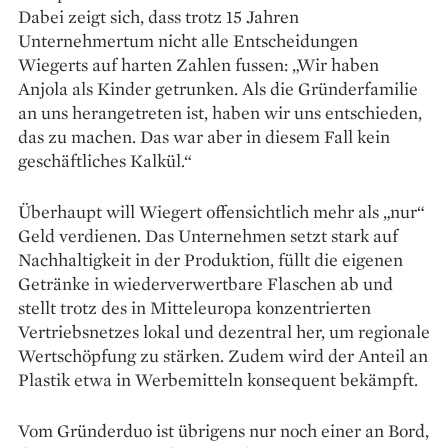
Dabei zeigt sich, dass trotz 15 Jahren
Unternehmertum nicht alle Entscheidungen
Wiegerts auf harten Zahlen fussen: „Wir haben
Anjola als Kinder getrunken. Als die Gründerfamilie
an uns herangetreten ist, haben wir uns entschieden,
das zu machen. Das war aber in diesem Fall kein
geschäftliches Kalkül.“
Überhaupt will Wiegert offensichtlich mehr als „nur“
Geld verdienen. Das Unternehmen setzt stark auf
Nachhaltigkeit in der Produktion, füllt die eigenen
Getränke in wiederverwertbare Flaschen ab und
stellt trotz des in Mitteleuropa konzentrierten
Vertriebsnetzes lokal und dezentral her, um regionale
Wertschöpfung zu stärken. Zudem wird der Anteil an
Plastik etwa in Werbemitteln konsequent bekämpft.
Vom Gründerduo ist übrigens nur noch einer an Bord,