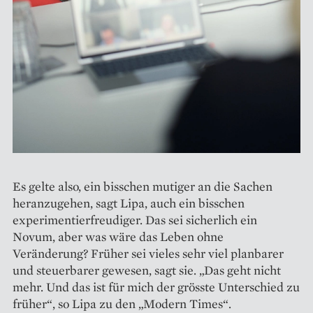
Es gelte also, ein bisschen mutiger an die Sachen
heranzugehen, sagt Lipa, auch ein bisschen
experimentierfreudiger. Das sei sicherlich ein
Novum, aber was wäre das Leben ohne
Veränderung? Früher sei vieles sehr viel planbarer
und steuerbarer gewesen, sagt sie. „Das geht nicht
mehr. Und das ist für mich der grösste Unterschied zu
früher“, so Lipa zu den „Modern Times“.