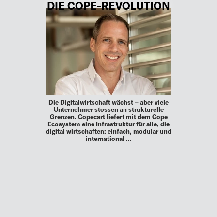
DIE COPE-REVOLUTION
Die Digitalwirtschaft wächst – aber viele
Unternehmer stossen an strukturelle
Grenzen. Copecart liefert mit dem Cope
Ecosystem eine Infrastruktur für alle, die
digital wirtschaften: einfach, modular und
international …
MEHR