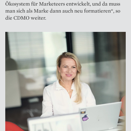
Ökosystem für Marketeers entwickelt, und da muss
man sich als Marke dann auch neu formatieren“, so
die CDMO weiter.