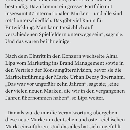
beständig. Dazu kommt ein grosses Portfolio mit
insgesamt 37 internationalen Marken – und alle sind
total unterschiedlich. Das gibt viel Raum für
Entwicklung. Man kann tatsächlich auf
verschiedenen Spielfeldern unterwegs sein“, sagt sie.
Und das waren bei ihr einige.
Nach dem Eintritt in den ­Konzern wechselte Alma
Lipa vom Marketing ins Brand ­Management ­sowie in
den Vertrieb der Konsum­güter­division, bevor sie die
Markteinführung der Marke Urban Decay übernahm.
„Das war vor ungefähr zehn Jahren“, sagt sie; „eine
der vielen neuen Marken, die wir in den vergangenen
Jahren übernommen haben“, so Lipa weiter.
„Damals wurde mir die Verantwortung übergeben,
diese neue Marke am deutschen und österreichischen
Markt einzuführen. Und das alles hat sich angefühlt