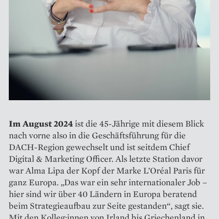
Im August 2024
ist die 45-Jährige mit diesem Blick
nach vorne also in die Geschäftsführung für die
DACH-Region gewechselt und ist seitdem Chief
Digital & Marketing Officer. Als letzte Station davor
war Alma Lipa der Kopf der Marke L’Oréal Paris für
ganz Europa. „Das war ein sehr internationaler Job –
hier sind wir über 40 Ländern in Europa beratend
beim Strategieaufbau zur Seite gestanden“, sagt sie.
Mit den Kolleg:innen von Irland bis Griechenland in