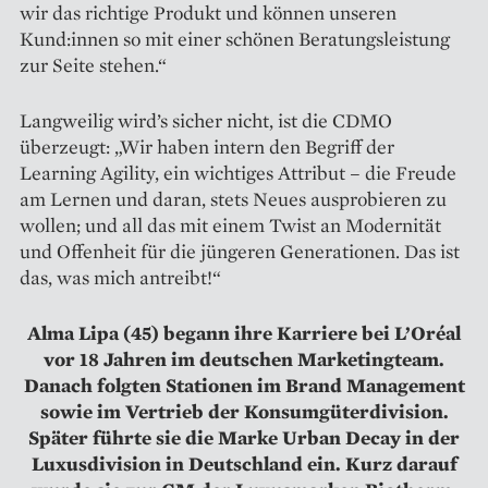
wir das richtige Produkt und können unseren
Kund:innen so mit einer schönen ­Beratungsleistung
zur Seite stehen.“
Langweilig wird’s sicher nicht, ist die CDMO
überzeugt: „Wir haben intern den Begriff der
Learning Agility, ein wichtiges Attribut – die Freude
am Lernen und daran, stets Neues ausprobieren zu
wollen; und all das mit einem Twist an Modernität
und Offenheit für die jüngeren Generationen. Das ist
das, was mich antreibt!“
Alma Lipa (45) begann ihre Karriere bei L’Oréal
vor 18 Jahren im deutschen Marketingteam.
Danach folgten Stationen im Brand Management
sowie im Vertrieb der Konsumgüterdivision.
Später führte sie die Marke Urban Decay in der
Luxusdivision in Deutschland ein. Kurz darauf