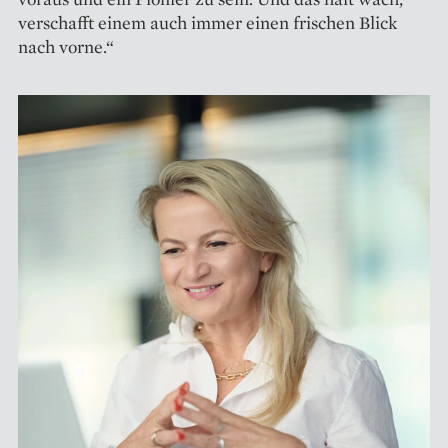
verschafft einem auch immer einen frischen Blick
nach vorne.“