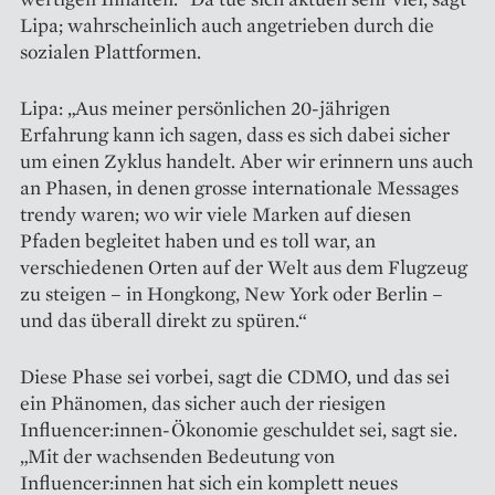
Lipa; wahrscheinlich auch angetrieben durch die
sozialen Plattformen.
Lipa: „Aus meiner persönlichen 20-jährigen
Erfahrung kann ich sagen, dass es sich dabei sicher
um einen Zyklus handelt. Aber wir erinnern uns auch
an Phasen, in denen grosse internationale Messages
trendy waren; wo wir viele Marken auf diesen
Pfaden begleitet haben und es toll war, an
verschiedenen Orten auf der Welt aus dem Flugzeug
zu steigen – in Hongkong, New York oder Berlin –
und das überall direkt zu spüren.“
Diese Phase sei vorbei, sagt die CDMO, und das sei
ein Phänomen, das sicher auch der riesigen
Influencer:innen-Ökonomie geschuldet sei, sagt sie.
„Mit der wachsenden Bedeutung von
Influencer:innen hat sich ein komplett neues