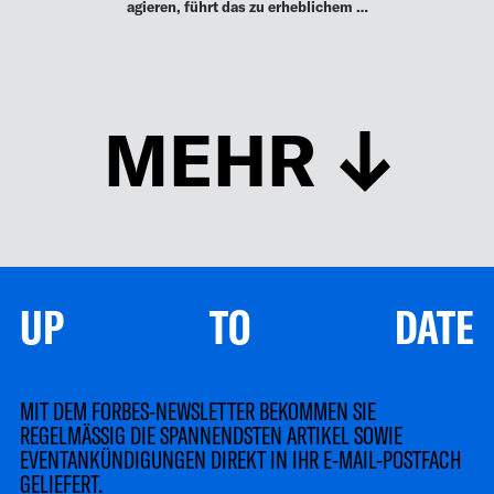
agieren, führt das zu erheblichem …
MEHR
UP TO DATE
MIT DEM FORBES-NEWSLETTER BEKOMMEN SIE
REGELMÄSSIG DIE SPANNENDSTEN ARTIKEL SOWIE
EVENTANKÜNDIGUNGEN DIREKT IN IHR E-MAIL-POSTFACH
GELIEFERT.