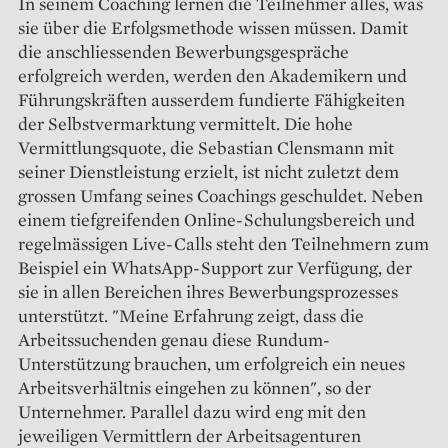
In seinem Coaching lernen die Teilnehmer alles, was
sie über die Erfolgsmethode wissen müssen. Damit
die anschliessenden Bewerbungsgespräche
erfolgreich werden, werden den Akademikern und
Führungskräften ausserdem fundierte Fähigkeiten
der Selbstvermarktung vermittelt. Die hohe
Vermittlungsquote, die Sebastian Clensmann mit
seiner Dienstleistung erzielt, ist nicht zuletzt dem
grossen Umfang seines Coachings geschuldet. Neben
einem tiefgreifenden Online-Schulungsbereich und
regelmässigen Live-Calls steht den Teilnehmern zum
Beispiel ein WhatsApp-Support zur Verfügung, der
sie in allen Bereichen ihres Bewerbungsprozesses
unterstützt. "Meine Erfahrung zeigt, dass die
Arbeitssuchenden genau diese Rundum-
Unterstützung brauchen, um erfolgreich ein neues
Arbeitsverhältnis eingehen zu können", so der
Unternehmer. Parallel dazu wird eng mit den
jeweiligen Vermittlern der Arbeitsagenturen