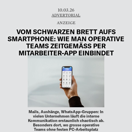
10.03.26
ADVERTORIAL
VOM SCHWARZEN BRETT AUFS
SMARTPHONE: WIE MAN OPERATIVE
TEAMS ZEITGEMÄSS PER
MITARBEITER-APP EINBINDET
Mails, Aushänge, WhatsApp-Gruppen: In
vielen Unternehmen läuft die interne
Kommunikation erstaunlich chaotisch ab.
Besonders dort, wo grosse operative
Teams ohne festen PC-Arbeitsplatz