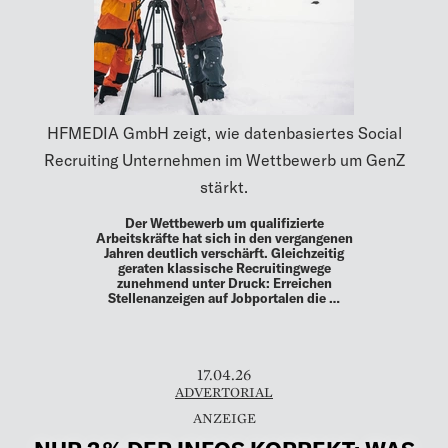
HFMEDIA GmbH zeigt, wie datenbasiertes Social
Recruiting Unternehmen im Wettbewerb um GenZ
stärkt.
Der Wettbewerb um qualifizierte
Arbeitskräfte hat sich in den vergangenen
Jahren deutlich verschärft. Gleichzeitig
geraten klassische Recruitingwege
zunehmend unter Druck: Erreichen
Stellenanzeigen auf Jobportalen die …
17.04.26
ADVERTORIAL