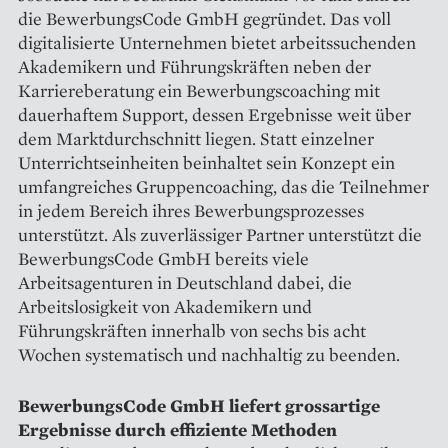
die BewerbungsCode GmbH gegründet. Das voll
digitalisierte Unternehmen bietet arbeitssuchenden
Akademikern und Führungskräften neben der
Karriereberatung ein Bewerbungscoaching mit
dauerhaftem Support, dessen Ergebnisse weit über
dem Marktdurchschnitt liegen. Statt einzelner
Unterrichtseinheiten beinhaltet sein Konzept ein
umfangreiches Gruppencoaching, das die Teilnehmer
in jedem Bereich ihres Bewerbungsprozesses
unterstützt. Als zuverlässiger Partner unterstützt die
BewerbungsCode GmbH bereits viele
Arbeitsagenturen in Deutschland dabei, die
Arbeitslosigkeit von Akademikern und
Führungskräften innerhalb von sechs bis acht
Wochen systematisch und nachhaltig zu beenden.
BewerbungsCode GmbH liefert grossartige
Ergebnisse durch effiziente Methoden