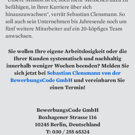
befähigen, in ihrer Karriere über sich
hinauszuwachsen", verrät Sebastian Clensmann. So
soll auch sein Unternehmen bis Jahresende noch um
fünf weitere Mitarbeiter auf ein 20-köpfiges Team
anwachsen.
Sie wollen Ihre eigene Arbeitslosigkeit oder die
Ihrer Kunden systematisch und nachhaltig
innerhalb weniger Wochen beenden? Melden Sie
sich jetzt bei
Sebastian Clensmann von der
BewerbungsCode GmbH
und vereinbaren Sie
einen Termin!
BewerbungsCode GmbH
Boxhagener Strasse 116
10245 Berlin, Deutschland
T: 030 / 255 65324