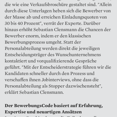
die wie eine Verkaufsbroschüre gestaltet sind. "Allein
durch diese Unterlagen heben sich die Bewerber von
der Masse ab und erreichen Einladungsquoten von
30 bis 40 Prozent", verrät der Experte. Darüber
hinaus erhöht Sebastian Clensmann die Chancen der
Bewerber enorm, indem er den klassischen
Bewerbungsprozess umgeht. Statt der
Personalabteilung werden direkt die jeweiligen
Entscheidungsträger des Wunschunternehmens
kontaktiert und vorqualifizierende Gespräche
geführt. "Mit der Entscheiderstrategie führen wir die
Kandidaten schneller durch den Prozess und
verschaffen ihnen Jobinterviews, ohne dass die
Personalabteilung als Stopper dazwischensteht",
erklärt Sebastian Clensmann.
Der BewerbungsCode basiert auf Erfahrung,
Expertise und neuartigen Ansätzen