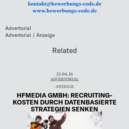
kontakt@bewerbungs-code.de
www.bewerbungs-code.de
Advertorial
Related
23.04.26
ADVERTORIAL
HFMEDIA GMBH: RECRUITING-
KOSTEN DURCH DATENBASIERTE
STRATEGIEN SENKEN