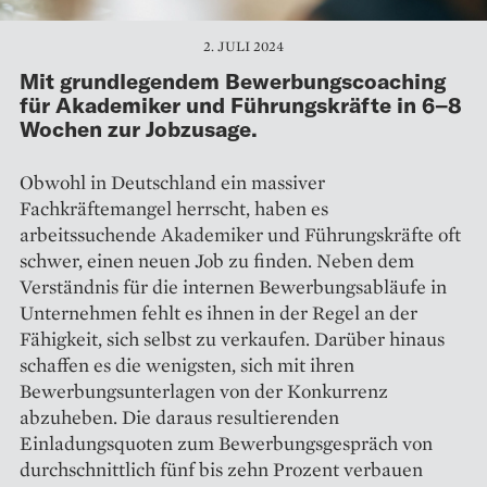
2. JULI 2024
Mit grundlegendem Bewerbungscoaching
für Akademiker und Führungskräfte in 6–8
Wochen zur Jobzusage.
Obwohl in Deutschland ein massiver
Fachkräftemangel herrscht, haben es
arbeitssuchende Akademiker und Führungskräfte oft
schwer, einen neuen Job zu finden. Neben dem
Verständnis für die internen Bewerbungsabläufe in
Unternehmen fehlt es ihnen in der Regel an der
Fähigkeit, sich selbst zu verkaufen. Darüber hinaus
schaffen es die wenigsten, sich mit ihren
Bewerbungsunterlagen von der Konkurrenz
abzuheben. Die daraus resultierenden
Einladungsquoten zum Bewerbungsgespräch von
durchschnittlich fünf bis zehn Prozent verbauen