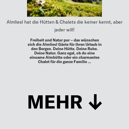
Almliesl hat die Hütten & Chalets die keiner kennt, aber
jeder will!
Freiheit und Natur pur – das wünschen
sich die Almliesl Gäste für ihren Urlaub in
den Bergen. Deine Hütte. Deine Ruhe.
Deine Natur. Ganz egal, ob du eine
einsame Almhütte oder ein charmantes
Chalet für die ganze Familie …
MEHR