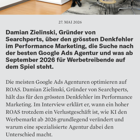
27. MAI 2026
Damian Zielinski, Gründer von
Searchperts, über den grössten Denkfehler
im Performance Marketing, die Suche nach
der besten Google Ads Agentur und was ab
September 2026 für Werbetreibende auf
dem Spiel steht.
Die meisten Google Ads Agenturen optimieren auf
ROAS. Damian Zielinski, Gründer von Searchperts,
hält das für den grössten Denkfehler im Performance
Marketing. Im Interview erklärt er, wann ein hoher
ROAS trotzdem ein Verlustgeschäft ist, wie KI den
Werbemarkt ab 2026 grundlegend verändert und
warum eine spezialisierte Agentur dabei den
Unterschied macht.