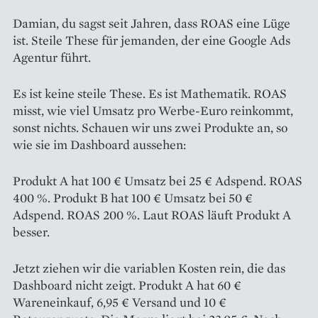
Damian, du sagst seit Jahren, dass ROAS eine Lüge
ist. Steile These für jemanden, der eine Google Ads
Agentur führt.
Es ist keine steile These. Es ist Mathematik. ROAS
misst, wie viel Umsatz pro Werbe-Euro reinkommt,
sonst nichts. Schauen wir uns zwei Produkte an, so
wie sie im Dashboard aussehen:
Produkt A hat 100 € Umsatz bei 25 € Adspend. ROAS
400 %. Produkt B hat 100 € Umsatz bei 50 €
Adspend. ROAS 200 %. Laut ROAS läuft Produkt A
besser.
Jetzt ziehen wir die variablen Kosten rein, die das
Dashboard nicht zeigt. Produkt A hat 60 €
Wareneinkauf, 6,95 € Versand und 10 €