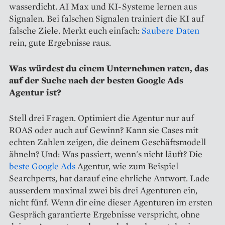
wasserdicht. AI Max und KI-Systeme lernen aus
Signalen. Bei falschen Signalen trainiert die KI auf
falsche Ziele. Merkt euch einfach:
Saubere Daten
rein, gute Ergebnisse raus.
Was würdest du einem Unternehmen raten, das
auf der Suche nach der besten Google Ads
Agentur ist?
Stell drei Fragen. Optimiert die Agentur nur auf
ROAS oder auch auf Gewinn? Kann sie Cases mit
echten Zahlen zeigen, die deinem Geschäftsmodell
ähneln? Und: Was passiert, wenn's nicht läuft? Die
beste Google Ads
Agentur, wie zum Beispiel
Searchperts, hat darauf eine ehrliche Antwort. Lade
ausserdem maximal zwei bis drei Agenturen ein,
nicht fünf. Wenn dir eine dieser Agenturen im ersten
Gespräch garantierte Ergebnisse verspricht, ohne