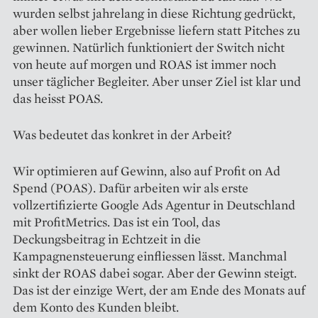
wurden selbst jahrelang in diese Richtung gedrückt,
aber wollen lieber Ergebnisse liefern statt Pitches zu
gewinnen. Natürlich funktioniert der Switch nicht
von heute auf morgen und ROAS ist immer noch
unser täglicher Begleiter. Aber unser Ziel ist klar und
das heisst POAS.
Was bedeutet das konkret in der Arbeit?
Wir optimieren auf Gewinn, also auf Profit on Ad
Spend (POAS). Dafür arbeiten wir als erste
vollzertifizierte Google Ads Agentur in Deutschland
mit ProfitMetrics. Das ist ein Tool, das
Deckungsbeitrag in Echtzeit in die
Kampagnensteuerung einfliessen lässt. Manchmal
sinkt der ROAS dabei sogar. Aber der Gewinn steigt.
Das ist der einzige Wert, der am Ende des Monats auf
dem Konto des Kunden bleibt.