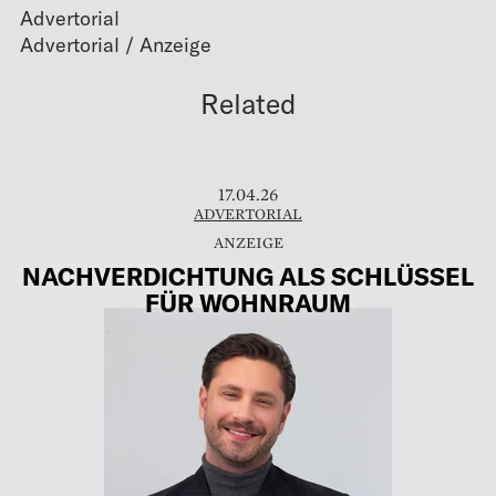
Advertorial
Related
17.04.26
ADVERTORIAL
NACHVERDICHTUNG ALS SCHLÜSSEL
FÜR WOHNRAUM