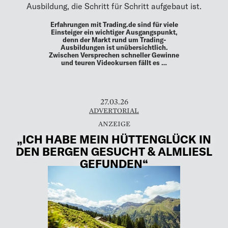
Ausbildung, die Schritt für Schritt aufgebaut ist.
Erfahrungen mit Trading.de sind für viele
Einsteiger ein wichtiger Ausgangspunkt,
denn der Markt rund um Trading-
Ausbildungen ist unübersichtlich.
Zwischen Versprechen schneller Gewinne
und teuren Videokursen fällt es …
27.03.26
ADVERTORIAL
„ICH HABE MEIN HÜTTENGLÜCK IN
DEN BERGEN GESUCHT & ALMLIESL
GEFUNDEN“