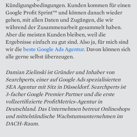
Kündigungsbedingungen. Kunden kommen für einen
Google Profit Sprint™ und können danach wieder
gehen, mit allen Daten und Zugängen, die wir
während der Zusammenarbeit gesammelt haben.
Aber die meisten Kunden bleiben, weil die
Ergebnisse einfach zu gut sind. Also ja, für mich sind
wir die
beste Google Ads Agentur
. Davon können sich
alle gerne selbst überzeugen.
Damian Zielinski ist Gründer und Inhaber von
Searchperts, einer auf Google Ads spezialisierten
SEA Agentur mit Sitz in Düsseldorf. Searchperts ist
3-facher Google Premier Partner und die erste
vollzertifizierte ProfitMetrics-Agentur in
Deutschland. Das Unternehmen betreut Onlineshops
und mittelständische Wachstumsunternehmen im
DACH-Raum.