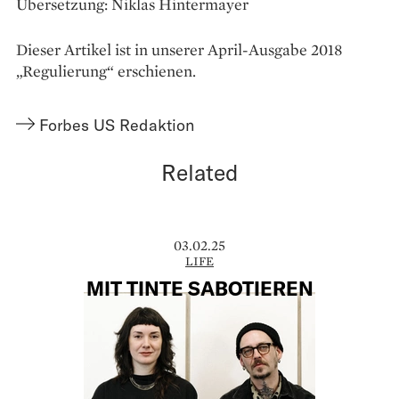
Übersetzung: Niklas Hintermayer
Dieser Artikel ist in unserer April-Ausgabe 2018
„Regulierung“ erschienen.
Forbes US Redaktion
Related
03.02.25
LIFE
MIT TINTE SABOTIEREN