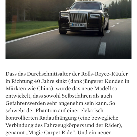
Dass das Durchschnittsalter der Rolls-Royce-Käufer
in Richtung 40 Jahre sinkt (dank jüngerer Kunden in
Märkten wie China), wurde das neue Modell so
entwickelt, dass sowohl Selbstfahren als auch
Gefahrenwerden sehr angenehm sein kann. So
schwebt der Phantom auf einer elektrisch
kontrollierten Radaufhängung (eine bewegliche
Verbindung des Fahrzeugkörpers und der Räder),
genannt „Magic Carpet Ride“. Und ein neuer