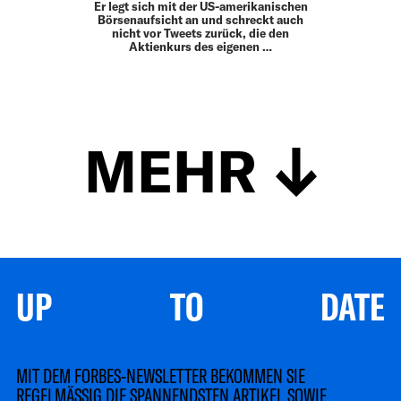
Er legt sich mit der US-amerikanischen
Börsenaufsicht an und schreckt auch
nicht vor Tweets zurück, die den
Aktienkurs des eigenen …
MEHR
UP TO DATE
MIT DEM FORBES-NEWSLETTER BEKOMMEN SIE
REGELMÄSSIG DIE SPANNENDSTEN ARTIKEL SOWIE