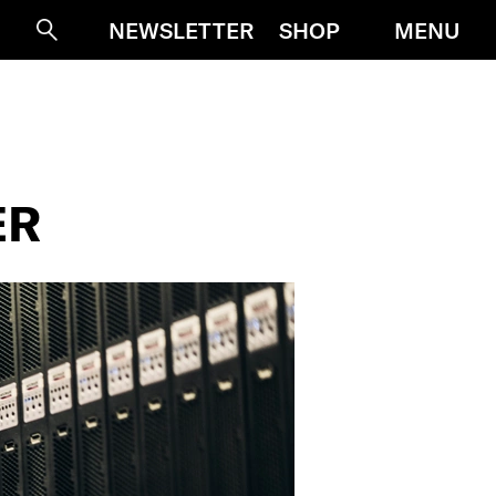
MENU
NEWSLETTER
SHOP
Suche
ER