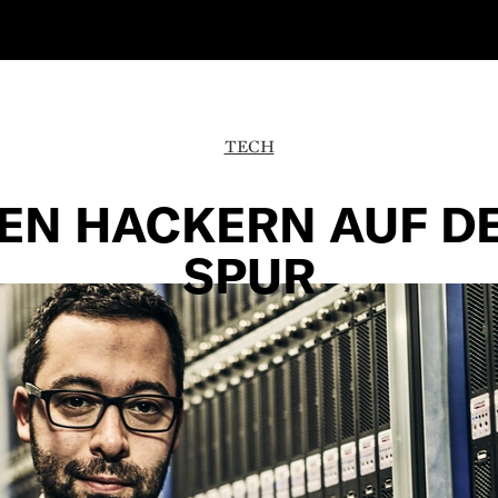
TECH
EN HACKERN AUF D
SPUR