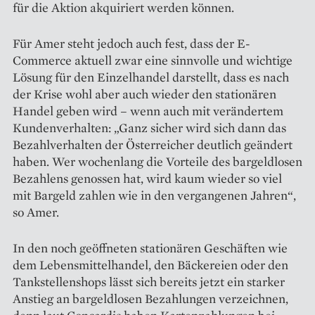
für die Aktion akquiriert werden können.
Für Amer steht jedoch auch fest, dass der E-
Commerce aktuell zwar eine sinnvolle und wichtige
Lösung für den Einzelhandel darstellt, dass es nach
der Krise wohl aber auch wieder den stationären
Handel geben wird – wenn auch mit verändertem
Kundenverhalten: „Ganz sicher wird sich dann das
Bezahlverhalten der Österreicher deutlich geändert
haben. Wer wochenlang die Vorteile des bargeldlosen
Bezahlens genossen hat, wird kaum wieder so viel
mit Bargeld zahlen wie in den vergangenen Jahren“,
so Amer.
In den noch geöffneten stationären Geschäften wie
dem Lebensmittelhandel, den Bäckereien oder den
Tankstellenshops lässt sich bereits jetzt ein starker
Anstieg an bargeldlosen Bezahlungen verzeichnen,