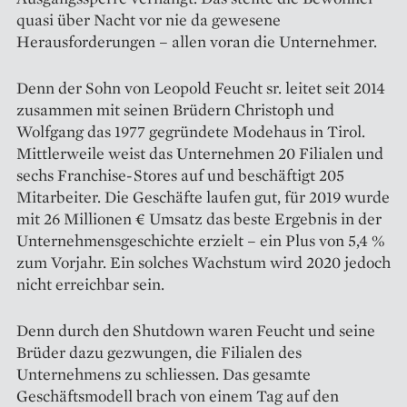
quasi über Nacht vor nie da gewesene
Herausforderungen – allen voran die Unternehmer.
Denn der Sohn von Leopold Feucht sr. leitet seit 2014
zusammen mit seinen Brüdern Christoph und
Wolfgang das 1977 gegründete Modehaus in Tirol.
Mittlerweile weist das Unternehmen 20 Filialen und
sechs Franchise-Stores auf und beschäftigt 205
Mitarbeiter. Die Geschäfte laufen gut, für 2019 wurde
mit 26 Millionen € Umsatz das beste Ergebnis in der
Unternehmensgeschichte erzielt – ein Plus von 5,4 %
zum Vorjahr. Ein solches Wachstum wird 2020 jedoch
nicht erreichbar sein.
Denn durch den Shutdown waren Feucht und seine
Brüder dazu gezwungen, die Filialen des
Unternehmens zu schliessen. Das gesamte
Geschäftsmodell brach von einem Tag auf den