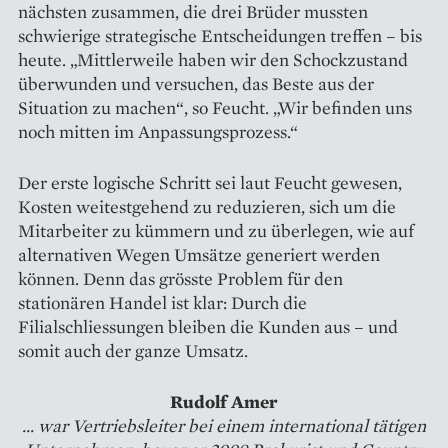
nächsten zusammen, die drei Brüder mussten
schwierige strategische Entscheidungen treffen – bis
heute. „Mittlerweile haben wir den Schockzustand
überwunden und versuchen, das Beste aus der
Situation zu machen“, so Feucht. „Wir befinden uns
noch mitten im Anpassungsprozess.“
Der erste logische Schritt sei laut Feucht gewesen,
Kosten weitestgehend zu reduzieren, sich um die
Mitarbeiter zu kümmern und zu überlegen, wie auf
alternativen Wegen Umsätze generiert werden
können. Denn das grösste Problem für den
stationären Handel ist klar: Durch die
Filialschliessungen bleiben die Kunden aus – und
somit auch der ganze Umsatz.
Rudolf Amer
... war Vertriebsleiter bei einem international tätigen