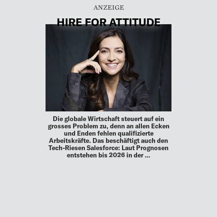
HIRE FOR ATTITUDE
Die globale Wirtschaft steuert auf ein
grosses Problem zu, denn an allen Ecken
und Enden fehlen qualifizierte
Arbeitskräfte. Das beschäftigt auch den
Tech-Riesen Salesforce: Laut Prognosen
entstehen bis 2026 in der …