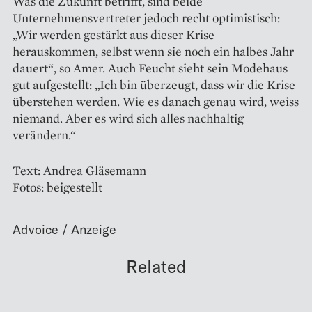
Was die Zukunft betrifft, sind beide
Unternehmensvertreter jedoch recht optimistisch:
„Wir werden gestärkt aus dieser Krise
herauskommen, selbst wenn sie noch ein halbes Jahr
dauert“, so Amer. Auch Feucht sieht sein Modehaus
gut aufgestellt: „Ich bin überzeugt, dass wir die Krise
überstehen werden. Wie es danach genau wird, weiss
niemand. Aber es wird sich alles nachhaltig
verändern.“
Text: Andrea Gläsemann
Fotos: beigestellt
Related