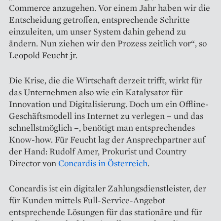
Commerce anzugehen. Vor einem Jahr haben wir die
Entscheidung getroffen, entsprechende Schritte
einzuleiten, um unser System dahin gehend zu
ändern. Nun ziehen wir den Prozess zeitlich vor“, so
Leopold Feucht jr.
Die Krise, die die Wirtschaft derzeit trifft, wirkt für
das Unter­nehmen also wie ein Katalysator für
Innovation und Digitalisierung. Doch um ein Offline-
Geschäfts­modell ins Internet zu verlegen – und das
schnellstmöglich –, benötigt man entsprechendes
Know-how. Für Feucht lag der Ansprechpartner auf
der Hand: Rudolf Amer, Prokurist und Country
Director von
Concardis in Österreich
.
Concardis ist ein digitaler Zahlungsdienstleister, der
für Kunden mittels Full-Service-Angebot
entsprechende Lösungen für das stationäre und für