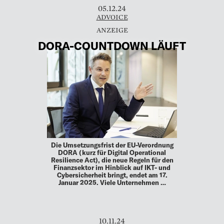
05.12.24
ADVOICE
DORA-­COUNTDOWN LÄUFT
Die Umsetzungsfrist der EU-Verordnung
DORA (kurz für Digital Operational
Resilience Act), die neue Regeln für den
Finanzsektor im Hinblick auf IKT- und
Cybersicherheit bringt, endet am 17.
Januar 2025. Viele Unternehmen …
10.11.24