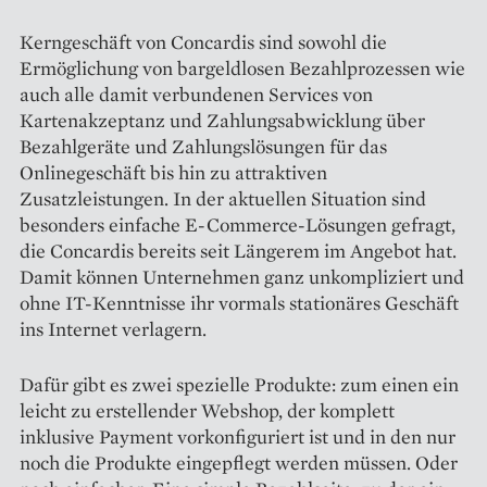
Kerngeschäft von Concardis sind sowohl die
Ermöglichung von bargeldlosen Bezahlprozessen wie
auch alle damit verbundenen Services von
Kartenakzeptanz und Zahlungsabwicklung über
Bezahlgeräte und Zahlungslösungen für das
Onlinegeschäft bis hin zu attraktiven
Zusatzleistungen. In der aktuellen Situation sind
besonders einfache E-Commerce-Lösungen gefragt,
die Concardis bereits seit Längerem im Angebot hat.
Damit können Unternehmen ganz unkompliziert und
ohne IT-Kenntnisse ihr vormals stationäres Geschäft
ins Internet verlagern.
Dafür gibt es zwei spezielle Produkte: zum einen ein
leicht zu erstellender Webshop, der komplett
inklusive Payment vorkonfiguriert ist und in den nur
noch die Produkte eingepflegt werden müssen. Oder