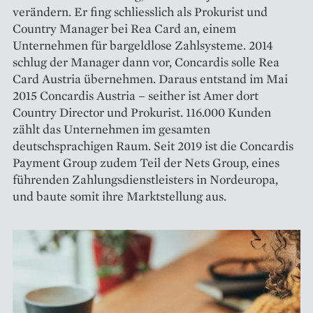
verändern. Er fing schliesslich als Prokurist und
Country Manager bei Rea Card an, einem
Unternehmen für bargeldlose Zahlsysteme. 2014
schlug der Manager dann vor, Concardis solle Rea
Card Austria übernehmen. Daraus entstand im Mai
2015 Concardis Austria – seither ist Amer dort
Country Director und Prokurist. 116.000 Kunden
zählt das Unternehmen im gesamten
deutschsprachigen Raum. Seit 2019 ist die Concardis
Payment Group zudem Teil der Nets Group, eines
führenden Zahlungsdienstleisters in Nordeuropa,
und baute somit ihre Marktstellung aus.