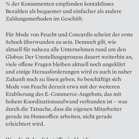
% der Konsumenten empfanden kontaktloses
Bezahlen als bequemer und einfacher als andere
Zahlungsmethoden im Geschäft.
Für Mode von Feucht und Concardis scheint der erste
Schock überwunden zu sein. Dennoch gilt, wie
aktuell für nahezu alle Unternehmen rund um den
Globus: Der Umstellungsprozess dauert weiterhin an,
viele offene Fragen bleiben aktuell noch ungeklärt
und einige Herausforderungen wird es auch in naher
Zukunft noch zu lösen geben. So beschäftigt sich
Mode von Feucht derzeit etwa mit der weiteren
Etablierung des E-Commerce-Angebots, das mit
hohem Koordinationsaufwand verbunden ist – was
durch die Tatsache, dass die eigenen Mitarbeiter
gerade im Homeoffice arbeiten, nicht gerade
erleichtert wird.