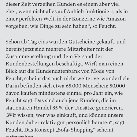
dieser Zeit verzeihen Kunden es einem aber viel
eher, wenn nicht alles auf Anhieb funktioniert, als in
einer perfekten Welt, in der Konzerne wie Amazon
vorgeben, wie Dinge zu sein haben“, so Feucht.
Schon ab Tag eins wurden Gutscheine gekauft, und
bereits jetzt sind mehrere Mitarbeiter mit der
Zusammenstellung und dem Versand der
Kundenbestellungen beschäftigt. Wirft man einen
Blick auf die Kundendatenbank von Mode von
Feucht, scheint das auch nicht weiter verwunderlich:
Darin befinden sich etwa 65.000 Menschen; 50.000
davon kaufen mindestens einmal pro Jahr ein, wie
Feucht sagt. Das sind auch jene Kunden, die im
stationären Handel 85 % der Umsätze generieren.
„Wir wissen, wer was einkauft, und können unsere
Kunden daher relativ gut persönlich beraten“, sagt
Feucht. Das Konzept „Sofa-Shopping“ scheint
aufzugehen.