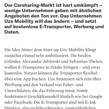
Der Carsharing-Markt ist hart umkämpft –
wenige Unternehmen geben mit ähnlichen
Angeboten den Ton vor. Das Unternehmen
Uze Mobility will das ändern – und setzt
auf kostenlose E-Transporter, Werbung und
Daten.
Die Idee hinter dem Start-up Uze Mobility klingt
zunächst einmal sehr ambitioniert. Die beiden
Gründer, Alexander Jablovski und Sebastian Thelen,
wollen E-Transporter in Städte bringen – und zwar
kostenlos. Nutzer können die Transporter flexibel
über eine App buchen. Uze finanziert sich rein über
Werbung und den Verkauf von Fahrt- und
Umweltdaten, die das Fahrzeug misst. Somit
funktioniert Geschäftsmodell ähnlich wie bei Google
oder Facebook. Die E-Transporter sind mit E-Ink
Displays, also nichtleuchtenden, papierähnlichen