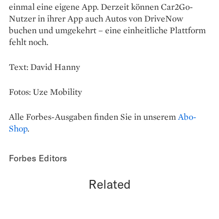
einmal eine eigene App. Derzeit können Car2Go-
Nutzer in ihrer App auch Autos von DriveNow
buchen und umgekehrt – eine einheitliche Plattform
fehlt noch.
Text: David Hanny
Fotos: Uze Mobility
Alle Forbes-Ausgaben finden Sie in unserem
Abo-
Shop
.
Forbes Editors
Related