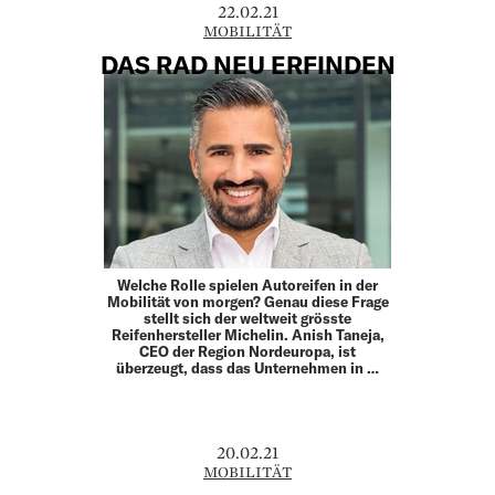
22.02.21
MOBILITÄT
DAS RAD NEU ERFINDEN
Welche Rolle spielen Autoreifen in der
Mobilität von morgen? Genau diese Frage
stellt sich der weltweit grösste
Reifenhersteller Michelin. Anish Taneja,
CEO der Region Nordeuropa, ist
überzeugt, dass das Unternehmen in …
20.02.21
MOBILITÄT