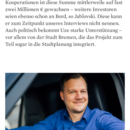
Kooperationen ist diese Summe mittlerweile auf fast
zwei Millionen € gewachsen – weitere Investoren
seien ebenso schon an Bord, so Jablovski. Diese kann
er zum Zeitpunkt unseres Interviews nicht nennen.
Auch politisch bekommt Uze starke Unterstützung –
vor allem von der Stadt Bremen, die das Projekt zum
Teil sogar in die Stadtplanung integriert.