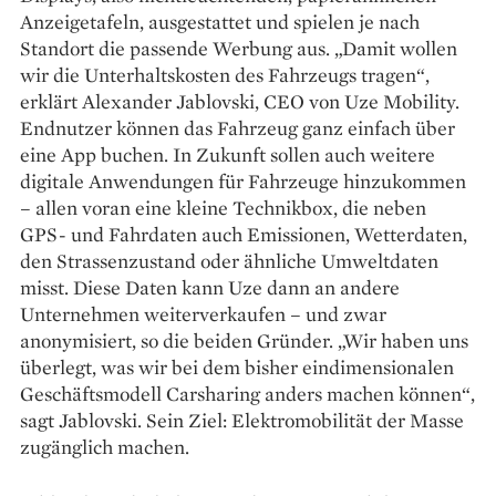
Anzeigetafeln, ausgestattet und spielen je nach
Standort die passende Werbung aus. „Damit wollen
wir die Unterhaltskosten des Fahrzeugs tragen“,
erklärt Alexander Jablovski, CEO von Uze Mobility.
Endnutzer können das Fahrzeug ganz einfach über
eine App buchen. In Zukunft sollen auch weitere
digitale Anwendungen für Fahrzeuge hinzukommen
– allen voran eine kleine Technikbox, die neben
GPS- und Fahrdaten auch Emissionen, Wetterdaten,
den Strassenzustand oder ähnliche Umweltdaten
misst. Diese Daten kann Uze dann an andere
Unternehmen weiterverkaufen – und zwar
anonymisiert, so die beiden Gründer. „Wir haben uns
überlegt, was wir bei dem bisher eindimensionalen
Geschäftsmodell Carsharing anders machen können“,
sagt Jablovski. Sein Ziel: Elektromobilität der Masse
zugänglich machen.