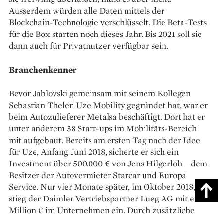
Ausserdem würden alle Daten mittels der
Blockchain-Technologie verschlüsselt. Die Beta-Tests
für die Box starten noch dieses Jahr. Bis 2021 soll sie
dann auch für Privatnutzer verfügbar sein.
Branchenkenner
Bevor Jablovski gemeinsam mit seinem Kollegen
Sebastian Thelen Uze Mobility gegründet hat, war er
beim Autozulieferer Metalsa beschäftigt. Dort hat er
unter anderem 38 Start-ups im Mobilitäts-Bereich
mit aufgebaut. Bereits am ersten Tag nach der Idee
für Uze, Anfang Juni 2018, sicherte er sich ein
Investment über 500.000 € von Jens Hilgerloh – dem
Besitzer der Autovermieter Starcar und Europa
Service. Nur vier Monate später, im Oktober 2018,
stieg der Daimler Vertriebspartner Lueg AG mit einer
Million € im Unternehmen ein. Durch zusätzliche