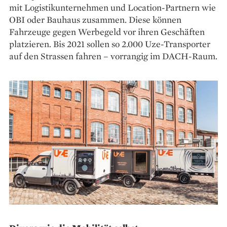
mit Logistikunternehmen und Location-Partnern wie
OBI oder Bauhaus zusammen. Diese können
Fahrzeuge gegen Werbegeld vor ihren Geschäften
platzieren. Bis 2021 sollen so 2.000 Uze-Transporter
auf den Strassen fahren – vorrangig im DACH-Raum.