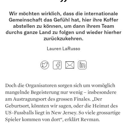
Wir möchten wirklich, dass die internationale
Gemeinschaft das Gefühl hat, hier ihre Koffer
abstellen zu können, um dann ihrem Team
durchs ganze Land zu folgen und wieder hierher
zurückzukehren.
Lauren LaRusso
Twitter
Facebook
E-mail
LinkedIn
Doch die Organisatoren sorgen sich um ­womöglich
mangelnde Begeisterung nur wenig – insbesondere
am Austragungsort des grossen Finales. „Der
Geburtsort, könnten wir sagen, oder die Heimat des
US-Fussballs liegt in New Jersey. So viele grossartige
Spieler kommen von dort“, erklärt Revman.