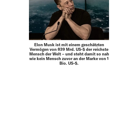
Elon Musk ist mit einem geschätzten
Vermögen von 839 Mrd. US-$ der reichste
Mensch der Welt – und steht damit so nah
wie kein Mensch zuvor an der Marke von 1
Bio. US-$.
MEHR