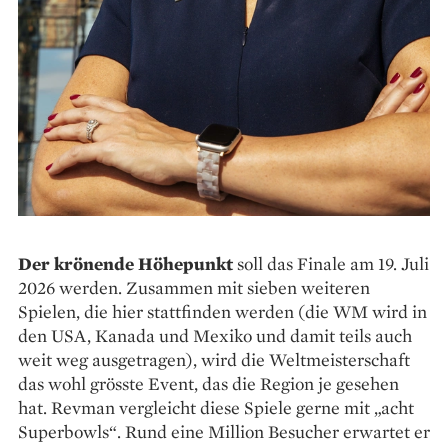
Der krönende Höhepunkt
soll das Finale am 19. Juli
2026 werden. Zusammen mit sieben weiteren
Spielen, die hier stattfinden werden (die WM wird in
den USA, Kanada und Mexiko und damit teils auch
weit weg ausgetragen), wird die Weltmeisterschaft
das wohl grösste Event, das die Region je gesehen
hat. Revman vergleicht diese Spiele gerne mit „acht
Superbowls“. Rund eine Million Besucher erwartet er