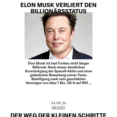
ELON MUSK VERLIERT DEN
BILLIONÄRSSTATUS
Elon Musk ist laut Forbes nicht länger
Billionär. Nach einem deutlichen
Kursrückgang der SpaceX-Aktie und einer
geänderten Bewertung seiner Tesla-
Beteiligung sank sein geschätztes
Vermögen von über 1 Bio. US-$ auf 962 …
24.06.26
MONEY
DER WEG DER KLEINEN SCHRITTE