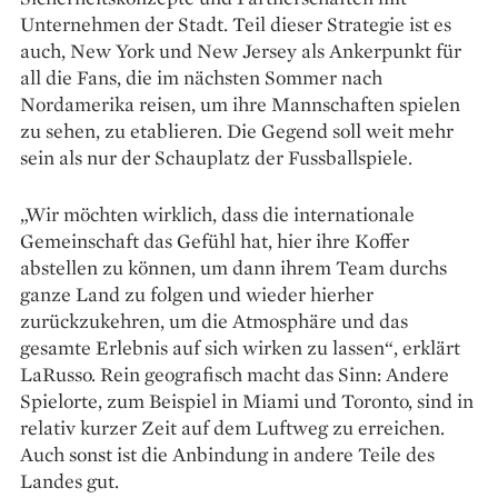
Unternehmen der Stadt. Teil dieser Strategie ist es
auch, New York und New Jersey als Ankerpunkt für
all die Fans, die im nächsten Sommer nach
Nordamerika reisen, um ihre Mannschaften spielen
zu sehen, zu etablieren. Die Gegend soll weit mehr
sein als nur der Schauplatz der Fussballspiele.
„Wir möchten wirklich, dass die inter­nationale
Gemeinschaft das Gefühl hat, hier ihre Koffer
abstellen zu können, um dann ihrem Team durchs
ganze Land zu folgen und wieder hierher
zurückzukehren, um die Atmosphäre und das
gesamte Erlebnis auf sich wirken zu lassen“, erklärt
LaRusso. Rein geografisch macht das Sinn: Andere
Spielorte, zum Beispiel in Miami und Toronto, sind in
relativ kurzer Zeit auf dem Luftweg zu erreichen.
Auch sonst ist die Anbindung in andere Teile des
Landes gut.