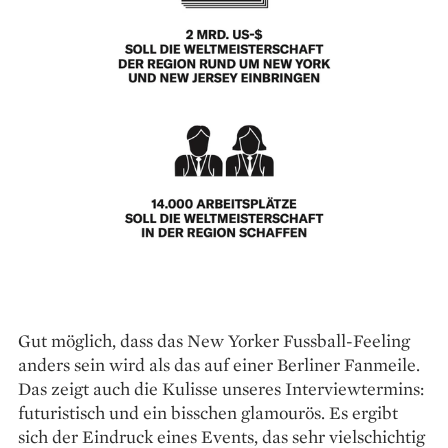
Gut möglich, dass das New Yorker Fussball-Feeling
anders sein wird als das auf einer Berliner Fanmeile.
Das zeigt auch die Kulisse unseres Interviewtermins:
futuristisch und ein bisschen glamourös. Es ergibt
sich der Eindruck eines Events, das sehr vielschichtig