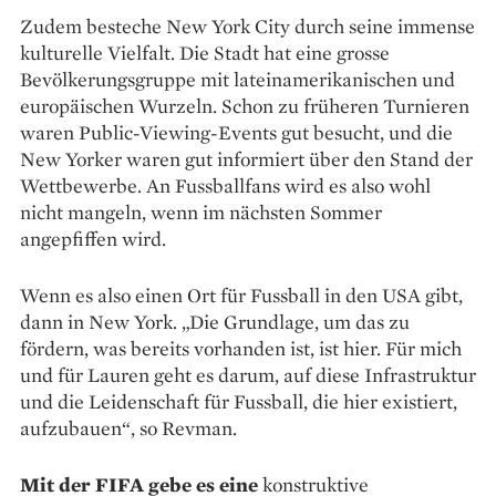
Zudem besteche New York City durch seine immense
kulturelle Vielfalt. Die Stadt hat eine grosse
Bevölkerungsgruppe mit lateinamerikanischen und
europäischen Wurzeln. Schon zu früheren Turnieren
waren Public-Viewing-Events gut besucht, und die
New Yorker waren gut in­formiert über den Stand der
Wettbewerbe. An Fussballfans wird es also wohl
nicht mangeln, wenn im nächsten Sommer
angepfiffen wird.
Wenn es also einen Ort für Fussball in den USA gibt,
dann in New York. „Die Grundlage, um das zu
fördern, was bereits vorhanden ist, ist hier. Für mich
und für Lauren geht es darum, auf diese Infrastruktur
und die Leidenschaft für Fussball, die hier existiert,
aufzubauen“, so Revman.
Mit der FIFA gebe es eine
konstruktive