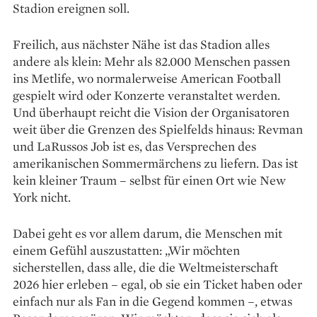
Stadion ereignen soll.
Freilich, aus nächster Nähe ist das Stadion alles
andere als klein: Mehr als 82.000 Menschen passen
ins Metlife, wo normalerweise American Football
gespielt wird oder Konzerte veranstaltet werden.
Und überhaupt reicht die Vision der Organisatoren
weit über die Grenzen des Spielfelds hinaus: Revman
und LaRussos Job ist es, das Versprechen des
amerikanischen Sommermärchens zu liefern. Das ist
kein kleiner Traum – selbst für einen Ort wie New
York nicht.
Dabei geht es vor allem darum, die Menschen mit
einem Gefühl auszustatten: „Wir möchten
sicherstellen, dass alle, die die Weltmeisterschaft
2026 hier erleben – egal, ob sie ein Ticket haben oder
einfach nur als Fan in die Gegend kommen –, etwas