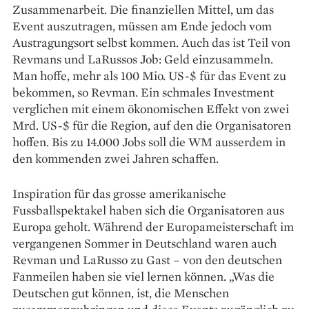
Zusammenarbeit. Die finanziellen Mittel, um das
Event auszutragen, müssen am Ende jedoch vom
Austragungsort selbst kommen. Auch das ist Teil von
Revmans und LaRussos Job: Geld einzusammeln.
Man hoffe, mehr als 100 Mio. US-$ für das Event zu
bekommen, so Revman. Ein schmales Investment
verglichen mit einem ökonomischen Effekt von zwei
Mrd. US-$ für die Region, auf den die Organisatoren
hoffen. Bis zu 14.000 Jobs soll die WM ausserdem in
den kommenden zwei Jahren schaffen.
Inspiration für das grosse amerikanische
Fussballspektakel haben sich die Organisatoren aus
Europa geholt. Während der Europameisterschaft im
vergangenen Sommer in Deutschland waren auch
Revman und LaRusso zu Gast – von den deutschen
Fanmeilen haben sie viel lernen können. „Was die
Deutschen gut können, ist, die Menschen