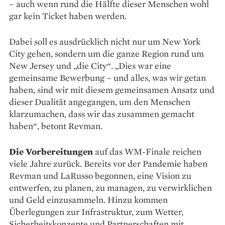
– auch wenn rund die Hälfte dieser Menschen wohl
gar kein Ticket haben werden.
Dabei soll es ausdrücklich nicht nur um New York
City gehen, sondern um die ganze Region rund um
New Jersey und „die City“. „Dies war eine
gemeinsame Bewerbung – und alles, was wir getan
haben, sind wir mit diesem gemeinsamen Ansatz und
dieser Dualität angegangen, um den Menschen
klarzumachen, dass wir das zusammen gemacht
haben“, betont Revman.
Die Vorbereitungen
auf das WM-Finale reichen
viele Jahre zurück. Bereits vor der Pandemie haben
Revman und LaRusso begonnen, eine Vision zu
entwerfen, zu planen, zu managen, zu verwirklichen
und Geld einzusammeln. Hinzu kommen
Überlegungen zur Infrastruktur, zum Wetter,
Sicherheitskonzepte und Partnerschaften mit