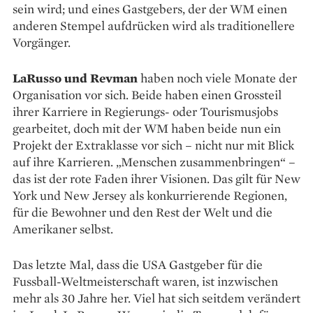
sein wird; und eines Gastgebers, der der WM einen
anderen Stempel aufdrücken wird als traditionellere
Vorgänger.
LaRusso und Revman
haben noch viele Monate der
Organisation vor sich. Beide haben einen Grossteil
ihrer Karriere in Regierungs- oder Tourismusjobs
gearbeitet, doch mit der WM haben beide nun ein
Projekt der Extraklasse vor sich – nicht nur mit Blick
auf ihre Karrieren. „Menschen zusammenbringen“ –
das ist der rote Faden ihrer Visionen. Das gilt für New
York und New Jersey als konkurrierende Regionen,
für die Bewohner und den Rest der Welt und die
Amerikaner selbst.
Das letzte Mal, dass die USA Gastgeber für die
Fussball-Weltmeisterschaft waren, ist inzwischen
mehr als 30 Jahre her. Viel hat sich seitdem verändert