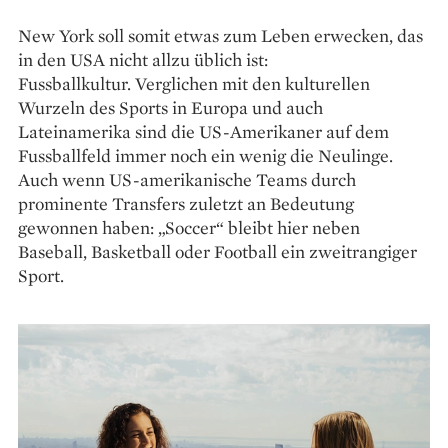
New York soll somit etwas zum Leben erwecken, das
in den USA nicht allzu üblich ist:
Fussballkultur. Verglichen mit den kulturellen
Wurzeln des Sports in Europa und auch
Lateinamerika sind die US-Amerikaner auf dem
Fussballfeld immer noch ein wenig die Neulinge.
Auch wenn US-amerikanische Teams durch
prominente Transfers zuletzt an Bedeutung
gewonnen haben: „Soccer“ bleibt hier neben
Baseball, Basketball oder Football ein zweitrangiger
Sport.