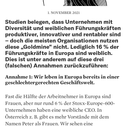
1. NOVEMBER 2021
Studien belegen, dass Unternehmen mit
Diversität und weiblichen Führungskräften
produktiver, innovativer und rentabler sind
– doch die meisten Organisationen nutzen
diese „Goldmine“ nicht. Lediglich 16 % der
Führungskräfte in Europa sind weiblich.
Dies ist unter anderem auf diese drei
(falschen) Annahmen zurückzuführen:
Annahme 1: Wir leben in Europa bereits in einer
geschlechtergerechten Geschäftswelt.
Fast die Hälfte der Arbeitnehmer in Europa sind
Frauen, aber nur rund 6 % der Stoxx-Europe-600-
Unternehmen haben eine weibliche CEO. In
Österreich z. B. gibt es mehr Vorstände mit dem
Namen Peter als Frauen. Wir sehen eine