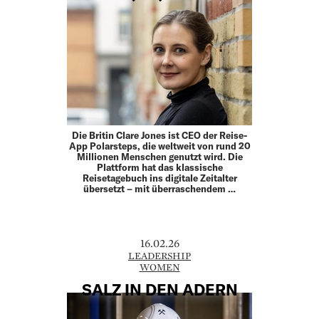
Die Britin Clare Jones ist CEO der Reise-
App Polarsteps, die weltweit von rund 20
Millionen Menschen genutzt wird. Die
Plattform hat das klassische
Reisetagebuch ins digitale Zeitalter
übersetzt – mit überraschendem …
16.02.26
LEADERSHIP
WOMEN
SALZ IN DEN ADERN