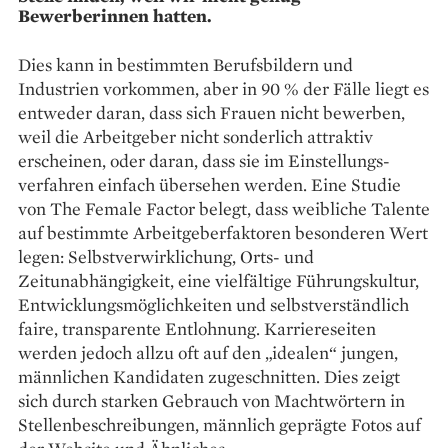
Bewerberinnen hatten.
Dies kann in bestimmten Berufsbildern und
Industrien vorkommen, aber in 90 % der Fälle liegt es
entweder daran, dass sich Frauen nicht bewerben,
weil die Arbeitgeber nicht sonderlich attraktiv
erscheinen, oder daran, dass sie im Einstellungs­
verfahren einfach übersehen werden. Eine Studie
von The Female Factor belegt, dass weibliche Talente
auf bestimmte Arbeitgeberfaktoren besonderen Wert
legen: Selbstverwirklichung, Orts- und
Zeitunabhängigkeit, eine vielfältige Führungskultur,
Entwicklungs­möglichkeiten und selbstverständlich
faire, transparente Entlohnung. Karriereseiten
werden jedoch allzu oft auf den „idealen“ jungen,
männlichen Kandidaten zugeschnitten. Dies zeigt
sich durch starken Gebrauch von Machtwörtern in
Stellenbeschreibungen, männlich geprägte Fotos auf