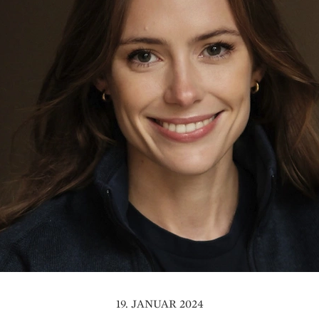
19. JANUAR 2024