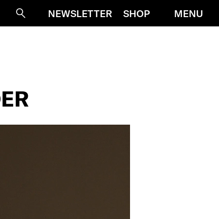
MENU
NEWSLETTER
SHOP
Suche
DER