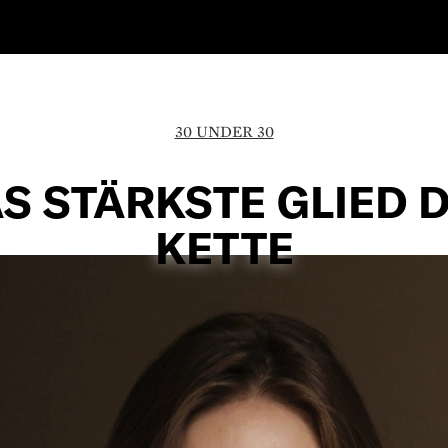
30 UNDER 30
S STÄRKSTE GLIED 
KETTE