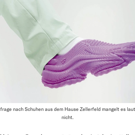
frage nach Schuhen aus dem Hause Zellerfeld mangelt es laut
nicht.