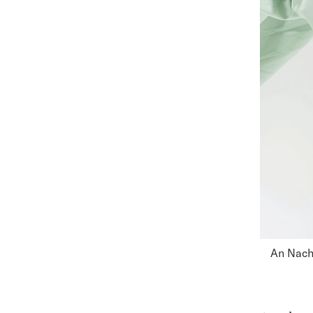
An Nach