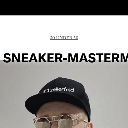
30 UNDER 30
 SNEAKER-MASTER