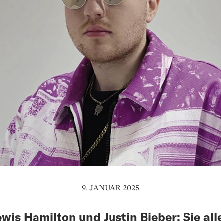
9. JANUAR 2025
ewis Hamilton und Justin Bieber: Sie all