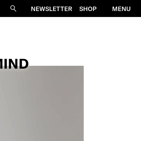
MENU
NEWSLETTER
SHOP
Suche
MIND