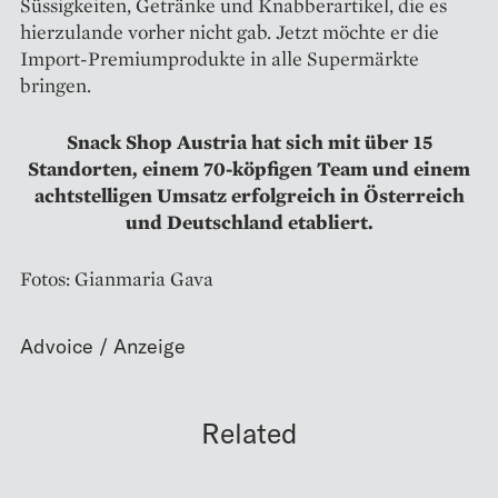
Süssigkeiten, Getränke und Knabberartikel, die es
hierzulande vorher nicht gab. Jetzt möchte er die
Import-Premiumprodukte in alle Supermärkte
bringen.
Snack Shop Austria hat sich mit über 15
Standorten, einem 70-köpfigen Team und einem
achtstelligen Um­satz erfolgreich in Österreich
und Deutschland etabliert.
Fotos: Gianmaria Gava
Related