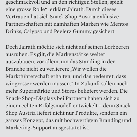
geschmackvoll und an den richtigen Stellen, spielt
eine grosse Rolle“, erklärt Jairath. Durch dieses
Vertrauen hat sich Snack Shop Austria exklusive
Partnerschaften mit namhaften Marken wie Mentos
Drinks, Calypso und Peelerz Gummy gesichert.
Doch Jairath möchte sich nicht auf seinen Lorbeeren
ausruhen. Es gilt, die Markenstärke weiter
auszubauen, vor allem, um das Standing in der
Branche nicht zu verlieren: „Wir wollen die
Marktführerschaft erhalten, und das bedeutet, dass
wir grösser werden müssen.“ In Zukunft sollen noch
mehr Supermärkte und Stores beliefert werden. Die
Snack-Shop-Displays bei Partnern haben sich zu
einem echten Erfolgsmodell entwickelt – denn Snack
Shop Austria liefert nicht nur Produkte, sondern ein
ganzes Konzept, das mit hochwertigem Branding und
Marketing-Support ausgestattet ist.