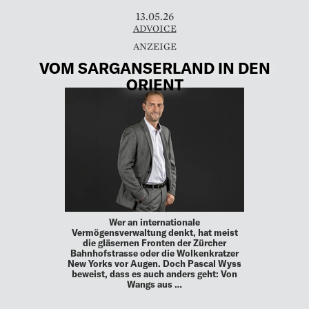
13.05.26
ADVOICE
VOM SARGANSERLAND IN DEN
ORIENT
Wer an internationale
Vermögensverwaltung denkt, hat meist
die gläsernen Fronten der Zürcher
Bahnhofstrasse oder die Wolkenkratzer
New Yorks vor Augen. Doch Pascal Wyss
beweist, dass es auch anders geht: Von
Wangs aus …