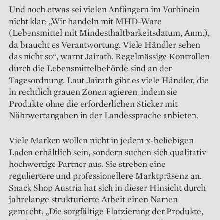
Und noch etwas sei vielen Anfängern im Vorhinein
nicht klar: „Wir handeln mit MHD-Ware
(Lebensmittel mit Mindesthaltbarkeitsdatum, Anm.),
da braucht es Verantwortung. Viele Händler sehen
das nicht so“, warnt Jairath. Regelmässige Kontrollen
durch die Lebensmittelbehörde sind an der
Tagesordnung. Laut Jairath gibt es viele Händler, die
in rechtlich grauen Zonen agieren, indem sie
Produkte ohne die erforderlichen Sticker mit
Nährwertangaben in der Landessprache anbieten.
Viele Marken wollen nicht in jedem x-beliebigen
Laden erhältlich sein, sondern suchen sich qualitativ
hochwertige Partner aus. Sie streben eine
reguliertere und professionellere Marktpräsenz an.
Snack Shop Austria hat sich in dieser Hinsicht durch
jahrelange strukturierte Arbeit einen Namen
gemacht. „Die sorgfältige Platzierung der Produkte,