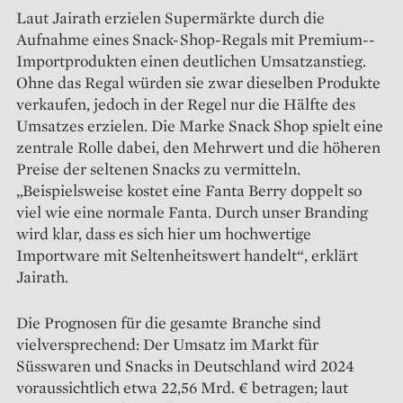
Laut Jairath erzielen Supermärkte durch die
Aufnahme eines Snack-Shop-Regals mit Premium-­
Importprodukten einen deutlichen Umsatzanstieg.
Ohne das Regal würden sie zwar dieselben Produkte
verkaufen, jedoch in der Regel nur die Hälfte des
Umsatzes erzielen. Die Marke Snack Shop spielt eine
zentrale Rolle dabei, den Mehrwert und die höheren
Preise der seltenen Snacks zu vermitteln.
„Beispielsweise kostet eine Fanta Berry doppelt so
viel wie eine normale Fanta. Durch unser Branding
wird klar, dass es sich hier um hochwertige
Importware mit Seltenheitswert handelt“, erklärt
Jairath.
Die Prognosen für die gesamte Branche sind
vielversprechend: Der Umsatz im Markt für
Süsswaren und Snacks in Deutschland wird 2024
voraussichtlich etwa 22,56 Mrd. € betragen; laut