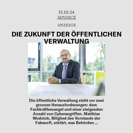
15.10.24
ADVOICE
DIE ZUKUNFT DER ÖFFENTLICHEN
VERWALTUNG
Die öffentliche Verwaltung steht vor zwei
grossen Herausforderungen: dem
Fachkräftemangel und einer steigenden
Anzahl von Cyberangriffen. Matthias
Wodniok, Mitglied des Vorstands der
Fabasoft, erklärt, was Behörden …