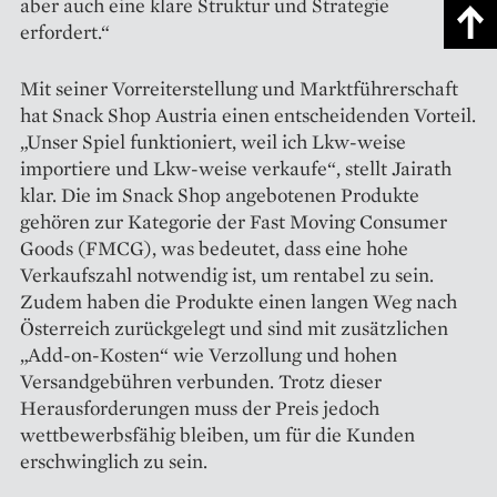
aber auch eine klare Struktur und Strategie
erfordert.“
Mit seiner Vorreiterstellung und Marktführerschaft
hat Snack Shop Austria einen entscheidenden Vorteil.
„Unser Spiel funktioniert, weil ich Lkw-weise
importiere und Lkw-weise verkaufe“, stellt Jairath
klar. Die im Snack Shop angebotenen ­Produkte
gehören zur Kategorie der Fast Moving Consumer
Goods (FMCG), was bedeutet, dass eine hohe
Verkaufszahl notwendig ist, um rentabel zu sein.
Zudem haben die Produkte einen langen Weg nach
Österreich zurückgelegt und sind mit zusätz­lichen
„Add-on-Kosten“ wie Verzollung und hohen
Versandgebühren verbunden. Trotz dieser
Herausforderungen muss der Preis jedoch
wettbewerbsfähig bleiben, um für die Kunden
erschwinglich zu sein.