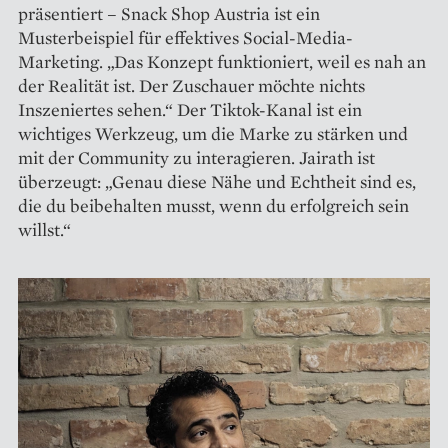
präsentiert – Snack Shop Austria ist ein
Musterbeispiel für effektives Social-Media-
Marketing. „Das Konzept funktioniert, weil es nah an
der Realität ist. Der Zuschauer möchte nichts
Inszeniertes sehen.“ Der Tiktok-Kanal ist ein
wichtiges Werkzeug, um die Marke zu stärken und
mit der Community zu interagieren. Jairath ist
überzeugt: „Genau diese Nähe und Echtheit sind es,
die du beibehalten musst, wenn du erfolgreich sein
willst.“