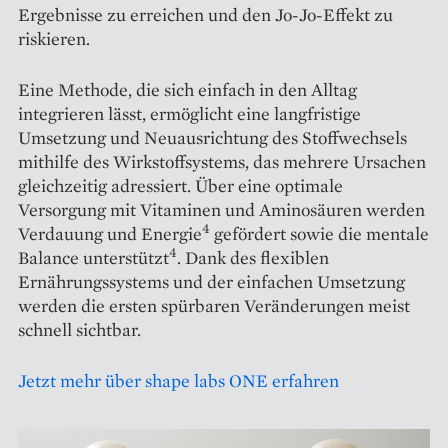
Ergebnisse zu erreichen und den Jo-Jo-Effekt zu
riskieren.
Eine Methode, die sich einfach in den Alltag
integrieren lässt, ermöglicht eine langfristige
Umsetzung und Neuausrichtung des Stoffwechsels
mithilfe des Wirkstoffsystems, das mehrere Ursachen
gleichzeitig adressiert. Über eine optimale
Versorgung mit Vitaminen und Aminosäuren werden
4
Verdauung und Energie
gefördert sowie die mentale
4
Balance unterstützt
. Dank des flexiblen
Ernährungssystems und der einfachen Umsetzung
werden die ersten spürbaren Veränderungen meist
schnell sichtbar.
Jetzt mehr über shape labs ONE erfahren