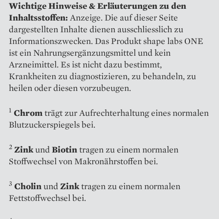
Wichtige Hinweise & Erläuterungen zu den
Inhaltsstoffen:
Anzeige. Die auf dieser Seite
dargestellten Inhalte dienen ausschliesslich zu
Informationszwecken. Das Produkt shape labs ONE
ist ein Nahrungsergänzungsmittel und kein
Arzneimittel. Es ist nicht dazu bestimmt,
Krankheiten zu diagnostizieren, zu behandeln, zu
heilen oder diesen vorzubeugen.
1
Chrom
trägt zur Aufrechterhaltung eines normalen
Blutzuckerspiegels bei.
2
Zink
und
Biotin
tragen zu einem normalen
Stoffwechsel von Makronährstoffen bei.
3
Cholin
und
Zink
tragen zu einem normalen
Fettstoffwechsel bei.