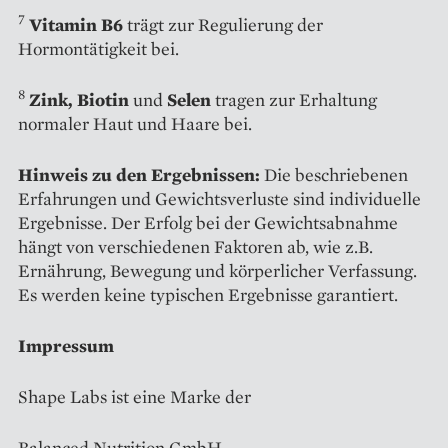
7
Vitamin B6
trägt zur Regulierung der
Hormontätigkeit bei.
8
Zink, Biotin
und
Selen
tragen zur Erhaltung
normaler Haut und Haare bei.
Hinweis zu den Ergebnissen:
Die beschriebenen
Erfahrungen und Gewichtsverluste sind individuelle
Ergebnisse. Der Erfolg bei der Gewichtsabnahme
hängt von verschiedenen Faktoren ab, wie z.B.
Ernährung, Bewegung und körperlicher Verfassung.
Es werden keine typischen Ergebnisse garantiert.
Impressum
Shape Labs ist eine Marke der
Balanced Nutrition GmbH