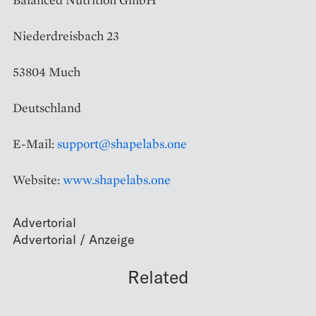
Niederdreisbach 23
53804 Much
Deutschland
E-Mail:
support@shapelabs.one
Website:
www.shapelabs.one
Advertorial
Related