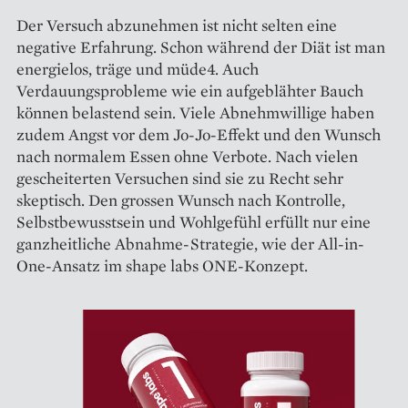
Der Versuch abzunehmen ist nicht selten eine
negative Erfahrung. Schon während der Diät ist man
energielos, träge und müde4. Auch
Verdauungsprobleme wie ein aufgeblähter Bauch
können belastend sein. Viele Abnehmwillige haben
zudem Angst vor dem Jo-Jo-Effekt und den Wunsch
nach normalem Essen ohne Verbote. Nach vielen
gescheiterten Versuchen sind sie zu Recht sehr
skeptisch. Den grossen Wunsch nach Kontrolle,
Selbstbewusstsein und Wohlgefühl erfüllt nur eine
ganzheitliche Abnahme-Strategie, wie der All-in-
One-Ansatz im shape labs ONE-Konzept.