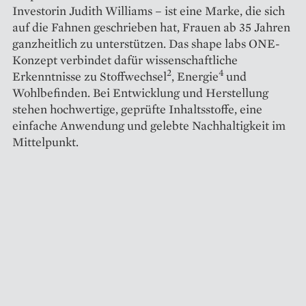
Investorin Judith Williams – ist eine Marke, die sich
auf die Fahnen geschrieben hat, Frauen ab 35 Jahren
ganzheitlich zu unterstützen. Das shape labs ONE-
Konzept verbindet dafür wissenschaftliche
2
4
Erkenntnisse zu Stoffwechsel
, Energie
und
Wohlbefinden. Bei Entwicklung und Herstellung
stehen hochwertige, geprüfte Inhaltsstoffe, eine
einfache Anwendung und gelebte Nachhaltigkeit im
Mittelpunkt.