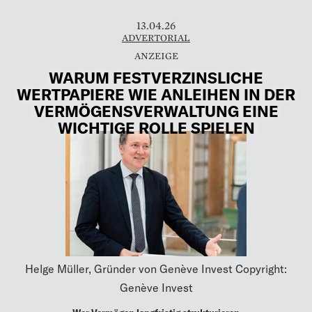
13.04.26
ADVERTORIAL
WARUM FESTVERZINSLICHE
WERTPAPIERE WIE ANLEIHEN IN DER
VERMÖGENSVERWALTUNG EINE
WICHTIGE ROLLE SPIELEN
Helge Müller, Gründer von Genève Invest Copyright:
Genève Invest