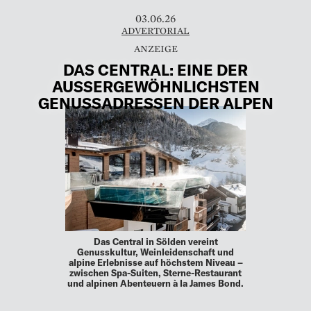
03.06.26
ADVERTORIAL
DAS CENTRAL: EINE DER
AUSSERGEWÖHNLICHSTEN
GENUSSADRESSEN DER ALPEN
Das Central in Sölden vereint
Genusskultur, Weinleidenschaft und
alpine Erlebnisse auf höchstem Niveau –
zwischen Spa-Suiten, Sterne-Restaurant
und alpinen Abenteuern à la James Bond.