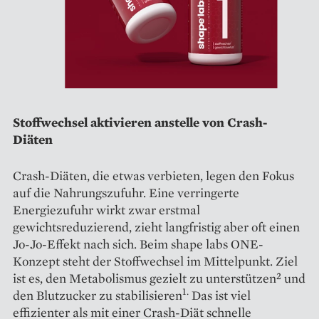
Stoffwechsel aktivieren anstelle von Crash-
Diäten
Crash-Diäten, die etwas verbieten, legen den Fokus
auf die Nahrungszufuhr. Eine verringerte
Energiezufuhr wirkt zwar erstmal
gewichtsreduzierend, zieht langfristig aber oft einen
Jo-Jo-Effekt nach sich. Beim shape labs ONE-
Konzept steht der Stoffwechsel im Mittelpunkt. Ziel
ist es, den Metabolismus gezielt zu unterstützen² und
1.
den Blutzucker zu stabilisieren
Das ist viel
effizienter als mit einer Crash-Diät schnelle