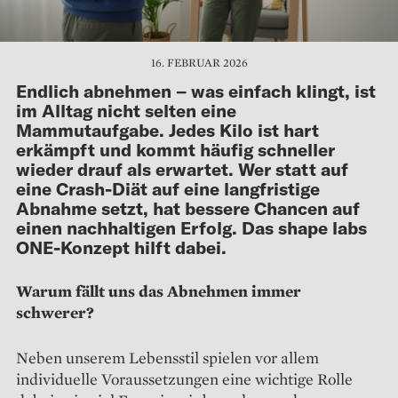
16. FEBRUAR 2026
Endlich abnehmen – was einfach klingt, ist
im Alltag nicht selten eine
Mammutaufgabe. Jedes Kilo ist hart
erkämpft und kommt häufig schneller
wieder drauf als erwartet. Wer statt auf
eine Crash-Diät auf eine langfristige
Abnahme setzt, hat bessere Chancen auf
einen nachhaltigen Erfolg. Das shape labs
ONE-Konzept hilft dabei.
Warum fällt uns das Abnehmen immer
schwerer?
Neben unserem Lebensstil spielen vor allem
individuelle Voraussetzungen eine wichtige Rolle