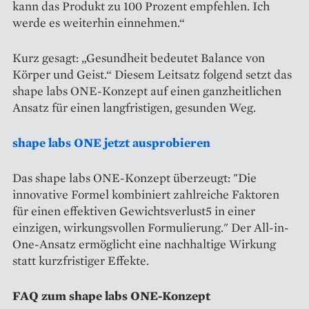
kann das Produkt zu 100 Prozent empfehlen. Ich
werde es weiterhin einnehmen.“
Kurz gesagt: „Gesundheit bedeutet Balance von
Körper und Geist.“ Diesem Leitsatz folgend setzt das
shape labs ONE-Konzept auf einen ganzheitlichen
Ansatz für einen langfristigen, gesunden Weg.
shape labs ONE jetzt ausprobieren
Das shape labs ONE-Konzept überzeugt: "Die
innovative Formel kombiniert zahlreiche Faktoren
für einen effektiven Gewichtsverlust5 in einer
einzigen, wirkungsvollen Formulierung." Der All-in-
One-Ansatz ermöglicht eine nachhaltige Wirkung
statt kurzfristiger Effekte.
FAQ zum shape labs ONE-Konzept