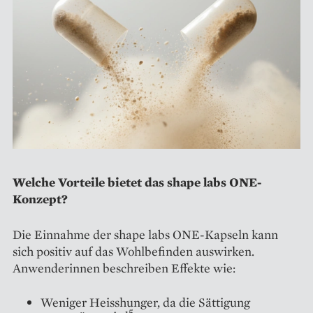
Welche Vorteile bietet das shape labs ONE-
Konzept?
Die Einnahme der shape labs ONE-Kapseln kann
sich positiv auf das Wohlbefinden auswirken.
Anwenderinnen beschreiben Effekte wie:
Weniger Heisshunger, da die Sättigung
5