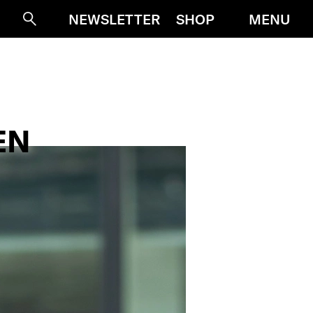
MENU
NEWSLETTER
SHOP
Suche
EN