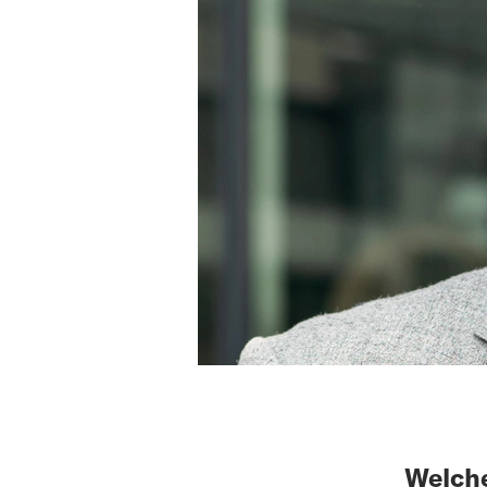
Welche