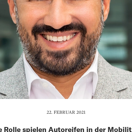
22. FEBRUAR 2021
 Rolle spielen Autoreifen in der Mobili