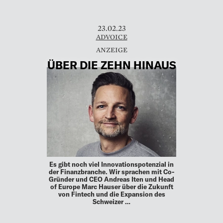
23.02.23
ADVOICE
ÜBER DIE ZEHN HINAUS
Es gibt noch viel Innovationspotenzial in
der Finanzbranche. Wir sprachen mit Co-
Gründer und CEO Andreas Iten und Head
of Europe Marc Hauser über die Zukunft
von Fintech und die Expansion des
Schweizer …