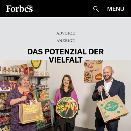
MENU
Suche
ADVOICE
DAS POTENZIAL DER
VIELFALT