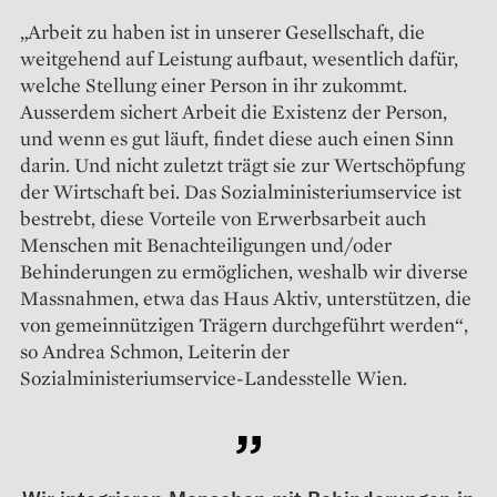
„Arbeit zu haben ist in unserer Gesellschaft, die
weitgehend auf Leistung aufbaut, wesentlich dafür,
welche Stellung einer Person in ihr zukommt.
Ausserdem sichert Arbeit die Existenz der Person,
und wenn es gut läuft, findet diese auch einen Sinn
darin. Und nicht zuletzt trägt sie zur Wertschöpfung
der Wirtschaft bei. Das Sozialministerium­service ist
bestrebt, diese Vorteile von Erwerbsarbeit auch
Menschen mit Benachteiligungen und/oder
Behinderungen zu ermöglichen, weshalb wir diverse
Massnahmen, etwa das Haus Aktiv, unterstützen, die
von gemeinnützigen Trägern durchgeführt werden“,
so An­drea Schmon, Leiterin der
Sozialministeriumservice-Landesstelle Wien.