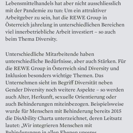
Lebensmittelhandels hat aber nicht ausschliesslich
mit der Pandemie zu tun: Um ein attraktiver
Arbeitgeber zu sein, hat die REWE Group in
Österreich jahrelang in unterschiedlichen Bereichen
viel innerbetriebliche Arbeit investiert – so auch
beim Thema Diversity.
Unterschiedliche Mitarbeitende haben
unterschiedliche Bedürfnisse, aber auch Stärken. Für
die REWE Group in Österreich sind Diversity und
Inklusion besonders wichtige Themen. Das
Unternehmen sieht im Begriff Diversität neben
Gender Diversity noch weitere Aspekte – so werden
auch Alter, Herkunft, sexuelle Orientierung oder
auch Behinderungen miteinbezogen. Beispielsweise
wurde für Menschen mit Behinderung bereits 2015
die Dis­Ability Charta unterzeichnet, deren Leitsatz
lautet: „Wir integrieren Menschen mit
Behinderungen in allen Ebenen unseres