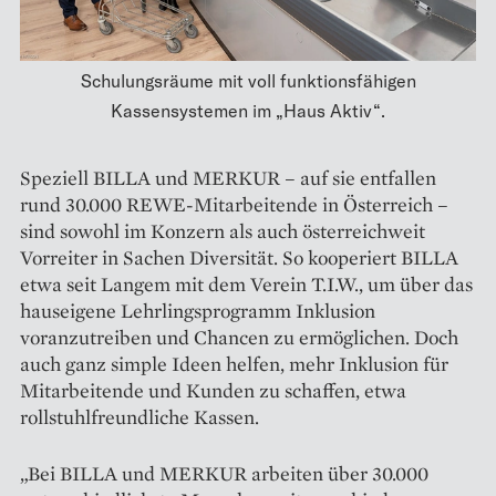
Schulungsräume mit voll funktionsfähigen
Kassensystemen im „Haus Aktiv“.
Speziell BILLA und ­MERKUR – auf sie entfallen
rund 30.000 REWE-Mitarbeitende in Österreich –
sind sowohl im Konzern als auch österreichweit
Vorreiter in Sachen Diversität. So kooperiert BILLA
etwa seit Langem mit dem Verein T.I.W., um über das
hauseigene Lehrlingsprogramm Inklusion
voranzutreiben und Chancen zu ermöglichen. Doch
auch ganz simple Ideen helfen, mehr Inklusion für
Mitarbeitende und Kunden zu schaffen, etwa
rollstuhlfreundliche Kassen.
„Bei BILLA und MERKUR arbeiten über 30.000