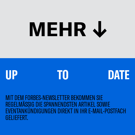
MEHR
UP TO DATE
MIT DEM FORBES-NEWSLETTER BEKOMMEN SIE
REGELMÄSSIG DIE SPANNENDSTEN ARTIKEL SOWIE
EVENTANKÜNDIGUNGEN DIREKT IN IHR E-MAIL-POSTFACH
GELIEFERT.