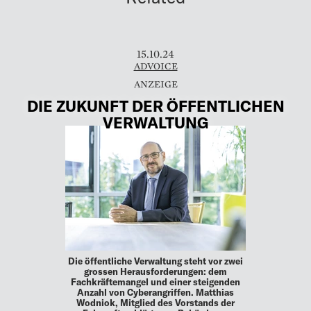
15.10.24
ADVOICE
DIE ZUKUNFT DER ÖFFENTLICHEN
VERWALTUNG
Die öffentliche Verwaltung steht vor zwei
grossen Herausforderungen: dem
Fachkräftemangel und einer steigenden
Anzahl von Cyberangriffen. Matthias
Wodniok, Mitglied des Vorstands der