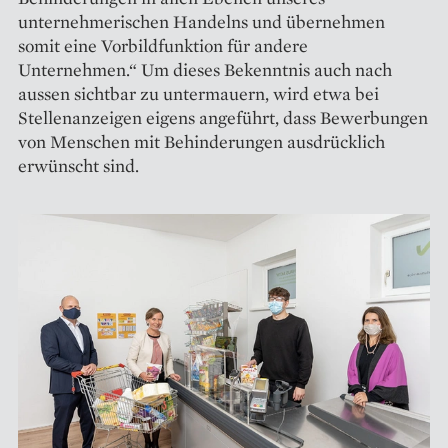
unternehmerischen Handelns und übernehmen
somit eine Vorbildfunktion für andere
Unternehmen.“ Um dieses Bekenntnis auch nach
aussen sichtbar zu untermauern, wird etwa bei
Stellenanzeigen eigens angeführt, dass Bewerbungen
von Menschen mit Behinderungen ausdrücklich
erwünscht sind.