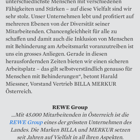
unterschiedlichste Menschen mit verschiedenen
Fähigkeiten und Stärken – auf diese Vielfalt sind wir
sehr stolz. Unser Unternehmen lebt und profitiert auf
mehreren Ebenen von der Diversität seiner
Mitarbeitenden. Chancengleichheit für alle zu
schaffen und damit auch die Inklusion von Menschen
mit Behinderung am Arbeitsmarkt voranzutreiben ist
uns ein grosses Anliegen. Gerade in diesen
herausfordernden Zeiten bieten wir einen sicheren
Arbeitsplatz – das gilt selbstverständlich genauso für
Menschen mit Behinderungen“, betont Harald
Miessner, Vorstand Vertrieb BILLA MERKUR
Österreich.
REWE
Group
...Mit 45.000 Mitarbeitenden in Österreich ist die
REWE Group
eines der grössten Unternehmen des
Landes. Die Marken BILLA und MERKUR setzen
seit Jahren auf Vielfalt in all ihren Aspekten.