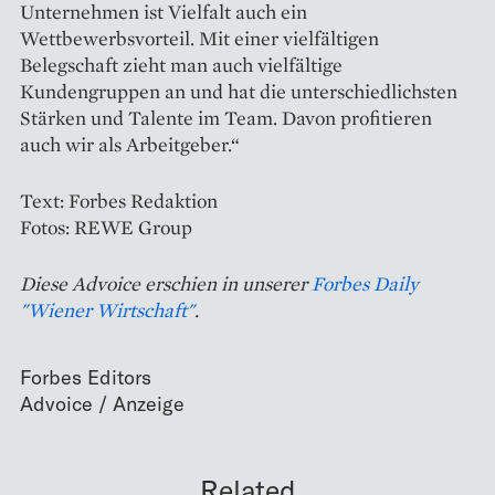
Unternehmen ist Vielfalt auch ein
Wettbewerbsvorteil. Mit einer vielfältigen
Belegschaft zieht man auch vielfältige
Kundengruppen an und hat die unterschiedlichsten
Stärken und Talente im Team. Davon profitieren
auch wir als Arbeitgeber.“
Text: Forbes Redaktion
Fotos: REWE Group
Diese Advoice erschien in unserer
Forbes Daily
"Wiener Wirtschaft"
.
Forbes Editors
Related