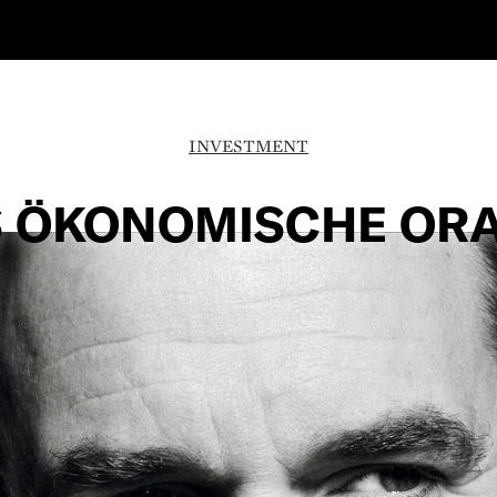
INVESTMENT
 ÖKONOMISCHE OR