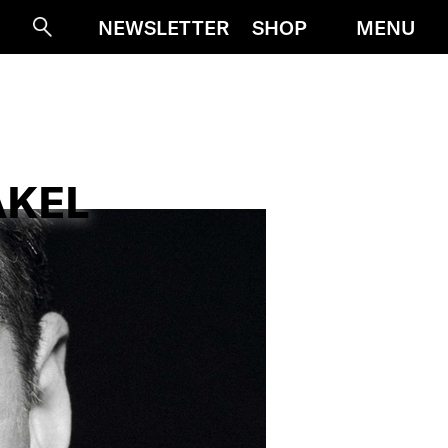
MENU
NEWSLETTER
SHOP
Suche
AKEL