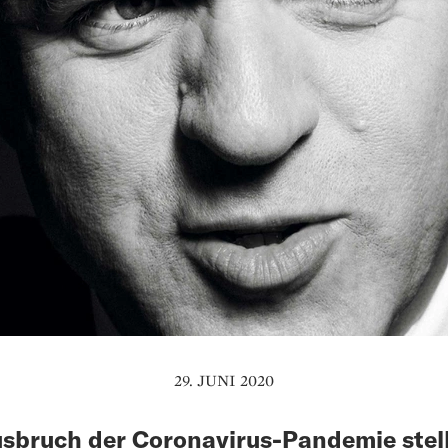
29. JUNI 2020
sbruch der Coronavirus-Pandemie stell