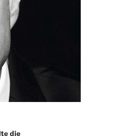
te die