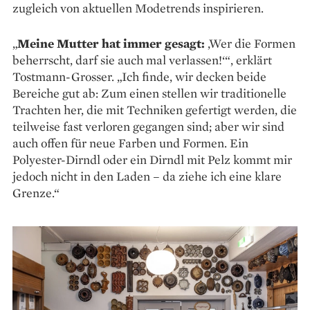
zugleich von aktuellen ­Modetrends inspirieren.
„
Meine Mutter hat immer gesagt:
‚Wer die Formen
beherrscht, darf sie auch mal ­verlassen!‘“, erklärt
Tostmann-Grosser. „Ich finde, wir decken beide
Bereiche gut ab: Zum ­einen stellen wir traditionelle
Trachten her, die mit Techniken gefertigt werden, die
teilweise fast verloren gegangen sind; aber wir sind
auch offen für neue Farben und Formen. Ein
Polyester-­Dirndl oder ein Dirndl mit Pelz kommt mir
jedoch nicht in den Laden – da ziehe ich eine klare
Grenze.“