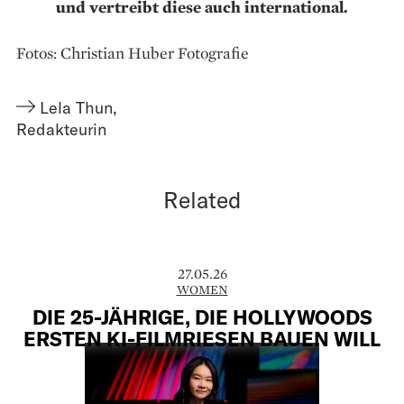
und vertreibt diese auch international.
Fotos: Christian Huber Fotografie
Lela Thun
,
Redakteurin
Related
27.05.26
WOMEN
DIE 25-JÄHRIGE, DIE HOLLYWOODS
ERSTEN KI-FILMRIESEN BAUEN WILL