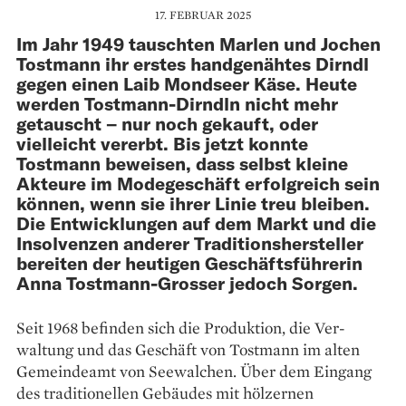
17. FEBRUAR 2025
Im Jahr 1949 tauschten Marlen und Jochen
Tostmann ihr erstes handgenähtes Dirndl
gegen einen Laib Mondseer Käse. Heute
werden Tostmann-Dirndln nicht mehr
getauscht – nur noch gekauft, oder
vielleicht vererbt. Bis jetzt konnte
Tostmann beweisen, dass selbst kleine
Akteure im Modegeschäft erfolgreich sein
können, wenn sie ihrer Linie treu bleiben.
Die Entwicklungen auf dem Markt und die
Insolvenzen anderer Traditionshersteller
bereiten der heutigen Geschäftsführerin
Anna Tostmann-Grosser jedoch Sorgen.
Seit 1968 befinden sich die Produktion, die Ver­
waltung und das Geschäft von Tostmann im alten
Gemeindeamt von Seewalchen. Über dem Eingang
des traditionellen Gebäudes mit hölzernen