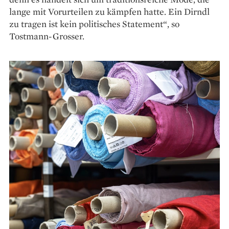
lange mit Vorurteilen zu kämpfen hatte. Ein Dirndl
zu tragen ist kein politisches Statement“, so
Tostmann-Grosser.