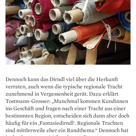
Dennoch kann das Dirndl viel über die Herkunft
verraten, auch wenn die typische regionale Tracht
zunehmend in Vergessenheit gerät. Dazu erklärt
Tostmann-Grosser: „Manchmal kommen Kundinnen
ins Geschäft und fragen nach einer Tracht aus einer
bestimmten Region, entscheiden sich dann aber doch
häufig für ein ‚Fantasiedirndl‘. Regionale Trachten
sind mittlerweile eher ein Randthema.“ Dennoch hat