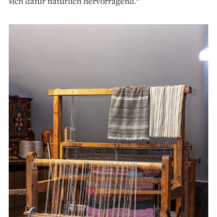
sich dafür natürlich hervorragend.“