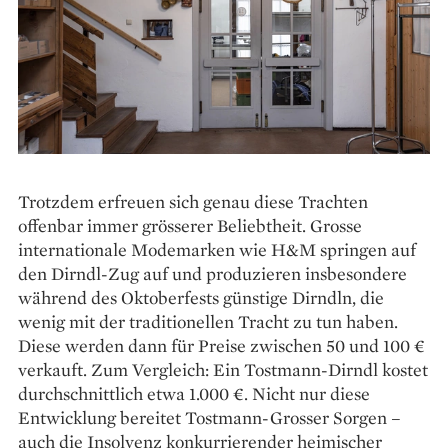
Trotzdem erfreuen sich genau diese Trachten
offenbar immer grösserer Beliebtheit. Grosse
internationale Modemarken wie H&M springen auf
den Dirndl-Zug auf und produzieren insbesondere
während des Oktoberfests günstige Dirndln, die
wenig mit der ­traditionellen Tracht zu tun haben.
Diese werden dann für Preise zwischen 50 und 100 €
verkauft. Zum Vergleich: Ein Tostmann-Dirndl kostet
durchschnittlich etwa 1.000 €. Nicht nur diese
Entwicklung ­be­reitet Tostmann-Grosser Sorgen –
auch die Insolvenz konkurrierender heimischer