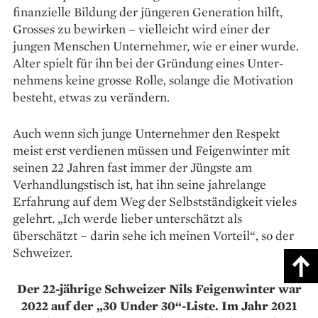
finanzielle Bildung der jün­geren Generation hilft,
Grosses zu bewirken – vielleicht wird einer der
jungen Menschen Unternehmer, wie er einer wurde.
Alter spielt für ihn bei der Gründung eines Unter­
nehmens keine grosse Rolle, solange die Moti­vation
besteht, etwas zu verändern.
Auch wenn sich junge Unternehmer den Respekt
meist erst verdienen müssen und Feigenwinter mit
seinen 22 Jahren fast immer der Jüngste am
Verhandlungstisch ist, hat ihn seine jahrelange
Erfahrung auf dem Weg der Selbstständigkeit vieles
gelehrt. „Ich werde lieber unterschätzt als
überschätzt – darin sehe ich meinen Vorteil“, so der
Schweizer.
Der 22-jährige Schweizer Nils Feigenwinter war
2022 auf der „30 Under 30“-Liste. Im Jahr 2021