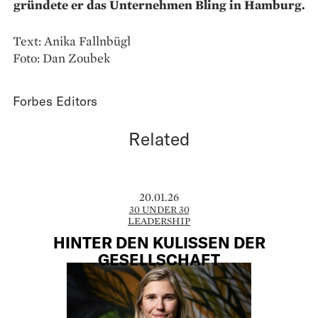
gründete er das Unternehmen Bling in Hamburg.
Text: Anika Fallnbügl
Foto: Dan Zoubek
Forbes Editors
Related
20.01.26
30 UNDER 30
LEADERSHIP
HINTER DEN KULISSEN DER
GESELLSCHAFT