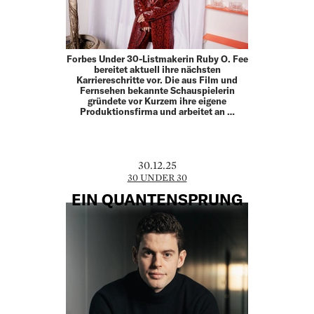
Forbes Under 30-Listmakerin Ruby O. Fee
bereitet aktuell ihre nächsten
Karriereschritte vor. Die aus Film und
Fern­sehen bekannte Schauspielerin
gründete vor Kurzem ihre eigene
Produktionsfirma und arbeitet an …
30.12.25
30 UNDER 30
EIN QUANTENSPRUNG