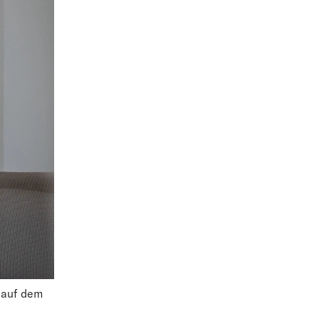
 auf dem