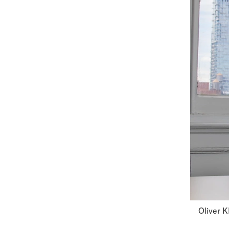
Oliver 