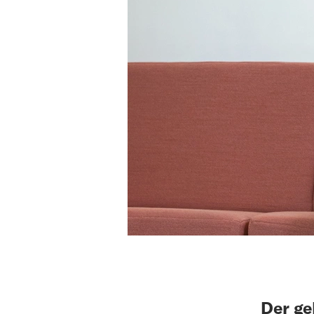
Der ge