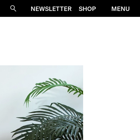
MENU
NEWSLETTER
SHOP
Suche