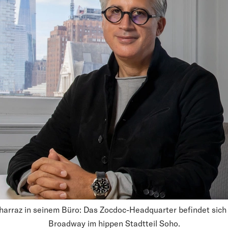
Kharraz in seinem Büro: Das Zocdoc-Headquarter befindet sich
Broadway im hippen Stadtteil Soho.