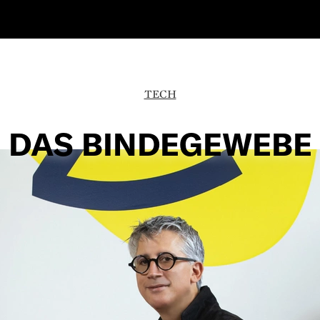
TECH
DAS BINDEGEWEBE