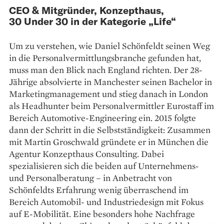
CEO & Mitgründer, Konzepthaus,
30 Under 30 in der Kategorie „Life“
Um zu verstehen, wie Daniel Schönfeldt seinen Weg
in die Personalvermittlungsbranche gefunden hat,
muss man den Blick nach England richten. Der 28-
Jährige absolvierte in Manchester seinen Bachelor in
Marketingmanagement und stieg danach in London
als Headhunter beim Personalvermittler Eurostaff im
Bereich Automotive-Engineering ein. 2015 folgte
dann der Schritt in die Selbstständigkeit: Zusammen
mit Martin Groschwald gründete er in München die
Agentur Konzepthaus Consulting. Dabei
spezialisieren sich die beiden auf Unternehmens-
und Personalberatung – in Anbetracht von
Schönfeldts Erfahrung wenig überraschend im
Bereich Automobil- und Industriedesign mit Fokus
auf E-Mobilität. Eine besonders hohe Nachfrage