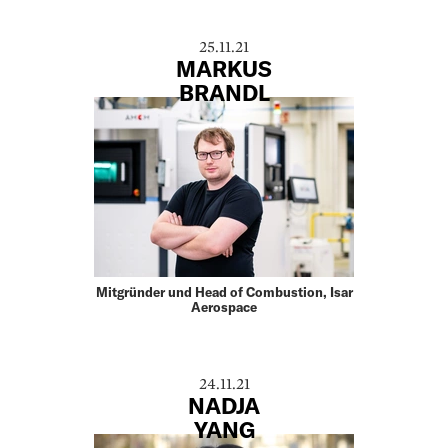
25.11.21
MARKUS
BRANDL
Mitgründer und Head of Combustion, Isar
Aerospace
24.11.21
NADJA
YANG