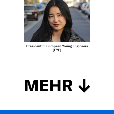
Präsidentin, European Young Engineers
(EYE)
MEHR