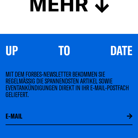
MEHR
UP TO DATE
MIT DEM FORBES-NEWSLETTER BEKOMMEN SIE
REGELMÄSSIG DIE SPANNENDSTEN ARTIKEL SOWIE
EVENTANKÜNDIGUNGEN DIREKT IN IHR E-MAIL-POSTFACH
GELIEFERT.