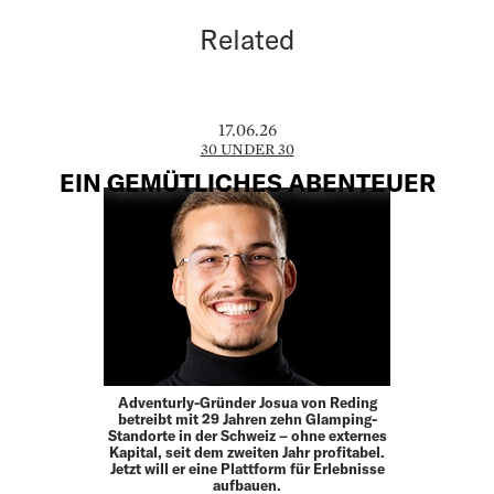
Related
17.06.26
30 UNDER 30
EIN GEMÜTLICHES ABENTEUER
Adventurly-Gründer Josua von Reding
betreibt mit 29 Jahren zehn Glamping-
Standorte in der Schweiz – ohne externes
Kapital, seit dem zweiten Jahr profitabel.
Jetzt will er eine Plattform für Erlebnisse
aufbauen.