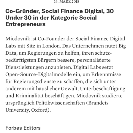
16. MÄRZ 2018
Co-Gründer, Social Finance Digital, 30
Under 30 in der Kategorie Social
Entrepreneurs
Miodovnik ist Co-Founder der Social Finance Digital
Labs mit Sitz in London. Das Unternehmen nutzt Big
Data, um Regierungen zu helfen, ihren schutz­
bedürftigsten Bürgern bessere, personalisierte
Dienstleistungen anzubieten. Digital Labs setzt
Open-Source-Digitalmodelle ein, um Erkenntnisse
für Regierungsdienste zu schaffen, die sich unter
anderem mit häuslicher Gewalt, Unterbeschäftigung
und Kriminalität beschäftigen. Miodovnik studierte
ursprünglich Politikwissenschaften (Brandeis
University, Oxford).
Forbes Editors