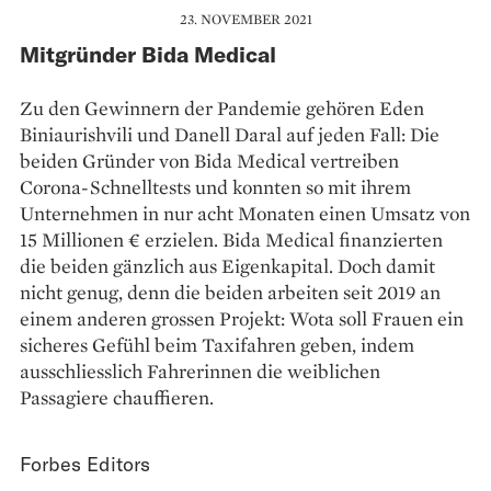
23. NOVEMBER 2021
Mitgründer Bida Medical
Zu den Gewinnern der Pandemie gehören Eden
Biniaurishvili und Danell Daral auf jeden Fall: Die
beiden Gründer von Bida Medical vertreiben
Corona-Schnelltests und konnten so mit ihrem
Unternehmen in nur acht Monaten einen Umsatz von
15 Millionen € erzielen. Bida Medical finan­zierten
die beiden gänzlich aus Eigenkapital. Doch damit
nicht genug, denn die beiden arbeiten seit 2019 an
einem anderen grossen Projekt: Wota soll Frauen ein
sicheres Gefühl beim Taxifahren geben, indem
ausschliesslich Fahrerinnen die weiblichen
Passagiere chauffieren.
Forbes Editors