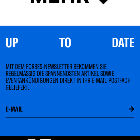
UP TO DATE
MIT DEM FORBES-NEWSLETTER BEKOMMEN SIE
REGELMÄSSIG DIE SPANNENDSTEN ARTIKEL SOWIE
EVENTANKÜNDIGUNGEN DIREKT IN IHR E-MAIL-POSTFACH
GELIEFERT.